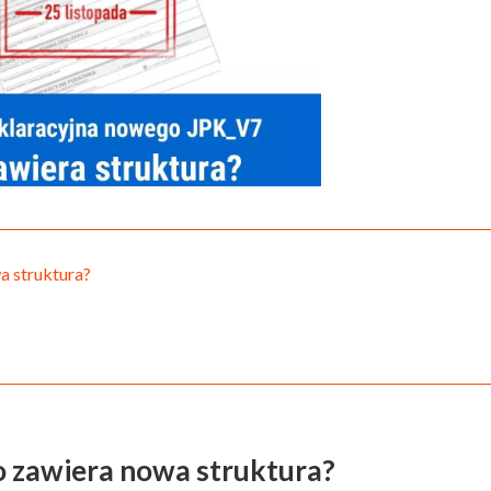
a struktura?
o zawiera nowa struktura?