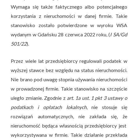
Wymaga się także faktycznego albo potencjalnego
korzystania z nieruchomości w danej firmie. Takie
stanowisko zostało potwierdzone w wyroku WSA
wydanym w Gdańsku 28 czerwca 2022 roku, (
I SA/Gd
501/22
).
Przez wiele lat przedsiębiorcy regulowali podatek w
wyższej stawce bez względu na status nieruchomości.
Nie brano pod uwagę stopnia używania nieruchomości
w prowadzonej firmie. Takie stanowisko na szczęście
uległo zmianie. Zgodnie z
art. 1a ust. 1 pkt 3 ustawy o
podatkach i opłatach lokalnych
, nie stosuje się
rozwiązań automatycznych, nie zakłada się, że
nieruchomość będąca własnością przedsiębiorcy jest
wykorzystywana w firmie. Takie działanie przekłada