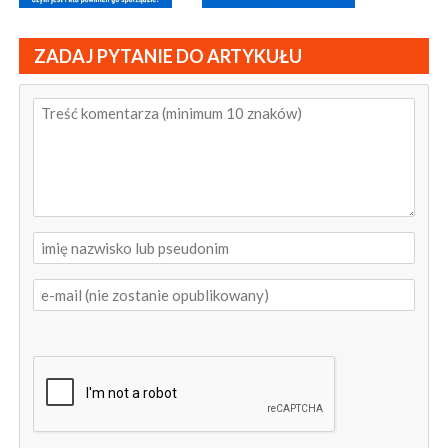
ZADAJ PYTANIE DO ARTYKUŁU