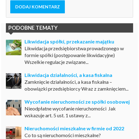
DODAJ KOMENTARZ
PODOBNE TEMATY
Likwidacja spółki, przekazanie majątku
Likwidacja przedsiębiorstwa prowadzonego w
formie spółki (postępowanie likwidacyjne)
Wszelkie regulacje związane...
Likwidacja działalności, a kasa fiskalna
Zamknięcie działalności, a kasa fiskalna –
obowiązki przedsiębiorcy Wraz z zamknięciem...
Wycofanie nieruchomości ze spółki osobowej
Nieodpłatne wycofanie nieruchomości Jak
wskazuje art. 5 ust. 1 ustawy z...
Nieruchomości mieszkalne w firmie od 2022
Co to są nieruchomości mieszkalne?