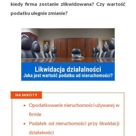
kiedy firma zostanie zlikwidowana? Czy wartość
podatku ulegnie zmianie?
NA SKRÓTY
Opodatkowanie nieruchomości używanej w
firmie
Podatek od nieruchomości przy likwidacji
działalności