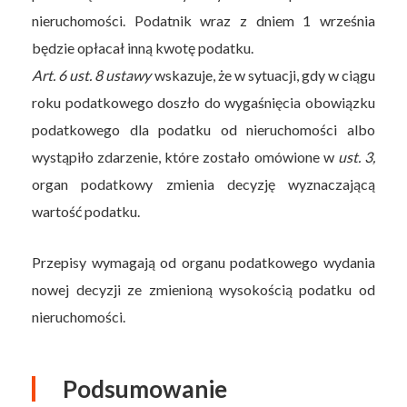
nieruchomości. Podatnik wraz z dniem 1 września
będzie opłacał inną kwotę podatku.
Art. 6 ust. 8 ustawy
wskazuje, że w sytuacji, gdy w ciągu
roku podatkowego doszło do wygaśnięcia obowiązku
podatkowego dla podatku od nieruchomości albo
wystąpiło zdarzenie, które zostało omówione w
ust. 3,
organ podatkowy zmienia decyzję wyznaczającą
wartość podatku.
Przepisy wymagają od organu podatkowego wydania
nowej decyzji ze zmienioną wysokością podatku od
nieruchomości.
Podsumowanie