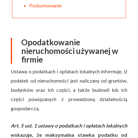
Podsumowanie
Opodatkowanie
nieruchomości używanej w
firmie
Ustawa o podatkach i opłatach lokalnych informuje, iż
podatek od nieruchomości jest naliczany od gruntów,
budynków oraz ich części, a także budowli lub ich
części powiązanych z prowadzoną działalnością
gospodarczą.
Art. 5 ust. 1 ustawy o podatkach i opłatach lokalnych
wskazuje, że maksymalna stawka podatku od