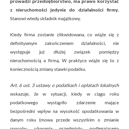
prowadzi przedsiębiorstwo, ma prawo korzystać
z nieruchomości jedynie do działalności firmy.
Stanowi wtedy składnik majątkowy.
Kiedy firma zostanie zlikwidowana, co wiąże się z
definitywnym zakończeniem działalności, nie
występuje już dłużej związek pomiędzy
nieruchomością a firmą. W praktyce wiąże się to z
koniecznością zmiany stawki podatku.
Art. 6 ust. 3 ustawy o podatkach i opłatach lokalnych
wskazuje, że w sytuacji, kiedy w ciągu roku
podatkowego wystąpiło zdarzenie mające
bezpośredni wpływ na wysokość opodatkowania w
danym roku (mowa przede wszystkim o zmianie
sposobu używania przedmiotu podlegającego