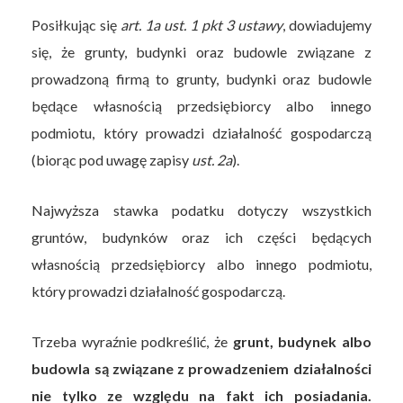
Posiłkując się
art. 1a ust. 1 pkt 3 ustawy
, dowiadujemy
się, że grunty, budynki oraz budowle związane z
prowadzoną firmą to grunty, budynki oraz budowle
będące własnością przedsiębiorcy albo innego
podmiotu, który prowadzi działalność gospodarczą
(biorąc pod uwagę zapisy
ust. 2a
).
Najwyższa stawka podatku dotyczy wszystkich
gruntów, budynków oraz ich części będących
własnością przedsiębiorcy albo innego podmiotu,
który prowadzi działalność gospodarczą.
Trzeba wyraźnie podkreślić, że
grunt, budynek albo
budowla są związane z prowadzeniem działalności
nie tylko ze względu na fakt ich posiadania.