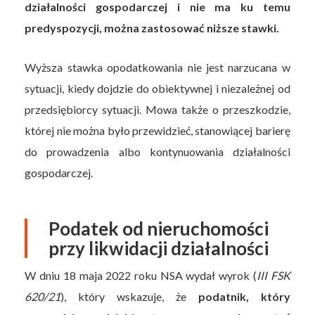
działalności gospodarczej i nie ma ku temu
predyspozycji, można zastosować niższe stawki.
Wyższa stawka opodatkowania nie jest narzucana w
sytuacji, kiedy dojdzie do obiektywnej i niezależnej od
przedsiębiorcy sytuacji. Mowa także o przeszkodzie,
której nie można było przewidzieć, stanowiącej barierę
do prowadzenia albo kontynuowania działalności
gospodarczej.
Podatek od nieruchomości
przy likwidacji działalności
W dniu 18 maja 2022 roku NSA wydał wyrok (
III FSK
620/21
), który wskazuje, że
podatnik, który