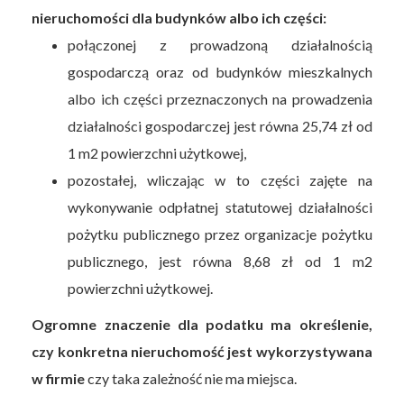
nieruchomości dla budynków albo ich części:
połączonej z prowadzoną działalnością
gospodarczą oraz od budynków mieszkalnych
albo ich części przeznaczonych na prowadzenia
działalności gospodarczej jest równa 25,74 zł od
1 m2 powierzchni użytkowej,
pozostałej, wliczając w to części zajęte na
wykonywanie odpłatnej statutowej działalności
pożytku publicznego przez organizacje pożytku
publicznego, jest równa 8,68 zł od 1 m2
powierzchni użytkowej.
Ogromne znaczenie dla podatku ma określenie,
czy konkretna nieruchomość jest wykorzystywana
w firmie
czy taka zależność nie ma miejsca.