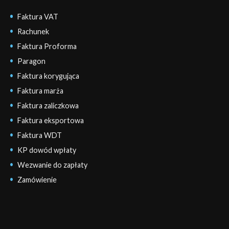
Faktura VAT
Rachunek
Faktura Proforma
Paragon
Faktura korygująca
Faktura marża
Faktura zaliczkowa
Faktura eksportowa
Faktura WDT
KP dowód wpłaty
Wezwanie do zapłaty
Zamówienie