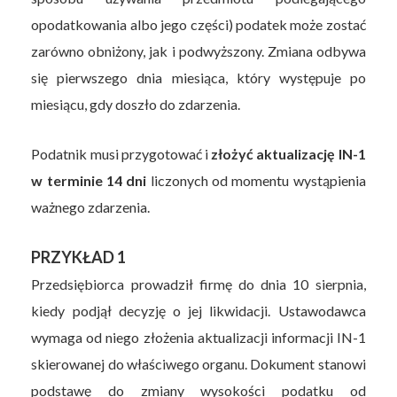
opodatkowania albo jego części) podatek może zostać
zarówno obniżony, jak i podwyższony. Zmiana odbywa
się pierwszego dnia miesiąca, który występuje po
miesiącu, gdy doszło do zdarzenia.
Podatnik musi przygotować i
złożyć aktualizację IN-1
w terminie 14 dni
liczonych od momentu wystąpienia
ważnego zdarzenia.
PRZYKŁAD 1
Przedsiębiorca prowadził firmę do dnia 10 sierpnia,
kiedy podjął decyzję o jej likwidacji. Ustawodawca
wymaga od niego złożenia aktualizacji informacji IN-1
skierowanej do właściwego organu. Dokument stanowi
podstawę do zmiany wysokości podatku od