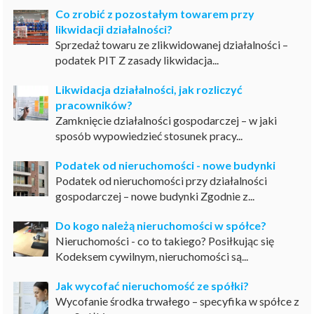
Co zrobić z pozostałym towarem przy
likwidacji działalności?
Sprzedaż towaru ze zlikwidowanej działalności –
podatek PIT Z zasady likwidacja...
Likwidacja działalności, jak rozliczyć
pracowników?
Zamknięcie działalności gospodarczej – w jaki
sposób wypowiedzieć stosunek pracy...
Podatek od nieruchomości - nowe budynki
Podatek od nieruchomości przy działalności
gospodarczej – nowe budynki Zgodnie z...
Do kogo należą nieruchomości w spółce?
Nieruchomości - co to takiego? Posiłkując się
Kodeksem cywilnym, nieruchomości są...
Jak wycofać nieruchomość ze spółki?
Wycofanie środka trwałego – specyfika w spółce z