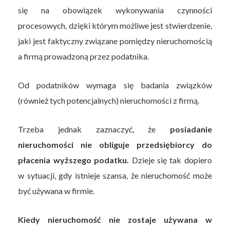
się na obowiązek wykonywania czynności
procesowych, dzięki którym możliwe jest stwierdzenie,
jaki jest faktyczny związane pomiędzy nieruchomością
a firmą prowadzoną przez podatnika.
Od podatników wymaga się badania związków
(również tych potencjalnych) nieruchomości z firmą.
Trzeba jednak zaznaczyć, że
posiadanie
nieruchomości nie obliguje przedsiębiorcy do
płacenia wyższego podatku.
Dzieje się tak dopiero
w sytuacji, gdy istnieje szansa, że nieruchomość może
być używana w firmie.
Kiedy nieruchomość nie zostaje używana w