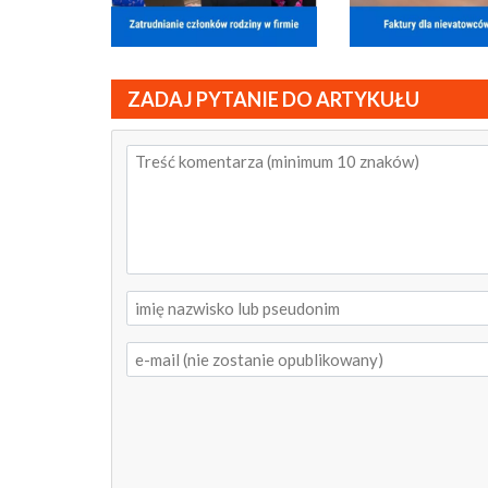
ZADAJ PYTANIE DO ARTYKUŁU