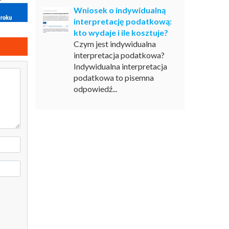
Wniosek o indywidualną
interpretację podatkową:
kto wydaje i ile kosztuje?
Czym jest indywidualna
interpretacja podatkowa?
Indywidualna interpretacja
podatkowa to pisemna
odpowiedź...