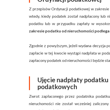
Z przepisów Ordynacji podatkowej w zakresie 
wtedy, kiedy podatek został nadpłacony lub n
podatku lub w przypadku zapłaty w wysokośc
zakresie podatku od nieruchomości podlega 
Zgodnie z powyższym, jeżeli wydana decyzja p
zapłacie w tej kwocie wystąpi nadpłata w pod
zapłacony podatek od nieruchomości będzie sta
Ujęcie nadpłaty podatku
podatkowych
Zwrot zapłaconego przez podatnika podatku 
nieruchomości nie został wcześniej zaliczo