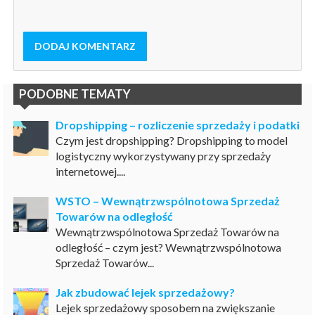
DODAJ KOMENTARZ
PODOBNE TEMATY
Dropshipping – rozliczenie sprzedaży i podatki
Czym jest dropshipping? Dropshipping to model
logistyczny wykorzystywany przy sprzedaży
internetowej....
WSTO – Wewnątrzwspólnotowa Sprzedaż
Towarów na odległość
Wewnątrzwspólnotowa Sprzedaż Towarów na
odległość – czym jest? Wewnątrzwspólnotowa
Sprzedaż Towarów...
Jak zbudować lejek sprzedażowy?
Lejek sprzedażowy sposobem na zwiększanie