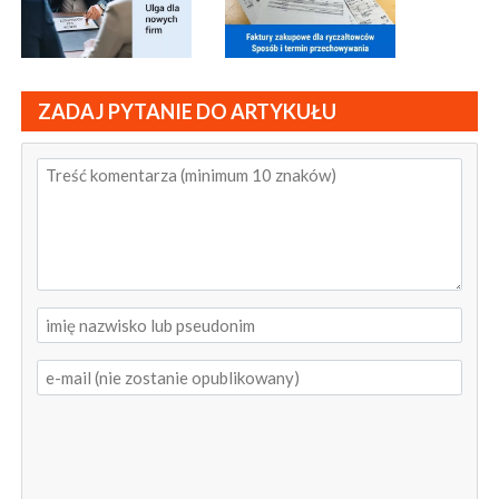
ZADAJ PYTANIE DO ARTYKUŁU