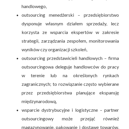
handlowego,
outsourcing menedżerski – przedsiębiorstwo
dysponuje własnym działem sprzedaży, lecz
korzysta ze wsparcia ekspertów w zakresie
strategii, zarządzania zespołem, monitorowania
wyników czy organizacji szkoleń,
outsourcing przedstawicieli handlowych – firma
outsourcingowa deleguje handlowców do pracy
w terenie lub na określonych rynkach
zagranicznych; to rozwiązanie często wybierane
przez przedsiębiorstwa planujące ekspansję
międzynarodową,
wsparcie dystrybucyjne i logistyczne – partner
outsourcingowy może przejąć również
magazynowanie, pakowanie i dostawę towarów,