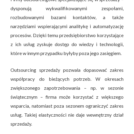
dysponują wykwalifikowanymi zespołami,
rozbudowanymi bazami kontaktów, a także
narzędziami wspierającymi analitykę i automatyzację
procesów. Dzięki temu przedsiębiorstwo korzystające
z ich usług zyskuje dostęp do wiedzy i technologii,
które w innym przypadku byłyby poza jego zasięgiem.
Outsourcing sprzedaży pozwala dopasować zakres
współpracy do bieżących potrzeb. W okresach
zwiększonego zapotrzebowania – np. w sezonie
świątecznym – firma może korzystać z większego
wsparcia, natomiast poza sezonem ograniczyć zakres
usług. Takiej elastyczności nie daje wewnętrzny dział
sprzedaży.