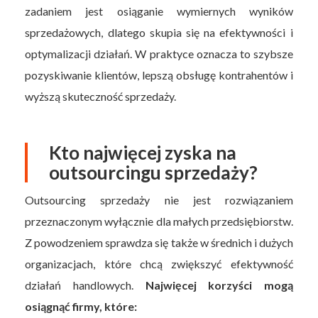
zadaniem jest osiąganie wymiernych wyników
sprzedażowych, dlatego skupia się na efektywności i
optymalizacji działań. W praktyce oznacza to szybsze
pozyskiwanie klientów, lepszą obsługę kontrahentów i
wyższą skuteczność sprzedaży.
Kto najwięcej zyska na
outsourcingu sprzedaży?
Outsourcing sprzedaży nie jest rozwiązaniem
przeznaczonym wyłącznie dla małych przedsiębiorstw.
Z powodzeniem sprawdza się także w średnich i dużych
organizacjach, które chcą zwiększyć efektywność
działań handlowych.
Najwięcej korzyści mogą
osiągnąć firmy, które: