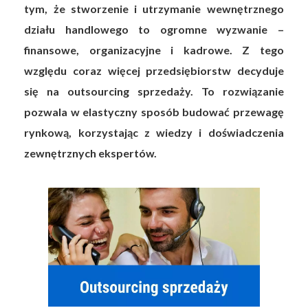
tym, że stworzenie i utrzymanie wewnętrznego
działu handlowego to ogromne wyzwanie –
finansowe, organizacyjne i kadrowe. Z tego
względu coraz więcej przedsiębiorstw decyduje
się na outsourcing sprzedaży. To rozwiązanie
pozwala w elastyczny sposób budować przewagę
rynkową, korzystając z wiedzy i doświadczenia
zewnętrznych ekspertów.