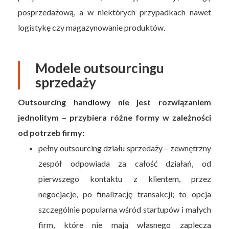
posprzedażową, a w niektórych przypadkach nawet
logistykę czy magazynowanie produktów.
Modele outsourcingu
sprzedaży
Outsourcing handlowy nie jest rozwiązaniem
jednolitym – przybiera różne formy w zależności
od potrzeb firmy:
pełny outsourcing działu sprzedaży – zewnętrzny
zespół odpowiada za całość działań, od
pierwszego kontaktu z klientem, przez
negocjacje, po finalizację transakcji; to opcja
szczególnie popularna wśród startupów i małych
firm, które nie mają własnego zaplecza