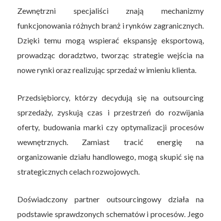
Zewnętrzni specjaliści znają mechanizmy
funkcjonowania różnych branż i rynków zagranicznych.
Dzięki temu mogą wspierać ekspansję eksportową,
prowadząc doradztwo, tworząc strategie wejścia na
nowe rynki oraz realizując sprzedaż w imieniu klienta.
Przedsiębiorcy, którzy decydują się na outsourcing
sprzedaży, zyskują czas i przestrzeń do rozwijania
oferty, budowania marki czy optymalizacji procesów
wewnętrznych. Zamiast tracić energię na
organizowanie działu handlowego, mogą skupić się na
strategicznych celach rozwojowych.
Doświadczony partner outsourcingowy działa na
podstawie sprawdzonych schematów i procesów. Jego