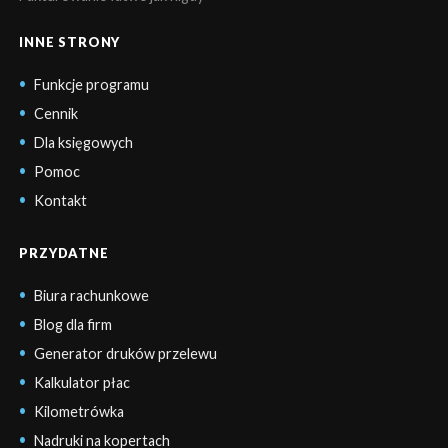
INNE STRONY
Funkcje programu
Cennik
Dla księgowych
Pomoc
Kontakt
PRZYDATNE
Biura rachunkowe
Blog dla firm
Generator druków przelewu
Kalkulator płac
Kilometrówka
Nadruki na kopertach