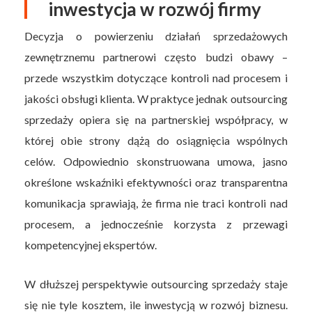
inwestycja w rozwój firmy
Decyzja o powierzeniu działań sprzedażowych
zewnętrznemu partnerowi często budzi obawy –
przede wszystkim dotyczące kontroli nad procesem i
jakości obsługi klienta. W praktyce jednak outsourcing
sprzedaży opiera się na partnerskiej współpracy, w
której obie strony dążą do osiągnięcia wspólnych
celów. Odpowiednio skonstruowana umowa, jasno
określone wskaźniki efektywności oraz transparentna
komunikacja sprawiają, że firma nie traci kontroli nad
procesem, a jednocześnie korzysta z przewagi
kompetencyjnej ekspertów.
W dłuższej perspektywie outsourcing sprzedaży staje
się nie tyle kosztem, ile inwestycją w rozwój biznesu.