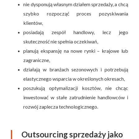
nie dysponują własnym działem sprzedaży, a chcą
szybko rozpocząć proces pozyskiwania
klientów,
posiadają zespół handlowy, lecz jego
skuteczność nie spełnia oczekiwań,
planują ekspansję na nowe rynki – krajowe lub
zagraniczne,
działają w branżach sezonowych i potrzebują
elastycznego wsparcia w określonych okresach,
poszukują optymalizacji kosztów, nie chcąc
inwestować w stałe zatrudnienie handlowców i
rozwój zaplecza technologicznego.
Outsourcing sprzedaży jako