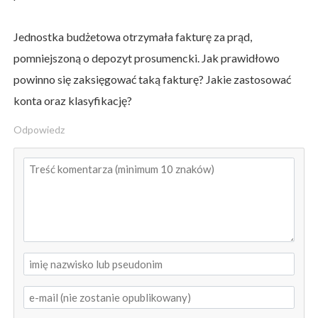
Jednostka budżetowa otrzymała fakturę za prąd,
pomniejszoną o depozyt prosumencki. Jak prawidłowo
powinno się zaksięgować taką fakturę? Jakie zastosować
konta oraz klasyfikację?
Odpowiedz