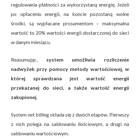
regulowania płatności za wykorzystaną energię. Jeżeli
po opłaceniu energii, na koncie pozostaną wolne
środki, są wypłacane prosumentom – maksymalna
wartość to 20% wartości energii dostarczonej do sieci
w danym miesiącu.
Reasumując,
system umożliwia rozliczenie
nadwyżek przy pomocy metody wartościowej, w
której sprawdzana jest wartość energii
przekazanej do sieci, a także wartość energii
zakupionej.
System net billing składa się z dwóch etapów. Pierwszy
z nich polega na saldowaniu ilościowym, a drugi na
saldowaniu wartościowym.