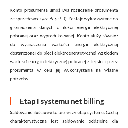
Konto prosumenta umożliwia rozliczenie prosumenta
ze sprzedawcą (
art. 4c ust. 1
). Zostaje wykorzystane do
gromadzenia danych o ilości energii elektrycznej
pobranej oraz wyprodukowanej. Konto służy również
do wyznaczenia wartości energii elektrycznej
dostarczonej do sieci elektroenergetycznej względem
wartości energii elektrycznej pobranej z tej sieci przez
prosumenta w celu jej wykorzystania na własne
potrzeby.
Etap I systemu net billing
Saldowanie ilościowe to pierwszy etap systemu. Cechą
charakterystyczną jest saldowanie oddzielne dla