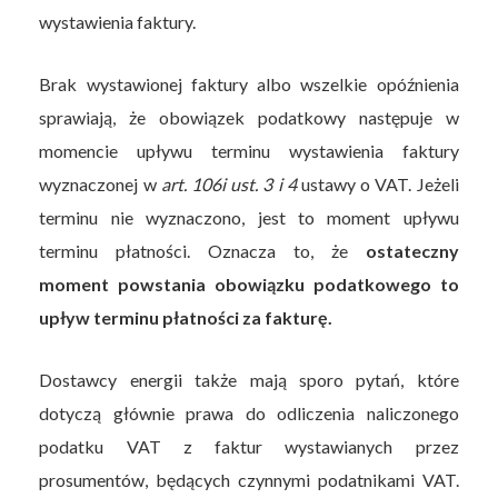
wystawienia faktury.
Brak wystawionej faktury albo wszelkie opóźnienia
sprawiają, że obowiązek podatkowy następuje w
momencie upływu terminu wystawienia faktury
wyznaczonej w
art. 106i ust. 3 i 4
ustawy o VAT. Jeżeli
terminu nie wyznaczono, jest to moment upływu
terminu płatności. Oznacza to, że
ostateczny
moment powstania obowiązku podatkowego to
upływ terminu płatności za fakturę.
Dostawcy energii także mają sporo pytań, które
dotyczą głównie prawa do odliczenia naliczonego
podatku VAT z faktur wystawianych przez
prosumentów, będących czynnymi podatnikami VAT.