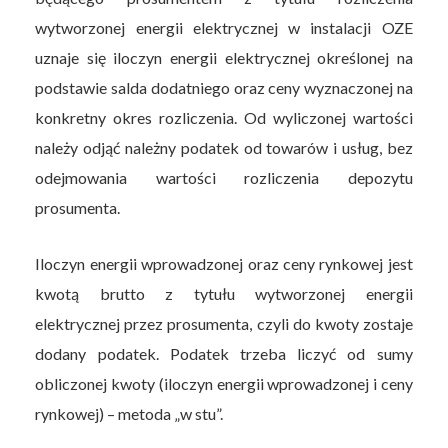
wytworzonej energii elektrycznej w instalacji OZE
uznaje się iloczyn energii elektrycznej określonej na
podstawie salda dodatniego oraz ceny wyznaczonej na
konkretny okres rozliczenia. Od wyliczonej wartości
należy odjąć należny podatek od towarów i usług, bez
odejmowania wartości rozliczenia depozytu
prosumenta.
Iloczyn energii wprowadzonej oraz ceny rynkowej jest
kwotą brutto z tytułu wytworzonej energii
elektrycznej przez prosumenta, czyli do kwoty zostaje
dodany podatek. Podatek trzeba liczyć od sumy
obliczonej kwoty (iloczyn energii wprowadzonej i ceny
rynkowej) – metoda „w stu”.