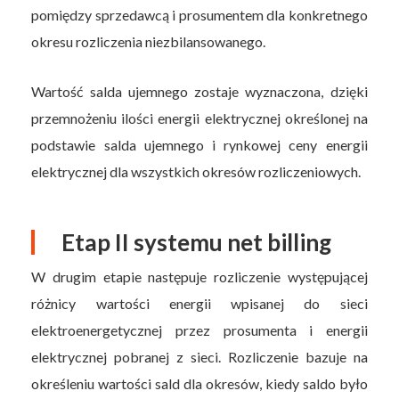
pomiędzy sprzedawcą i prosumentem dla konkretnego
okresu rozliczenia niezbilansowanego.
Wartość salda ujemnego zostaje wyznaczona, dzięki
przemnożeniu ilości energii elektrycznej określonej na
podstawie salda ujemnego i rynkowej ceny energii
elektrycznej dla wszystkich okresów rozliczeniowych.
Etap II systemu net billing
W drugim etapie następuje rozliczenie występującej
różnicy wartości energii wpisanej do sieci
elektroenergetycznej przez prosumenta i energii
elektrycznej pobranej z sieci. Rozliczenie bazuje na
określeniu wartości sald dla okresów, kiedy saldo było