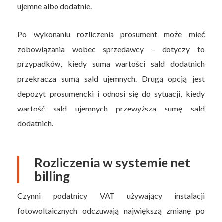
ujemne albo dodatnie.
Po wykonaniu rozliczenia prosument może mieć
zobowiązania wobec sprzedawcy – dotyczy to
przypadków, kiedy suma wartości sald dodatnich
przekracza sumą sald ujemnych. Drugą opcją jest
depozyt prosumencki i odnosi się do sytuacji, kiedy
wartość sald ujemnych przewyższa sumę sald
dodatnich.
Rozliczenia w systemie net
billing
Czynni podatnicy VAT używający instalacji
fotowoltaicznych odczuwają największą zmianę po