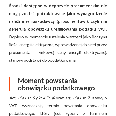
Środki dostępne w depozycie prosumenckim nie
mogą zostać potraktowane jako wynagrodzenie
należne wnioskodawcy (prosumentowi), czyli nie
generują obowiązku uregulowania podatku VAT.
Dopiero w momencie ustalenia wartości jako iloczynu
ilości energii elektrycznej wprowadzonej do sieci przez
prosumenta i rynkowej ceny energii elektrycznej,
stanowi podstawę do opodatkowania.
Moment powstania
obowiązku podatkowego
Art. 19a ust. 5 pkt 4 lit. a)
oraz
art. 19a ust. 7
ustawy o
VAT wyznaczają termin powstania obowiązku
podatkowego, który jest zgodny z terminem