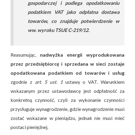
gospodarczej i podlega opodatkowaniu
podatkiem VAT jako odpłatna dostawa
towarów, co znajduje potwierdzenie w
ww. wyroku TSUE C-219/12.
Reasumując,
nadwyżka energii wyprodukowana
przez przedsiębiorcę i sprzedana w sieci zostaje
opodatkowana podatkiem od towarów i usług
zgodnie z
art. 5 ust. 1
ustawy o VAT. Warunkiem
wskazanym przez ustawodawcę jest odpłatność za
konkretną czynność, czyli za wykonanie czynności
przysługuje wynagrodzenie, gdzie wynagrodzenie musi
zostać wskazane w pieniądzu, jednak nie musi mieć
postaci pieniężnej.