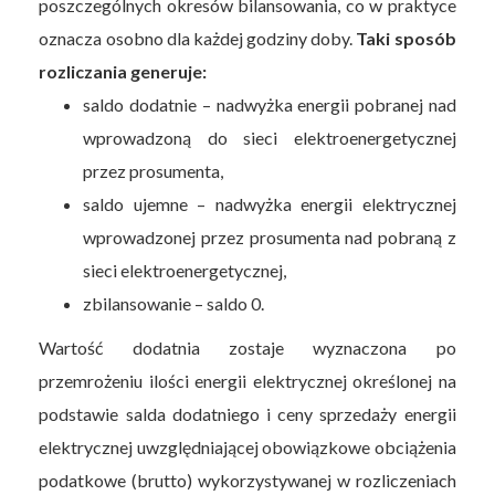
poszczególnych okresów bilansowania, co w praktyce
oznacza osobno dla każdej godziny doby.
Taki sposób
rozliczania generuje:
saldo dodatnie – nadwyżka energii pobranej nad
wprowadzoną do sieci elektroenergetycznej
przez prosumenta,
saldo ujemne – nadwyżka energii elektrycznej
wprowadzonej przez prosumenta nad pobraną z
sieci elektroenergetycznej,
zbilansowanie – saldo 0.
Wartość dodatnia zostaje wyznaczona po
przemrożeniu ilości energii elektrycznej określonej na
podstawie salda dodatniego i ceny sprzedaży energii
elektrycznej uwzględniającej obowiązkowe obciążenia
podatkowe (brutto) wykorzystywanej w rozliczeniach