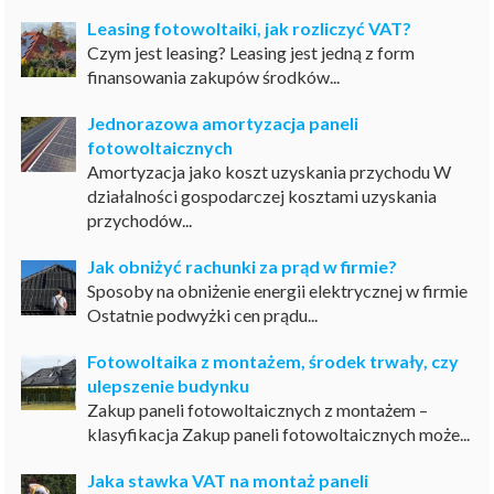
Leasing fotowoltaiki, jak rozliczyć VAT?
Czym jest leasing? Leasing jest jedną z form
finansowania zakupów środków...
Jednorazowa amortyzacja paneli
fotowoltaicznych
Amortyzacja jako koszt uzyskania przychodu W
działalności gospodarczej kosztami uzyskania
przychodów...
Jak obniżyć rachunki za prąd w firmie?
Sposoby na obniżenie energii elektrycznej w firmie
Ostatnie podwyżki cen prądu...
Fotowoltaika z montażem, środek trwały, czy
ulepszenie budynku
Zakup paneli fotowoltaicznych z montażem –
klasyfikacja Zakup paneli fotowoltaicznych może...
Jaka stawka VAT na montaż paneli