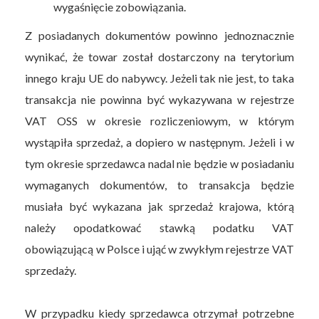
wygaśnięcie zobowiązania.
Z posiadanych dokumentów powinno jednoznacznie
wynikać, że towar został dostarczony na terytorium
innego kraju UE do nabywcy. Jeżeli tak nie jest, to taka
transakcja nie powinna być wykazywana w rejestrze
VAT OSS w okresie rozliczeniowym, w którym
wystąpiła sprzedaż, a dopiero w następnym. Jeżeli i w
tym okresie sprzedawca nadal nie będzie w posiadaniu
wymaganych dokumentów, to transakcja będzie
musiała być wykazana jak sprzedaż krajowa, którą
należy opodatkować stawką podatku VAT
obowiązującą w Polsce i ująć w zwykłym rejestrze VAT
sprzedaży.
W przypadku kiedy sprzedawca otrzymał potrzebne