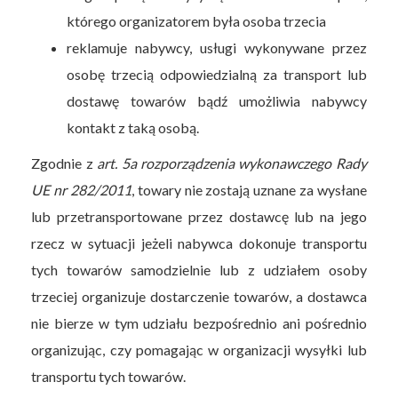
którego organizatorem była osoba trzecia
reklamuje nabywcy, usługi wykonywane przez
osobę trzecią odpowiedzialną za transport lub
dostawę towarów bądź umożliwia nabywcy
kontakt z taką osobą.
Zgodnie z
art. 5a rozporządzenia wykonawczego Rady
UE nr 282/2011
, towary nie zostają uznane za wysłane
lub przetransportowane przez dostawcę lub na jego
rzecz w sytuacji jeżeli nabywca dokonuje transportu
tych towarów samodzielnie lub z udziałem osoby
trzeciej organizuje dostarczenie towarów, a dostawca
nie bierze w tym udziału bezpośrednio ani pośrednio
organizując, czy pomagając w organizacji wysyłki lub
transportu tych towarów.