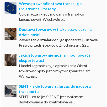
Wewnątrzwspólnotowa transakcja
trójstronna – zasady
Co oznacza i kiedy mówimy o transakcji
łańcuchowej? W ustawie o...
Dostawa towarów w trakcie zawieszenia
działalności
Zawieszenie działalności gospodarczej – ustawa
Prawo przedsiębiorców Zgodnie z art. 22...
Jakich towarów nie można importować i
eksportować?
Handel zagraniczny, a ograniczenia Obrót
towarów objęty jest różnymi ograniczeniami.
Wyróżnia...
SENT - jakie towary zgłaszać do nadzoru
transportu
SENT – co to jest? SENT jest systemem
dedykowanym do kontrolowania...