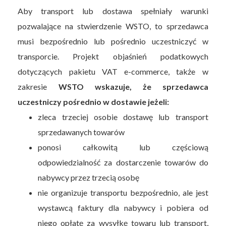
Aby transport lub dostawa spełniały warunki
pozwalające na stwierdzenie WSTO, to sprzedawca
musi bezpośrednio lub pośrednio uczestniczyć w
transporcie. Projekt objaśnień podatkowych
dotyczących pakietu VAT e-commerce, także w
zakresie
WSTO wskazuje, że sprzedawca
uczestniczy pośrednio w dostawie jeżeli:
zleca trzeciej osobie dostawę lub transport
sprzedawanych towarów
ponosi całkowitą lub częściową
odpowiedzialność za dostarczenie towarów do
nabywcy przez trzecią osobę
nie organizuje transportu bezpośrednio, ale jest
wystawcą faktury dla nabywcy i pobiera od
niego opłatę za wysyłkę towaru lub transport,