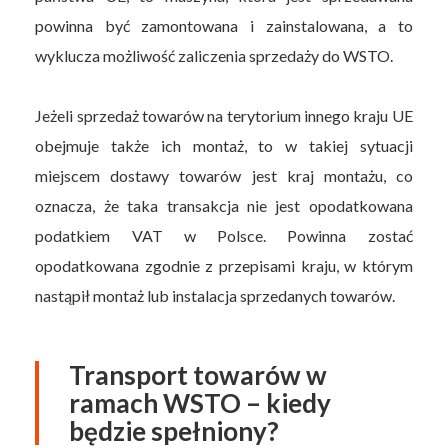
powinna być zamontowana i zainstalowana, a to
wyklucza możliwość zaliczenia sprzedaży do WSTO.
Jeżeli sprzedaż towarów na terytorium innego kraju UE
obejmuje także ich montaż, to w takiej sytuacji
miejscem dostawy towarów jest kraj montażu, co
oznacza, że taka transakcja nie jest opodatkowana
podatkiem VAT w Polsce. Powinna zostać
opodatkowana zgodnie z przepisami kraju, w którym
nastąpił montaż lub instalacja sprzedanych towarów.
Transport towarów w
ramach WSTO – kiedy
będzie spełniony?