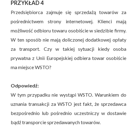
PRZYKŁAD 4
Przedsiębiorca zajmuje się sprzedażą towarów za
pośrednictwem strony internetowej. Klienci mają
możliwość odbioru towaru osobiście w siedzibie firmy.
W ten sposób nie mają doliczonej dodatkowej opłaty
za transport. Czy w takiej sytuacji kiedy osoba
prywatna z Unii Europejskiej odbiera towar osobiście
ma miejsce WSTO?
Odpowiedź:
W tym przypadku nie wystąpi WSTO. Warunkiem do
uznania transakcji za WSTO jest fakt, że sprzedawca
bezpośrednio lub pośrednio uczestniczy w dostawie
bądź transporcie sprzedawanych towarów.