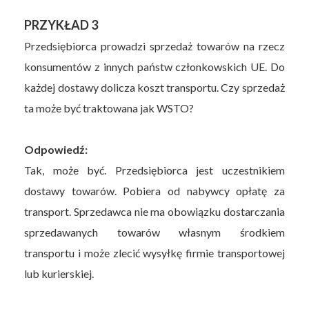
PRZYKŁAD 3
Przedsiębiorca prowadzi sprzedaż towarów na rzecz
konsumentów z innych państw członkowskich UE. Do
każdej dostawy dolicza koszt transportu. Czy sprzedaż
ta może być traktowana jak WSTO?
Odpowiedź:
Tak, może być. Przedsiębiorca jest uczestnikiem
dostawy towarów. Pobiera od nabywcy opłatę za
transport. Sprzedawca nie ma obowiązku dostarczania
sprzedawanych towarów własnym środkiem
transportu i może zlecić wysyłkę firmie transportowej
lub kurierskiej.