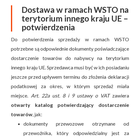
Dostawa w ramach WSTO na
terytorium innego kraju UE –
potwierdzenia
Do potwierdzenia sprzedaży w ramach WSTO
potrzebne są odpowiednie dokumenty poświadczające
dostarczenie towarów do nabywcy na terytorium
innego kraju UE. Sprzedawca musi być w ich posiadaniu
jeszcze przed upływem terminu do złożenia deklaracji
podatkowej za okres, w którym sprzedaż miała
miejsce.
Art. 22a ust. 8 i 9 ustawy o VAT
zawiera
otwarty katalog potwierdzający dostarczenie
towarów
, jak:
dokumenty przewozowe otrzymane od
przewoźnika, który odpowiedzialny jest za