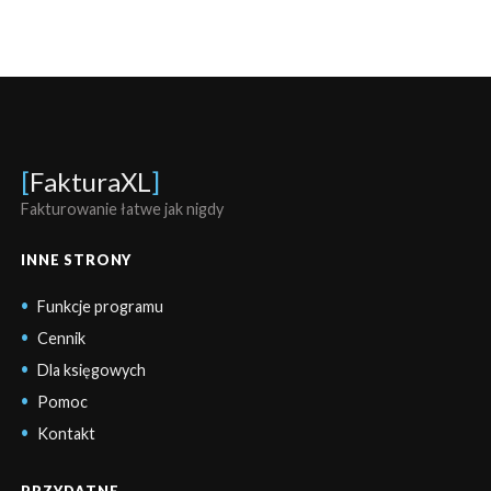
[
FakturaXL
]
Fakturowanie łatwe jak nigdy
INNE STRONY
Funkcje programu
Cennik
Dla księgowych
Pomoc
Kontakt
PRZYDATNE