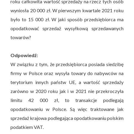
roku całkowita wartość sprzedaży na rzecz tych osób
wyniosła 20 000 zł. W pierwszym kwartale 2021 roku
było to 15 000 zł. W jaki sposób przedsiębiorca ma
opodatkować sprzedaż wysyłkową sprzedawanych
towarów?
Odpowiedź:
W związku z tym, że przedsiębiorca posiada siedzibę
firmy w Polsce oraz wysyła towary do nabywców na
terytorium innych państw UE, a wartość sprzedaży
zarówno w 2020 roku jak i w 2021 nie przekroczyła
limitu 42 000 zł, to transakcje podlegają
opodatkowaniu w Polsce. Są więc traktowane jak
sprzedaż krajowa podlegająca opodatkowaniu polskim
podatkiem VAT.