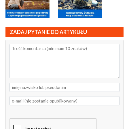
ZADAJ PYTANIE DO ARTYKUŁU