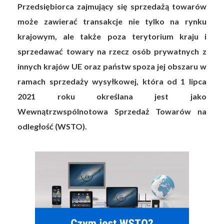
Przedsiębiorca zajmujący się sprzedażą towarów
może zawierać transakcje nie tylko na rynku
krajowym, ale także poza terytorium kraju i
sprzedawać towary na rzecz osób prywatnych z
innych krajów UE oraz państw spoza jej obszaru w
ramach sprzedaży wysyłkowej, która od 1 lipca
2021 roku określana jest jako
Wewnątrzwspólnotowa Sprzedaż Towarów na
odległość (WSTO).