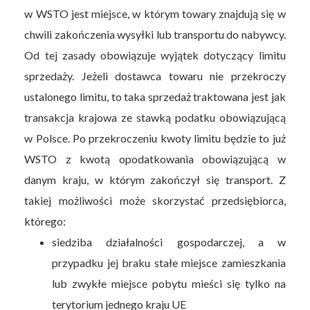
w WSTO jest miejsce, w którym towary znajdują się w
chwili zakończenia wysyłki lub transportu do nabywcy.
Od tej zasady obowiązuje wyjątek dotyczący limitu
sprzedaży. Jeżeli dostawca towaru nie przekroczy
ustalonego limitu, to taka sprzedaż traktowana jest jak
transakcja krajowa ze stawką podatku obowiązującą
w Polsce. Po przekroczeniu kwoty limitu będzie to już
WSTO z kwotą opodatkowania obowiązującą w
danym kraju, w którym zakończył się transport. Z
takiej możliwości może skorzystać przedsiębiorca,
którego:
siedziba działalności gospodarczej, a w
przypadku jej braku stałe miejsce zamieszkania
lub zwykłe miejsce pobytu mieści się tylko na
terytorium jednego kraju UE