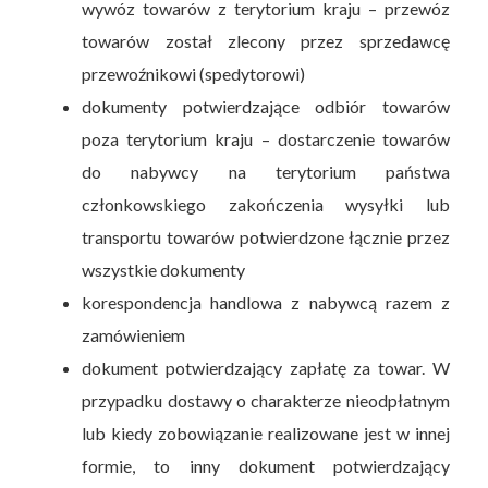
wywóz towarów z terytorium kraju – przewóz
towarów został zlecony przez sprzedawcę
przewoźnikowi (spedytorowi)
dokumenty potwierdzające odbiór towarów
poza terytorium kraju – dostarczenie towarów
do nabywcy na terytorium państwa
członkowskiego zakończenia wysyłki lub
transportu towarów potwierdzone łącznie przez
wszystkie dokumenty
korespondencja handlowa z nabywcą razem z
zamówieniem
dokument potwierdzający zapłatę za towar. W
przypadku dostawy o charakterze nieodpłatnym
lub kiedy zobowiązanie realizowane jest w innej
formie, to inny dokument potwierdzający