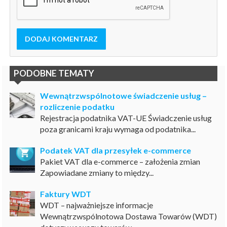
DODAJ KOMENTARZ
PODOBNE TEMATY
Wewnątrzwspólnotowe świadczenie usług –
rozliczenie podatku
Rejestracja podatnika VAT-UE Świadczenie usług
poza granicami kraju wymaga od podatnika...
Podatek VAT dla przesyłek e-commerce
Pakiet VAT dla e-commerce – założenia zmian
Zapowiadane zmiany to między...
Faktury WDT
WDT – najważniejsze informacje
Wewnątrzwspólnotowa Dostawa Towarów (WDT)