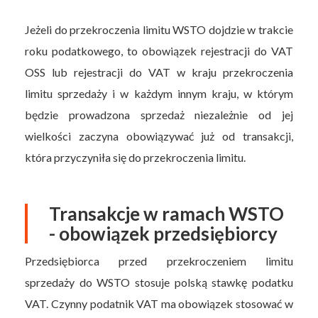
Jeżeli do przekroczenia limitu WSTO dojdzie w trakcie
roku podatkowego, to obowiązek rejestracji do VAT
OSS lub rejestracji do VAT w kraju przekroczenia
limitu sprzedaży i w każdym innym kraju, w którym
będzie prowadzona sprzedaż niezależnie od jej
wielkości zaczyna obowiązywać już od transakcji,
która przyczyniła się do przekroczenia limitu.
Transakcje w ramach WSTO
- obowiązek przedsiębiorcy
Przedsiębiorca przed przekroczeniem limitu
sprzedaży do WSTO stosuje polską stawkę podatku
VAT. Czynny podatnik VAT ma obowiązek stosować w