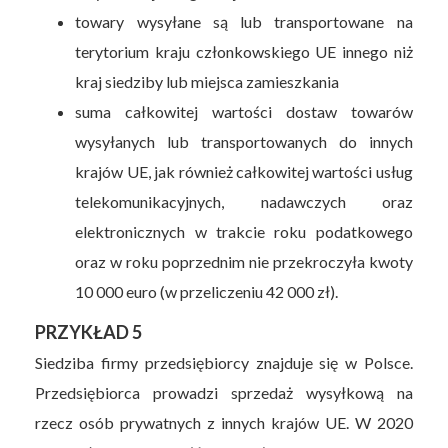
towary wysyłane są lub transportowane na
terytorium kraju członkowskiego UE innego niż
kraj siedziby lub miejsca zamieszkania
suma całkowitej wartości dostaw towarów
wysyłanych lub transportowanych do innych
krajów UE, jak również całkowitej wartości usług
telekomunikacyjnych, nadawczych oraz
elektronicznych w trakcie roku podatkowego
oraz w roku poprzednim nie przekroczyła kwoty
10 000 euro (w przeliczeniu 42 000 zł).
PRZYKŁAD 5
Siedziba firmy przedsiębiorcy znajduje się w Polsce.
Przedsiębiorca prowadzi sprzedaż wysyłkową na
rzecz osób prywatnych z innych krajów UE. W 2020