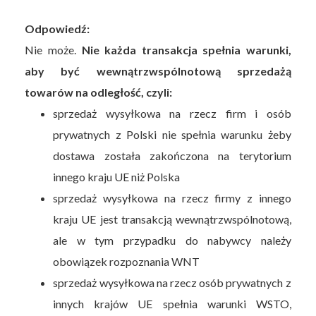
Odpowiedź:
Nie może.
Nie każda transakcja spełnia warunki,
aby być wewnątrzwspólnotową sprzedażą
towarów na odległość, czyli:
sprzedaż wysyłkowa na rzecz firm i osób
prywatnych z Polski nie spełnia warunku żeby
dostawa została zakończona na terytorium
innego kraju UE niż Polska
sprzedaż wysyłkowa na rzecz firmy z innego
kraju UE jest transakcją wewnątrzwspólnotową,
ale w tym przypadku do nabywcy należy
obowiązek rozpoznania WNT
sprzedaż wysyłkowa na rzecz osób prywatnych z
innych krajów UE spełnia warunki WSTO,