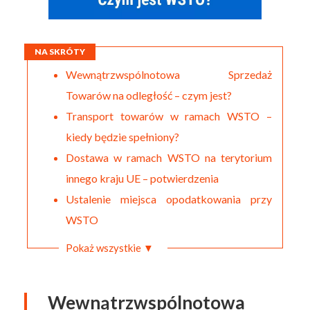
NA SKRÓTY
Wewnątrzwspólnotowa Sprzedaż
Towarów na odległość – czym jest?
Transport towarów w ramach WSTO –
kiedy będzie spełniony?
Dostawa w ramach WSTO na terytorium
innego kraju UE – potwierdzenia
Ustalenie miejsca opodatkowania przy
WSTO
Pokaż wszystkie ▼
Wewnątrzwspólnotowa