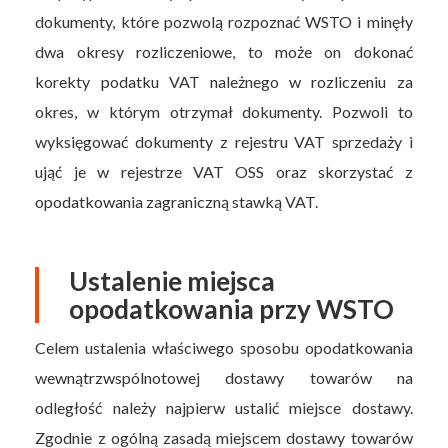
dokumenty, które pozwolą rozpoznać WSTO i minęły
dwa okresy rozliczeniowe, to może on dokonać
korekty podatku VAT należnego w rozliczeniu za
okres, w którym otrzymał dokumenty. Pozwoli to
wyksięgować dokumenty z rejestru VAT sprzedaży i
ująć je w rejestrze VAT OSS oraz skorzystać z
opodatkowania zagraniczną stawką VAT.
Ustalenie miejsca
opodatkowania przy WSTO
Celem ustalenia właściwego sposobu opodatkowania
wewnątrzwspólnotowej dostawy towarów na
odległość należy najpierw ustalić miejsce dostawy.
Zgodnie z ogólną zasadą miejscem dostawy towarów