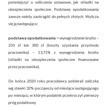
pomniejszyć o odliczenia ustawowe, jak składki na
ubezpieczenia społeczne. Podstawę opodatkowania
zawsze należy zaokrąglić do pełnych złotych. Wylicza
się ją następująco:
podstawa opodatkowania
= wynagrodzenie brutto –
250 zł lub 300 zł (koszty uzyskania przychodu
pracownika) – 13,71% z wynagrodzenia brutto
(składki na ubezpieczenia społeczne finansowane
przez pracownika).
Do końca 2020 roku pracodawcy pobierali zaliczkę
wg stawki 32% począwszy od miesiąca następującego
po miesiącu, w którym podatnik przekroczył pierwszy
próg podatkowy.