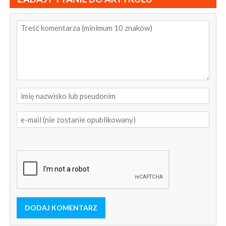
DODAJ KOMENTARZ