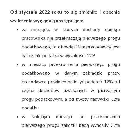
Od stycznia 2022 roku to się zmieniło i obecnie
wyliczenia wyglądają następująco:
za miesiące, w których dochody danego
pracownika nie przekraczają pierwszego progu
podatkowego, to obowiązkiem pracodawcy jest
naliczanie podatku w wysokości 12%
w miesiącu przekroczenia pierwszego progu
podatkowego w danym zakładzie pracy,
pracodawca powinien naliczyć podatek 12% od
części dochodów uzyskanych w pierwszym
progu podatkowym, a od kwoty nadwyżki 32%
podatku
w kolejnym miesiącu po przekroczeniu
pierwszego progu zaliczki będą wynosiły 32%