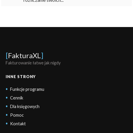
[
FakturaXL
]
Fakturowanie łatwe jak nigdy
INNE STRONY
Funkcje programu
Cennik
Dla księgowych
Pomoc
Kontakt