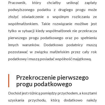
Pracownik, który chciałby uniknąć zapłaty
podwyższonego podatku z drugiego progu może
złożyć oświadczenie o wspólnym rozliczaniu ze
współmałżonkiem. Takie rozwiązanie możliwe jest
tylko w sytuacji kiedy współmałżonek nie przekracza
pierwszego progu podatkowego oraz po spełnieniu
innych warunków. Dodatkowo podatnicy muszą
pozostawać w związku małżeńskim przez cały rok
podatkowy i muszą posiadać wspólność majątkową.
Przekroczenie pierwszego
progu podatkowego
Dochód jest różnicą pomiędzy przychodem, a kosztami
uzyskania przychodu, którą dodatkowo należy