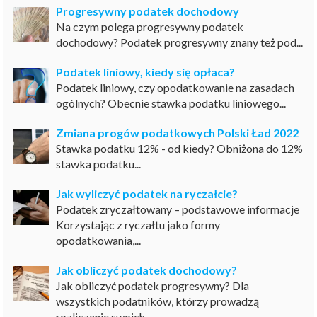
Progresywny podatek dochodowy
Na czym polega progresywny podatek
dochodowy? Podatek progresywny znany też pod...
Podatek liniowy, kiedy się opłaca?
Podatek liniowy, czy opodatkowanie na zasadach
ogólnych? Obecnie stawka podatku liniowego...
Zmiana progów podatkowych Polski Ład 2022
Stawka podatku 12% - od kiedy? Obniżona do 12%
stawka podatku...
Jak wyliczyć podatek na ryczałcie?
Podatek zryczałtowany – podstawowe informacje
Korzystając z ryczałtu jako formy
opodatkowania,...
Jak obliczyć podatek dochodowy?
Jak obliczyć podatek progresywny? Dla
wszystkich podatników, którzy prowadzą
rozliczanie swoich...