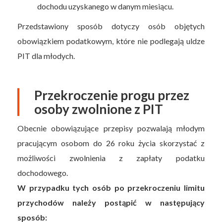
dochodu uzyskanego w danym miesiącu.
Przedstawiony sposób dotyczy osób objętych
obowiązkiem podatkowym, które nie podlegają uldze
PIT dla młodych.
Przekroczenie progu przez
osoby zwolnione z PIT
Obecnie obowiązujące przepisy pozwalają młodym
pracującym osobom do 26 roku życia skorzystać z
możliwości zwolnienia z zapłaty podatku
dochodowego.
W przypadku tych osób po przekroczeniu limitu
przychodów należy postąpić w następujący
sposób: