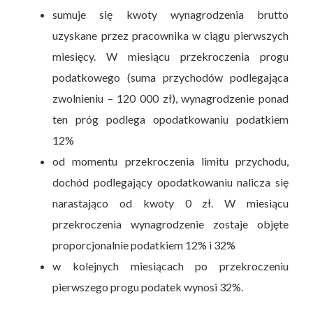
sumuje się kwoty wynagrodzenia brutto
uzyskane przez pracownika w ciągu pierwszych
miesięcy. W miesiącu przekroczenia progu
podatkowego (suma przychodów podlegająca
zwolnieniu – 120 000 zł), wynagrodzenie ponad
ten próg podlega opodatkowaniu podatkiem
12%
od momentu przekroczenia limitu przychodu,
dochód podlegający opodatkowaniu nalicza się
narastająco od kwoty 0 zł. W miesiącu
przekroczenia wynagrodzenie zostaje objęte
proporcjonalnie podatkiem 12% i 32%
w kolejnych miesiącach po przekroczeniu
pierwszego progu podatek wynosi 32%.