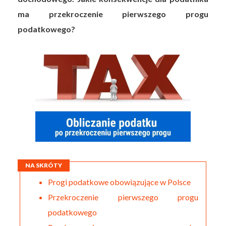
ma przekroczenie pierwszego progu
podatkowego?
NA SKRÓTY
Progi podatkowe obowiązujące w Polsce
Przekroczenie pierwszego progu
podatkowego