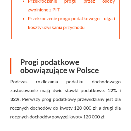
Przekroczenie progu przez osoby
zwolnione z PIT
Przekroczenie progu podatkowego – ulga i
koszty uzyskania przychodu
Progi podatkowe
obowiązujące w Polsce
Podczas rozliczania podatku dochodowego
zastosowanie mają dwie stawki podatkowe:
12%
i
32%
. Pierwszy próg podatkowy przewidziany jest dla
rocznych dochodów do kwoty 120 000 zł, a drugi dla
rocznych dochodów powyżej kwoty 120 000 zł.