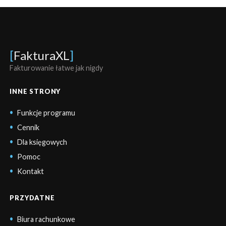
[
FakturaXL
]
Fakturowanie łatwe jak nigdy
INNE STRONY
Funkcje programu
Cennik
Dla księgowych
Pomoc
Kontakt
PRZYDATNE
Biura rachunkowe