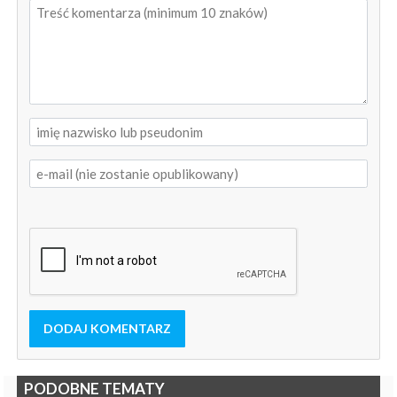
DODAJ KOMENTARZ
PODOBNE TEMATY