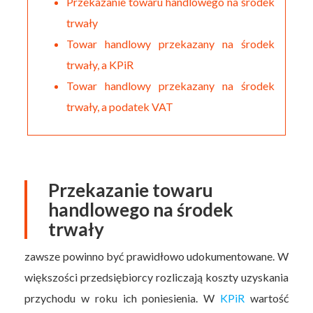
Przekazanie towaru handlowego na środek
trwały
Towar handlowy przekazany na środek
trwały, a KPiR
Towar handlowy przekazany na środek
trwały, a podatek VAT
Przekazanie towaru
handlowego na środek
trwały
zawsze powinno być prawidłowo udokumentowane. W
większości przedsiębiorcy rozliczają koszty uzyskania
przychodu w roku ich poniesienia. W
KPiR
wartość