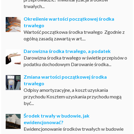
trwałych...
Określenie wartości początkowej środka
trwałego
Wartość początkowa środka trwałego Zgodnie z
ogólną zasadą zawartą w art....
Darowizna środka trwałego, a podatek
Darowizna środka trwałego w świetle przepisów o
podatku dochodowym Darowanie środka...
Zmiana wartości początkowej środka
trwałego
Odpisy amortyzacyjne, a koszt uzyskania
przychodu Kosztem uzyskania przychodu mogą
być...
Środek trwały w budowie, jak
ewidencjonować?
Ewidencjonowanie środków trwałych w budowie