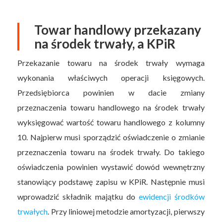
Towar handlowy przekazany
na środek trwały, a KPiR
Przekazanie towaru na środek trwały wymaga
wykonania właściwych operacji księgowych.
Przedsiębiorca powinien w dacie zmiany
przeznaczenia towaru handlowego na środek trwały
wyksięgować wartość towaru handlowego z kolumny
10. Najpierw musi sporządzić oświadczenie o zmianie
przeznaczenia towaru na środek trwały. Do takiego
oświadczenia powinien wystawić dowód wewnętrzny
stanowiący podstawę zapisu w KPiR. Następnie musi
wprowadzić składnik majątku do
ewidencji środków
trwałych
. Przy liniowej metodzie amortyzacji, pierwszy