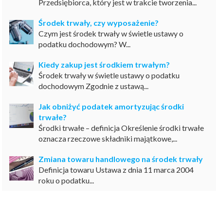
Przedsiębiorca, który jest w trakcie tworzenia...
Środek trwały, czy wyposażenie?
Czym jest środek trwały w świetle ustawy o
podatku dochodowym? W...
Kiedy zakup jest środkiem trwałym?
Środek trwały w świetle ustawy o podatku
dochodowym Zgodnie z ustawą...
Jak obniżyć podatek amortyzując środki
trwałe?
Środki trwałe – definicja Określenie środki trwałe
oznacza rzeczowe składniki majątkowe,...
Zmiana towaru handlowego na środek trwały
Definicja towaru Ustawa z dnia 11 marca 2004
roku o podatku...