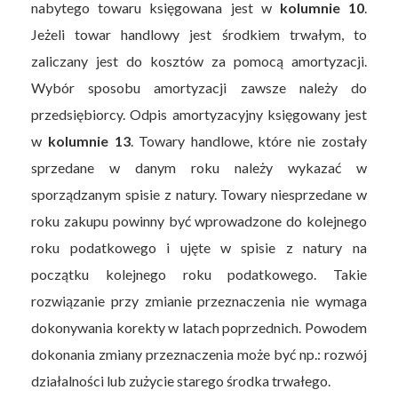
nabytego towaru księgowana jest w
kolumnie 10
.
Jeżeli towar handlowy jest środkiem trwałym, to
zaliczany jest do kosztów za pomocą amortyzacji.
Wybór sposobu amortyzacji zawsze należy do
przedsiębiorcy. Odpis amortyzacyjny księgowany jest
w
kolumnie 13
. Towary handlowe, które nie zostały
sprzedane w danym roku należy wykazać w
sporządzanym spisie z natury. Towary niesprzedane w
roku zakupu powinny być wprowadzone do kolejnego
roku podatkowego i ujęte w spisie z natury na
początku kolejnego roku podatkowego. Takie
rozwiązanie przy zmianie przeznaczenia nie wymaga
dokonywania korekty w latach poprzednich. Powodem
dokonania zmiany przeznaczenia może być np.: rozwój
działalności lub zużycie starego środka trwałego.