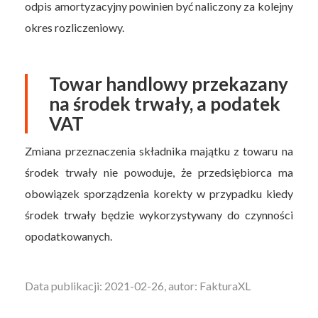
odpis amortyzacyjny powinien być naliczony za kolejny
okres rozliczeniowy.
Towar handlowy przekazany
na środek trwały, a podatek
VAT
Zmiana przeznaczenia składnika majątku z towaru na
środek trwały nie powoduje, że przedsiębiorca ma
obowiązek sporządzenia korekty w przypadku kiedy
środek trwały będzie wykorzystywany do czynności
opodatkowanych.
Data publikacji: 2021-02-26, autor: FakturaXL