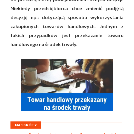
Niekiedy przedsiębiorca chce zmienić podjętą
decyzję np.: dotyczącą sposobu wykorzystania
zakupionych towarów handlowych. Jednym z
takich przypadków jest przekazanie towaru
handlowego na środek trwały.
NA SKRÓTY