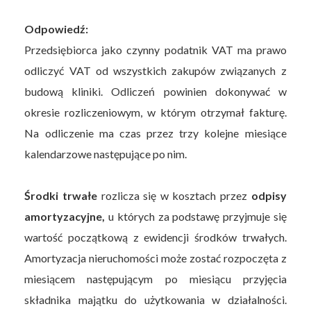
Odpowiedź:
Przedsiębiorca jako czynny podatnik VAT ma prawo
odliczyć VAT od wszystkich zakupów związanych z
budową kliniki. Odliczeń powinien dokonywać w
okresie rozliczeniowym, w którym otrzymał fakturę.
Na odliczenie ma czas przez trzy kolejne miesiące
kalendarzowe następujące po nim.
Środki trwałe
rozlicza się w kosztach przez
odpisy
amortyzacyjne,
u których za podstawę przyjmuje się
wartość początkową z ewidencji środków trwałych.
Amortyzacja nieruchomości może zostać rozpoczęta z
miesiącem następującym po miesiącu przyjęcia
składnika majątku do użytkowania w działalności.