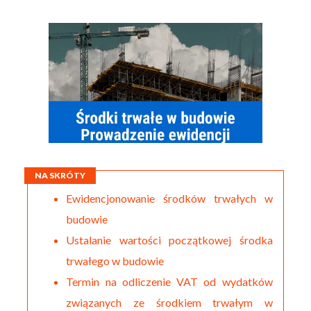
NA SKRÓTY
Ewidencjonowanie środków trwałych w
budowie
Ustalanie wartości początkowej środka
trwałego w budowie
Termin na odliczenie VAT od wydatków
związanych ze środkiem trwałym w