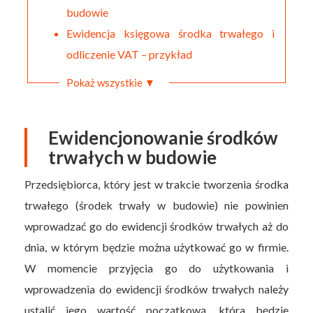
budowie
Ewidencja księgowa środka trwałego i
odliczenie VAT – przykład
Pokaż wszystkie ▼
Ewidencjonowanie środków
trwałych w budowie
Przedsiębiorca, który jest w trakcie tworzenia środka
trwałego (środek trwały w budowie) nie powinien
wprowadzać go do ewidencji środków trwałych aż do
dnia, w którym będzie można użytkować go w firmie.
W momencie przyjęcia go do użytkowania i
wprowadzenia do ewidencji środków trwałych należy
ustalić jego wartość początkową, która będzie