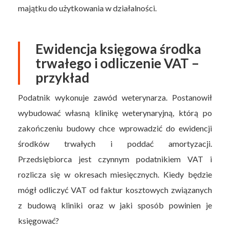
majątku do użytkowania w działalności.
Ewidencja księgowa środka
trwałego i odliczenie VAT –
przykład
Podatnik wykonuje zawód weterynarza. Postanowił
wybudować własną klinikę weterynaryjną, którą po
zakończeniu budowy chce wprowadzić do ewidencji
środków trwałych i poddać amortyzacji.
Przedsiębiorca jest czynnym podatnikiem VAT i
rozlicza się w okresach miesięcznych. Kiedy będzie
mógł odliczyć VAT od faktur kosztowych związanych
z budową kliniki oraz w jaki sposób powinien je
księgować?