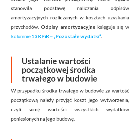
stanowiła podstawę naliczania odpisów
amortyzacyjnych rozliczanych w kosztach uzyskania
przychodów.
Odpisy amortyzacyjne
księguje się w
kolumnie
13 KPiR – „Pozostałe wydatki”
.
Ustalanie wartości
początkowej środka
trwałego w budowie
W przypadku środka trwałego w budowie za wartość
początkową należy przyjąć koszt jego wytworzenia,
czyli sumę wartości wszystkich wydatków
poniesionych na jego budowę.