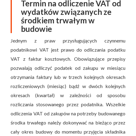
Termin na odliczenie VAT od
wydatków związanych ze
środkiem trwałym w
budowie
Jednym z praw przysługujących czynnemu
podatnikowi VAT jest prawo do odliczania podatku
VAT z faktur kosztowych. Obowiązujące przepisy
pozwalają odliczyć podatek od zakupu w miesiącu
otrzymania faktury lub w trzech kolejnych okresach
rozliczeniowych (miesiąc) bądź w dwóch kolejnych
okresach (kwartał) w zależności od sposobu
rozliczania stosowanego przez podatnika. Wszelkie
odliczenia VAT od zakupów na potrzeby budowanego
środka trwałego należy dokonywać na bieżąco przez
cały okres budowy do momentu przyjęcia składnika