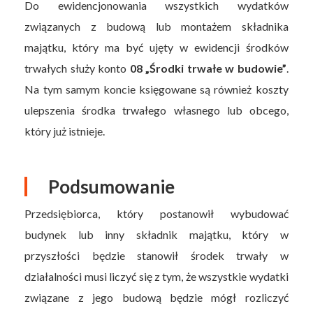
Do ewidencjonowania wszystkich wydatków
związanych z budową lub montażem składnika
majątku, który ma być ujęty w ewidencji środków
trwałych służy konto
08 „Środki trwałe w budowie”
.
Na tym samym koncie księgowane są również koszty
ulepszenia środka trwałego własnego lub obcego,
który już istnieje.
Podsumowanie
Przedsiębiorca, który postanowił wybudować
budynek lub inny składnik majątku, który w
przyszłości będzie stanowił środek trwały w
działalności musi liczyć się z tym, że wszystkie wydatki
związane z jego budową będzie mógł rozliczyć