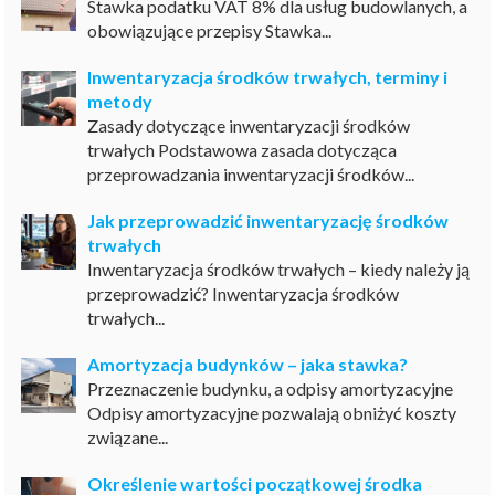
Stawka podatku VAT 8% dla usług budowlanych, a
obowiązujące przepisy Stawka...
Inwentaryzacja środków trwałych, terminy i
metody
Zasady dotyczące inwentaryzacji środków
trwałych Podstawowa zasada dotycząca
przeprowadzania inwentaryzacji środków...
Jak przeprowadzić inwentaryzację środków
trwałych
Inwentaryzacja środków trwałych – kiedy należy ją
przeprowadzić? Inwentaryzacja środków
trwałych...
Amortyzacja budynków – jaka stawka?
Przeznaczenie budynku, a odpisy amortyzacyjne
Odpisy amortyzacyjne pozwalają obniżyć koszty
związane...
Określenie wartości początkowej środka