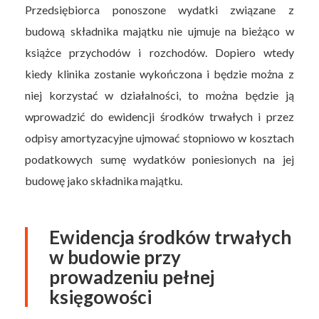
Przedsiębiorca ponoszone wydatki związane z
budową składnika majątku nie ujmuje na bieżąco w
książce przychodów i rozchodów. Dopiero wtedy
kiedy klinika zostanie wykończona i będzie można z
niej korzystać w działalności, to można będzie ją
wprowadzić do ewidencji środków trwałych i przez
odpisy amortyzacyjne ujmować stopniowo w kosztach
podatkowych sumę wydatków poniesionych na jej
budowę jako składnika majątku.
Ewidencja środków trwałych
w budowie przy
prowadzeniu pełnej
księgowości