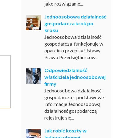
jako rozwiązanie...
Jednoosobowa działalność
gospodarcza krok po
kroku
Jednoosobowa działalność
gospodarcza funkcjonuje w
oparciu o przepisy Ustawy
Prawo Przedsiębiorców...
Odpowiedzialność
właściciela jednoosobowej
firmy
Jednoosobowa działalność
gospodarcza – podstawowe
informacje Jednoosobową
działalność gospodarczą
rejestruje się...
Jak robić koszty w
jednoosobowej