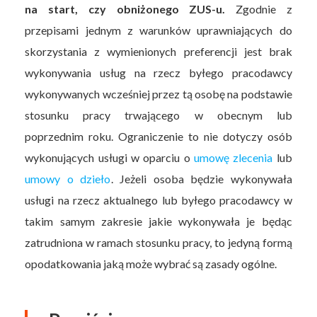
na start, czy obniżonego ZUS-u.
Zgodnie z
przepisami jednym z warunków uprawniających do
skorzystania z wymienionych preferencji jest brak
wykonywania usług na rzecz byłego pracodawcy
wykonywanych wcześniej przez tą osobę na podstawie
stosunku pracy trwającego w obecnym lub
poprzednim roku. Ograniczenie to nie dotyczy osób
wykonujących usługi w oparciu o
umowę zlecenia
lub
umowy o dzieło
. Jeżeli osoba będzie wykonywała
usługi na rzecz aktualnego lub byłego pracodawcy w
takim samym zakresie jakie wykonywała je będąc
zatrudniona w ramach stosunku pracy, to jedyną formą
opodatkowania jaką może wybrać są zasady ogólne.