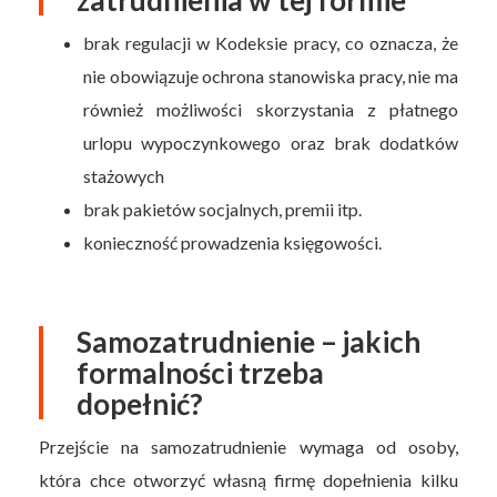
brak regulacji w Kodeksie pracy, co oznacza, że
nie obowiązuje ochrona stanowiska pracy, nie ma
również możliwości skorzystania z płatnego
urlopu wypoczynkowego oraz brak dodatków
stażowych
brak pakietów socjalnych, premii itp.
konieczność prowadzenia księgowości.
Samozatrudnienie – jakich
formalności trzeba
dopełnić?
Przejście na samozatrudnienie wymaga od osoby,
która chce otworzyć własną firmę dopełnienia kilku