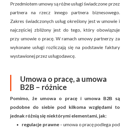
Przedmiotem umowy są różne usługi świadczone przez
partnera na rzecz innego partnera biznesowego.
Zakres świadczonych usług określony jest w umowie i
najczęściej zbliżony jest do tego, który obowiązuje
przy umowie o pracę. W ramach umowy partnerzy za
wykonane usługi rozliczają się na podstawie faktury
wystawionej przez usługodawcę.
Umowa o pracę, a umowa
B2B – różnice
Pomimo, że umowa o pracę i umowa B2B są
podobne do siebie pod kilkoma względami to
jednak różnią się niektórymi elementami, jak:
regulacje prawne
– umowa o pracę podlega pod