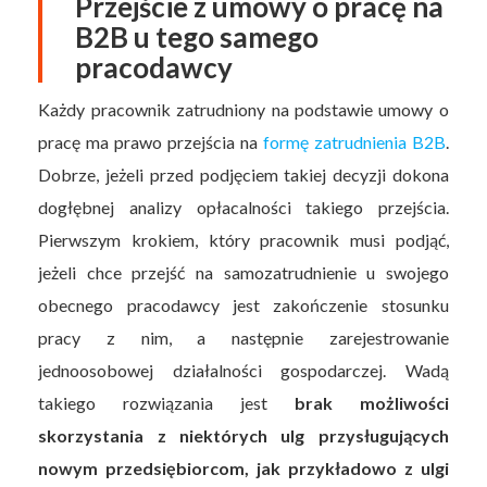
Przejście z umowy o pracę na
B2B u tego samego
pracodawcy
Każdy pracownik zatrudniony na podstawie umowy o
pracę ma prawo przejścia na
formę zatrudnienia B2B
.
Dobrze, jeżeli przed podjęciem takiej decyzji dokona
dogłębnej analizy opłacalności takiego przejścia.
Pierwszym krokiem, który pracownik musi podjąć,
jeżeli chce przejść na samozatrudnienie u swojego
obecnego pracodawcy jest zakończenie stosunku
pracy z nim, a następnie zarejestrowanie
jednoosobowej działalności gospodarczej. Wadą
takiego rozwiązania jest
brak możliwości
skorzystania z niektórych ulg przysługujących
nowym przedsiębiorcom, jak przykładowo z ulgi