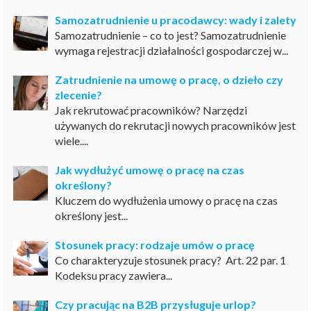
Samozatrudnienie u pracodawcy: wady i zalety
Samozatrudnienie – co to jest? Samozatrudnienie
wymaga rejestracji działalności gospodarczej w...
Zatrudnienie na umowę o pracę, o dzieło czy
zlecenie?
Jak rekrutować pracowników? Narzędzi
używanych do rekrutacji nowych pracowników jest
wiele....
Jak wydłużyć umowę o pracę na czas
określony?
Kluczem do wydłużenia umowy o pracę na czas
określony jest...
Stosunek pracy: rodzaje umów o pracę
Co charakteryzuje stosunek pracy? Art. 22 par. 1
Kodeksu pracy zawiera...
Czy pracując na B2B przysługuje urlop?