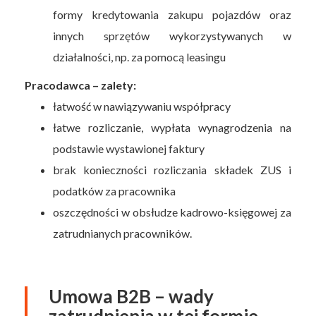
formy kredytowania zakupu pojazdów oraz
innych sprzętów wykorzystywanych w
działalności, np. za pomocą leasingu
Pracodawca – zalety:
łatwość w nawiązywaniu współpracy
łatwe rozliczanie, wypłata wynagrodzenia na
podstawie wystawionej faktury
brak konieczności rozliczania składek ZUS i
podatków za pracownika
oszczędności w obsłudze kadrowo-księgowej za
zatrudnianych pracowników.
Umowa B2B – wady
zatrudnienia w tej formie