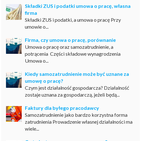
Składki ZUS i podatki umowa o pracę, własna
firma
Składki ZUS i podatki, a umowa o pracę Przy
umowie o...
Firma, czy umowa o pracę, porównanie
Umowa o pracę oraz samozatrudnienie, a
potrącenia Części składowe wynagrodzenia
Umowa o...
Kiedy samozatrudnienie może być uznane za
umowę o pracę?
Czym jest działalność gospodarcza? Działalność
zostaje uznana za gospodarczą, jeżeli będą...
Faktury dla byłego pracodawcy
Samozatrudnienie jako bardzo korzystna forma
zatrudnienia Prowadzenie własnej działalności ma
wiele...