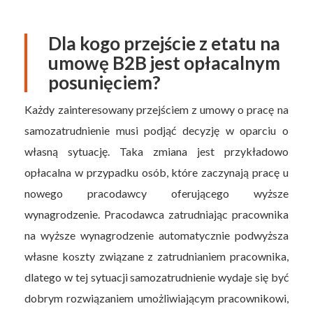
Dla kogo przejście z etatu na
umowę B2B jest opłacalnym
posunięciem?
Każdy zainteresowany przejściem z umowy o pracę na
samozatrudnienie musi podjąć decyzję w oparciu o
własną sytuację. Taka zmiana jest przykładowo
opłacalna w przypadku osób, które zaczynają pracę u
nowego pracodawcy oferującego wyższe
wynagrodzenie. Pracodawca zatrudniając pracownika
na wyższe wynagrodzenie automatycznie podwyższa
własne koszty związane z zatrudnianiem pracownika,
dlatego w tej sytuacji samozatrudnienie wydaje się być
dobrym rozwiązaniem umożliwiającym pracownikowi,