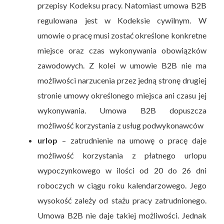
przepisy Kodeksu pracy. Natomiast umowa B2B
regulowana jest w Kodeksie cywilnym. W
umowie o pracę musi zostać określone konkretne
miejsce oraz czas wykonywania obowiązków
zawodowych. Z kolei w umowie B2B nie ma
możliwości narzucenia przez jedną stronę drugiej
stronie umowy określonego miejsca ani czasu jej
wykonywania. Umowa B2B dopuszcza
możliwość korzystania z usług podwykonawców
urlop
– zatrudnienie na umowę o pracę daje
możliwość korzystania z płatnego urlopu
wypoczynkowego w ilości od 20 do 26 dni
roboczych w ciągu roku kalendarzowego. Jego
wysokość zależy od stażu pracy zatrudnionego.
Umowa B2B nie daje takiej możliwości. Jednak