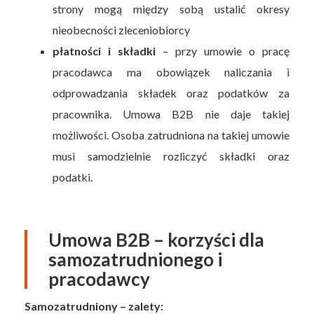
strony mogą między sobą ustalić okresy
nieobecności zleceniobiorcy
płatności i składki
– przy umowie o pracę
pracodawca ma obowiązek naliczania i
odprowadzania składek oraz podatków za
pracownika. Umowa B2B nie daje takiej
możliwości. Osoba zatrudniona na takiej umowie
musi samodzielnie rozliczyć składki oraz
podatki.
Umowa B2B – korzyści dla
samozatrudnionego i
pracodawcy
Samozatrudniony – zalety: