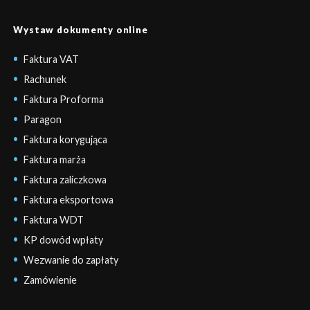
Wystaw dokumenty online
Faktura VAT
Rachunek
Faktura Proforma
Paragon
Faktura korygująca
Faktura marża
Faktura zaliczkowa
Faktura eksportowa
Faktura WDT
KP dowód wpłaty
Wezwanie do zapłaty
Zamówienie