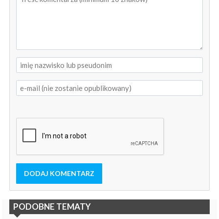
DODAJ KOMENTARZ
PODOBNE TEMATY