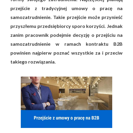
przejście z tradycyjnej umowy o pracę na
samozatrudnienie. Takie przejście może przynieść
przyszłemu przedsiębiorcy sporo korzyści. Jednak
zanim pracownik podejmie decyzję o przejściu na
samozatrudnienie w ramach kontraktu B2B
powinien najpierw poznać wszystkie za i przeciw
takiego rozwiązania.