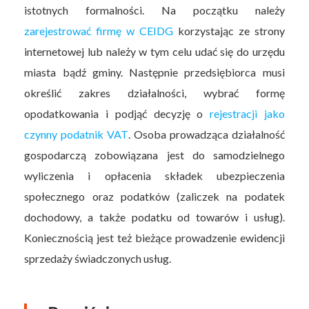
istotnych formalności. Na początku należy
zarejestrować firmę w CEIDG
korzystając ze strony
internetowej lub należy w tym celu udać się do urzędu
miasta bądź gminy. Następnie przedsiębiorca musi
określić zakres działalności, wybrać formę
opodatkowania i podjąć decyzję o
rejestracji jako
czynny podatnik VAT
. Osoba prowadząca działalność
gospodarczą zobowiązana jest do samodzielnego
wyliczenia i opłacenia składek ubezpieczenia
społecznego oraz podatków (zaliczek na podatek
dochodowy, a także podatku od towarów i usług).
Koniecznością jest też bieżące prowadzenie ewidencji
sprzedaży świadczonych usług.