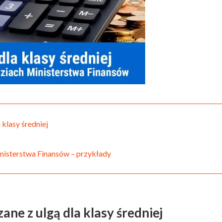
 klasy średniej
nisterstwa Finansów – przykłady
ne z ulgą dla klasy średniej