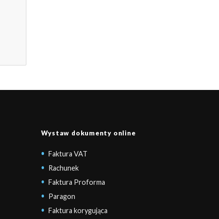
Wystaw dokumenty online
Faktura VAT
Rachunek
Faktura Proforma
Paragon
Faktura korygująca