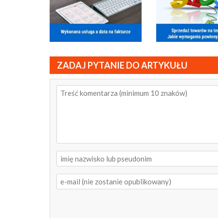
ZADAJ PYTANIE DO ARTYKUŁU