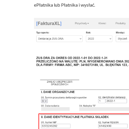
ePłatnika lub Płatnika i wysłać.