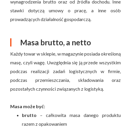
wynagrodzenia brutto oraz od źródła dochodu. Inne
stawki dotyczą umowy o pracę, a inne osób
prowadzących działalność gospodarczą.
Masa brutto, a netto
Każdy towar w sklepie, w magazynie posiada określoną
masę, czyli wagę. Uwzględnia się ją przede wszystkim
podczas realizacji zadań logistycznych w firmie,
podczas przemieszczania, składowania oraz
pozostałych czynności związanych z logistyką.
Masa może być:
brutto
– całkowita masa danego produktu
razem z opakowaniem