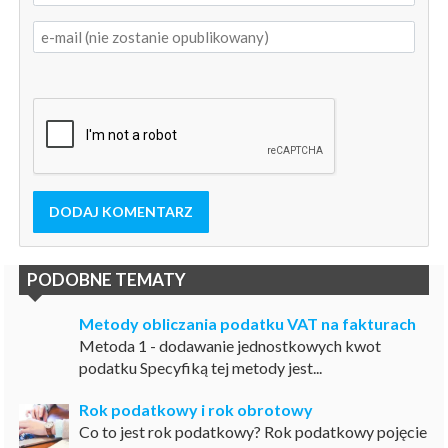
DODAJ KOMENTARZ
PODOBNE TEMATY
Metody obliczania podatku VAT na fakturach
Metoda 1 - dodawanie jednostkowych kwot
podatku Specyfiką tej metody jest...
Rok podatkowy i rok obrotowy
Co to jest rok podatkowy? Rok podatkowy pojęcie