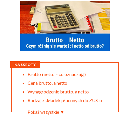
NA SKRÓTY
Brutto i netto – co oznaczają?
Cena brutto, a netto
Wynagrodzenie brutto, a netto
Rodzaje składek płaconych do ZUS-u
Pokaż wszystkie ▼