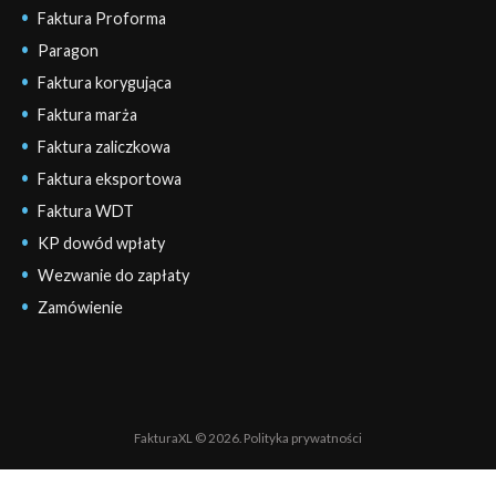
Faktura Proforma
Paragon
Faktura korygująca
Faktura marża
Faktura zaliczkowa
Faktura eksportowa
Faktura WDT
KP dowód wpłaty
Wezwanie do zapłaty
Zamówienie
FakturaXL © 2026.
Polityka prywatności