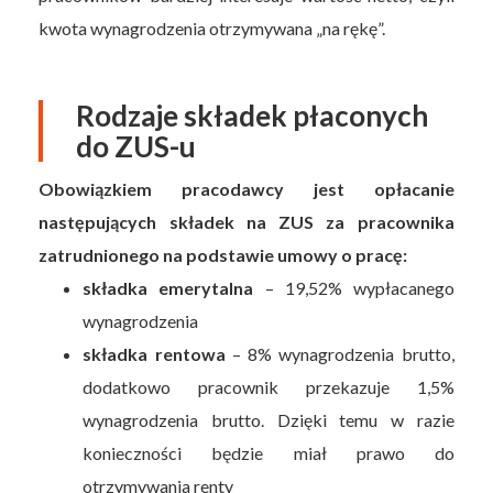
kwota wynagrodzenia otrzymywana „na rękę”.
Rodzaje składek płaconych
do ZUS-u
Obowiązkiem pracodawcy jest opłacanie
następujących składek na ZUS za pracownika
zatrudnionego na podstawie umowy o pracę:
składka emerytalna
– 19,52% wypłacanego
wynagrodzenia
składka rentowa
– 8% wynagrodzenia brutto,
dodatkowo pracownik przekazuje 1,5%
wynagrodzenia brutto. Dzięki temu w razie
konieczności będzie miał prawo do
otrzymywania renty