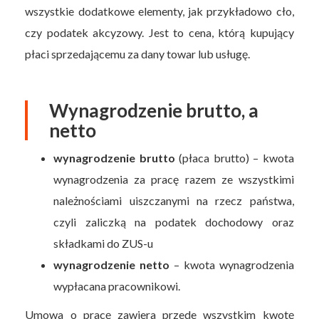
wszystkie dodatkowe elementy, jak przykładowo cło,
czy podatek akcyzowy. Jest to cena, którą kupujący
płaci sprzedającemu za dany towar lub usługę.
Wynagrodzenie brutto, a
netto
wynagrodzenie brutto
(płaca brutto) – kwota
wynagrodzenia za pracę razem ze wszystkimi
należnościami uiszczanymi na rzecz państwa,
czyli zaliczką na podatek dochodowy oraz
składkami do ZUS-u
wynagrodzenie netto
– kwota wynagrodzenia
wypłacana pracownikowi.
Umowa o pracę zawiera przede wszystkim kwotę