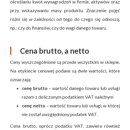
określaniu kwot wynagrodzeń w firmie, aktywów oraz
przy wskazywaniu masy produktu. Znaczenie pojęć
różni się w zależności od tego do czego się odnoszą,
np.: czy do finansów, czy do wagi danego towaru.
Cena brutto, a netto
Ceny wyszczególnione są przede wszystkim w sklepie.
Na etykiecie cenowej podane są dwie wartości, które
oznaczają:
cenę brutto
– wartość danego towaru lub usługi
razem z doliczonym podatkiem VAT należnym
cenę netto
– wartość towaru lub usługi, w której
nie został uwzględniony podatek VAT.
Cena brutto, oprócz podatku VAT, zawiera również