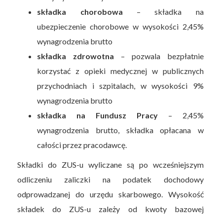
składka chorobowa
– składka na
ubezpieczenie chorobowe w wysokości 2,45%
wynagrodzenia brutto
składka zdrowotna
– pozwala bezpłatnie
korzystać z opieki medycznej w publicznych
przychodniach i szpitalach, w wysokości 9%
wynagrodzenia brutto
składka na Fundusz Pracy
– 2,45%
wynagrodzenia brutto, składka opłacana w
całości przez pracodawcę.
Składki do ZUS-u wyliczane są po wcześniejszym
odliczeniu zaliczki na podatek dochodowy
odprowadzanej do urzędu skarbowego. Wysokość
składek do ZUS-u zależy od kwoty bazowej