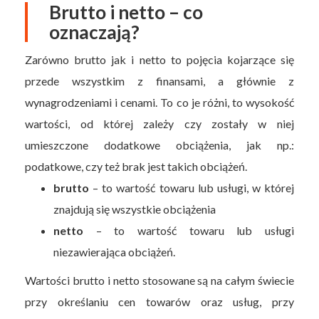
Brutto i netto – co
oznaczają?
Zarówno brutto jak i netto to pojęcia kojarzące się
przede wszystkim z finansami, a głównie z
wynagrodzeniami i cenami. To co je różni, to wysokość
wartości, od której zależy czy zostały w niej
umieszczone dodatkowe obciążenia, jak np.:
podatkowe, czy też brak jest takich obciążeń.
brutto
– to wartość towaru lub usługi, w której
znajdują się wszystkie obciążenia
netto
– to wartość towaru lub usługi
niezawierająca obciążeń.
Wartości brutto i netto stosowane są na całym świecie
przy określaniu cen towarów oraz usług, przy