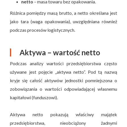
netto
– masa towaru bez opakowania.
Różnica pomiędzy masą brutto, a netto określana jest
jako tara (waga opakowania), uwzględniana również
podczas procesów logistycznych.
Aktywa – wartość netto
Podczas analizy wartości przedsiębiorstwa często
używane jest pojęcie „aktywa netto”. Pod tą nazwą
kryje się całość aktywów jednostki pomniejszona o
zobowiązania o wartości odpowiadającej własnemu
kapitałowi (funduszowi).
Aktywa netto pokazują właściwy majątek
przedsiębiorstwa, nieobciążony żadnymi