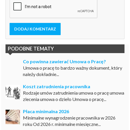
DODAJ KOMENTARZ
PODOBNE TEMATY
Co powinna zawierać Umowa o Pracę?
Umowa o pracę to bardzo ważny dokument, który
należy dokładnie...
Koszt zatrudnienia pracownika
Rodzaje umów zatrudnienia umowa o pracę umowa
zlecenia umowa o dzieło Umowa o pracę...
Płaca minimalna 2026
Minimalne wynagrodzenie pracownika w 2026
roku Od 2026 r. minimalne miesięczne...