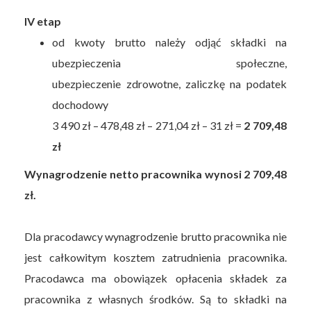
IV etap
od kwoty brutto należy odjąć składki na
ubezpieczenia społeczne,
ubezpieczenie zdrowotne, zaliczkę na podatek
dochodowy
3 490 zł – 478,48 zł – 271,04 zł – 31 zł =
2 709,48
zł
Wynagrodzenie netto pracownika wynosi 2 709,48
zł.
Dla pracodawcy wynagrodzenie brutto pracownika nie
jest całkowitym kosztem zatrudnienia pracownika.
Pracodawca ma obowiązek opłacenia składek za
pracownika z własnych środków. Są to składki na