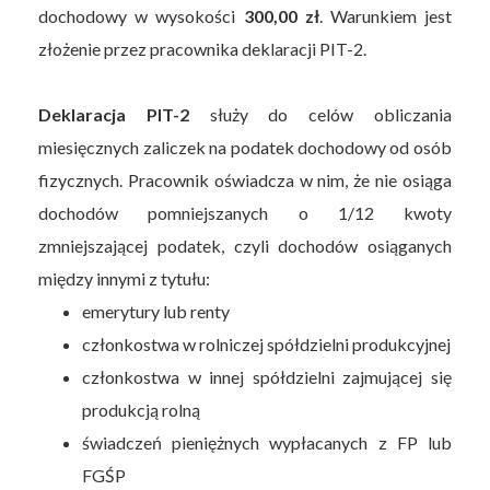
dochodowy w wysokości
300,00 zł
. Warunkiem jest
złożenie przez pracownika deklaracji PIT-2.
Deklaracja PIT-2
służy do celów obliczania
miesięcznych zaliczek na podatek dochodowy od osób
fizycznych. Pracownik oświadcza w nim, że nie osiąga
dochodów pomniejszanych o 1/12 kwoty
zmniejszającej podatek, czyli dochodów osiąganych
między innymi z tytułu:
emerytury lub renty
członkostwa w rolniczej spółdzielni produkcyjnej
członkostwa w innej spółdzielni zajmującej się
produkcją rolną
świadczeń pieniężnych wypłacanych z FP lub
FGŚP