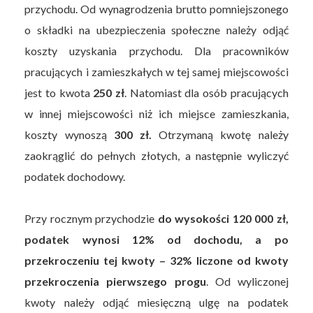
przychodu. Od wynagrodzenia brutto pomniejszonego
o składki na ubezpieczenia społeczne należy odjąć
koszty uzyskania przychodu. Dla pracowników
pracujących i zamieszkałych w tej samej miejscowości
jest to kwota
250 zł
. Natomiast dla osób pracujących
w innej miejscowości niż ich miejsce zamieszkania,
koszty wynoszą
300 zł.
Otrzymaną kwotę należy
zaokrąglić do pełnych złotych, a następnie wyliczyć
podatek dochodowy.
Przy rocznym przychodzie
do wysokości 120 000 zł,
podatek wynosi 12% od dochodu, a po
przekroczeniu tej kwoty – 32% liczone od kwoty
przekroczenia pierwszego progu
. Od wyliczonej
kwoty należy odjąć miesięczną ulgę na podatek