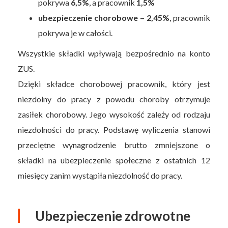
pokrywa
6,5%
, a pracownik
1,5%
ubezpieczenie chorobowe – 2,45%
, pracownik
pokrywa je w całości.
Wszystkie składki wpływają bezpośrednio na konto
ZUS.
Dzięki składce chorobowej pracownik, który jest
niezdolny do pracy z powodu choroby otrzymuje
zasiłek chorobowy. Jego wysokość zależy od rodzaju
niezdolności do pracy. Podstawę wyliczenia stanowi
przeciętne wynagrodzenie brutto zmniejszone o
składki na ubezpieczenie społeczne z ostatnich 12
miesięcy zanim wystąpiła niezdolność do pracy.
Ubezpieczenie zdrowotne