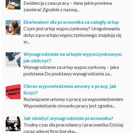
Ewidencja czasu pracy – dane jakie powinna
zawierać Zgodnie z nazwą...
Ekwiwalent dla pracownika za zaległy urlop
Czym jest urlop wypoczynkowy? Uregulowania
dotyczące urlopu wypoczynkowego znajdują się
w...
Wynagrodzenie na urlopie wypoczynkowym,
jak obliczyć?
Wynagrodzenie za urlop wypoczynkowy – jaka
podstawa Do podstawy wynagrodzenia za...
Okres wypowiedzenia umowy o pracę, jak
liczyć?
Rozwiązanie umowy o pracę za wypowiedzeniem
Wypowiedzenie stosunku pracy jest zgodne...
Jak obniżyć wynagrodzenie pracownika?
Trudny czas dla pracodawcy i pracownika Dzisiaj
coraz więcej firm boryka...