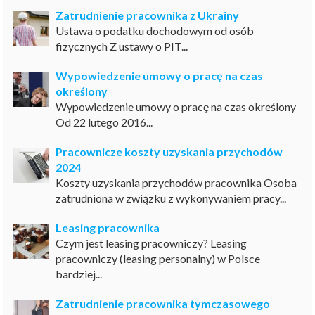
Zatrudnienie pracownika z Ukrainy
Ustawa o podatku dochodowym od osób
fizycznych Z ustawy o PIT...
Wypowiedzenie umowy o pracę na czas
określony
Wypowiedzenie umowy o pracę na czas określony
Od 22 lutego 2016...
Pracownicze koszty uzyskania przychodów
2024
Koszty uzyskania przychodów pracownika Osoba
zatrudniona w związku z wykonywaniem pracy...
Leasing pracownika
Czym jest leasing pracowniczy? Leasing
pracowniczy (leasing personalny) w Polsce
bardziej...
Zatrudnienie pracownika tymczasowego