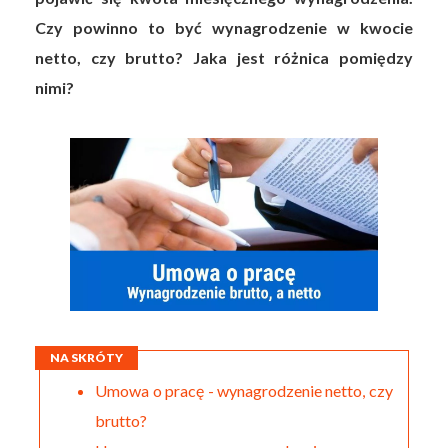
Czy powinno to być wynagrodzenie w kwocie
netto, czy brutto? Jaka jest różnica pomiędzy
nimi?
NA SKRÓTY
Umowa o pracę - wynagrodzenie netto, czy
brutto?