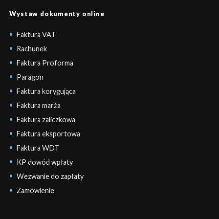
Wystaw dokumenty online
Faktura VAT
Rachunek
Faktura Proforma
Paragon
Faktura korygująca
Faktura marża
Faktura zaliczkowa
Faktura eksportowa
Faktura WDT
KP dowód wpłaty
Wezwanie do zapłaty
Zamówienie