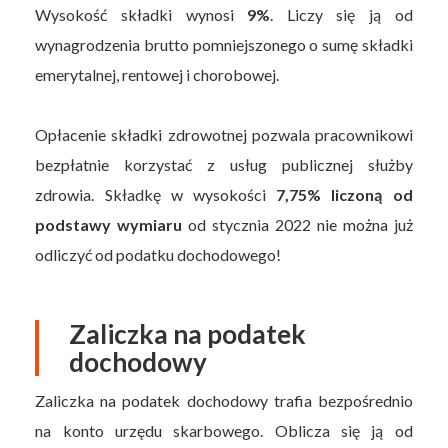
Wysokość składki wynosi
9%
. Liczy się ją od
wynagrodzenia brutto pomniejszonego o sumę składki
emerytalnej, rentowej i chorobowej.
Opłacenie składki zdrowotnej pozwala pracownikowi
bezpłatnie korzystać z usług publicznej służby
zdrowia. Składkę w wysokości
7,75% liczoną od
podstawy wymiaru
od stycznia 2022 nie można już
odliczyć od podatku dochodowego!
Zaliczka na podatek
dochodowy
Zaliczka na podatek dochodowy trafia bezpośrednio
na konto urzędu skarbowego. Oblicza się ją od