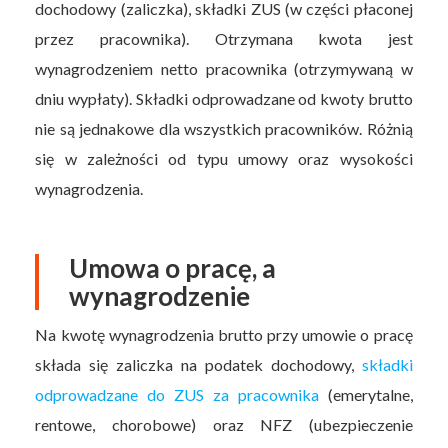
dochodowy (zaliczka), składki ZUS (w części płaconej
przez pracownika). Otrzymana kwota jest
wynagrodzeniem netto pracownika (otrzymywaną w
dniu wypłaty). Składki odprowadzane od kwoty brutto
nie są jednakowe dla wszystkich pracowników. Różnią
się w zależności od typu umowy oraz wysokości
wynagrodzenia.
Umowa o pracę, a
wynagrodzenie
Na kwotę wynagrodzenia brutto przy umowie o pracę
składa się zaliczka na podatek dochodowy,
składki
odprowadzane do ZUS za pracownika
(emerytalne,
rentowe, chorobowe) oraz NFZ (ubezpieczenie