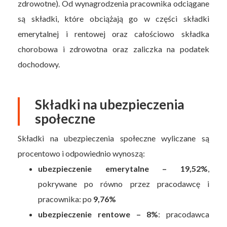
zdrowotne). Od wynagrodzenia pracownika odciągane
są składki, które obciążają go w części składki
emerytalnej i rentowej oraz całościowo składka
chorobowa i zdrowotna oraz zaliczka na podatek
dochodowy.
Składki na ubezpieczenia
społeczne
Składki na ubezpieczenia społeczne wyliczane są
procentowo i odpowiednio wynoszą:
ubezpieczenie emerytalne – 19,52%
,
pokrywane po równo przez pracodawcę i
pracownika: po
9,76%
ubezpieczenie rentowe – 8%
: pracodawca