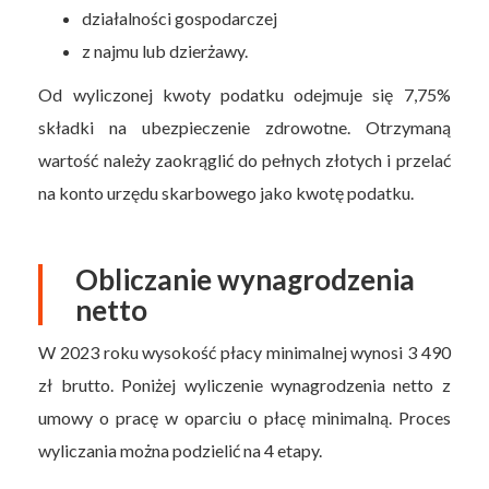
działalności gospodarczej
z najmu lub dzierżawy.
Od wyliczonej kwoty podatku odejmuje się 7,75%
składki na ubezpieczenie zdrowotne. Otrzymaną
wartość należy zaokrąglić do pełnych złotych i przelać
na konto urzędu skarbowego jako kwotę podatku.
Obliczanie wynagrodzenia
netto
W 2023 roku wysokość płacy minimalnej wynosi 3 490
zł brutto. Poniżej wyliczenie wynagrodzenia netto z
umowy o pracę w oparciu o płacę minimalną. Proces
wyliczania można podzielić na 4 etapy.