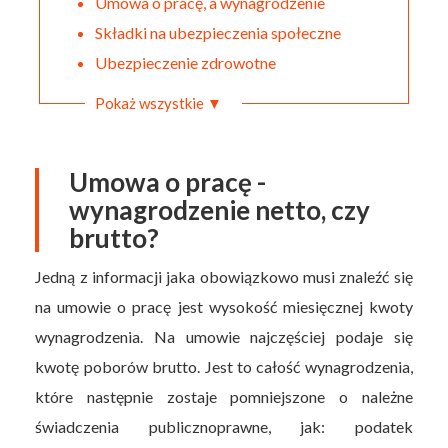
Umowa o pracę, a wynagrodzenie
Składki na ubezpieczenia społeczne
Ubezpieczenie zdrowotne
Pokaż wszystkie ▼
Umowa o pracę -
wynagrodzenie netto, czy
brutto?
Jedną z informacji jaka obowiązkowo musi znaleźć się
na umowie o pracę jest wysokość miesięcznej kwoty
wynagrodzenia. Na umowie najczęściej podaje się
kwotę poborów brutto. Jest to całość wynagrodzenia,
które następnie zostaje pomniejszone o należne
świadczenia publicznoprawne, jak: podatek