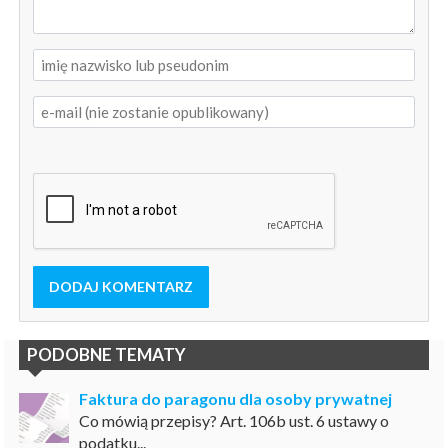
DODAJ KOMENTARZ
PODOBNE TEMATY
Faktura do paragonu dla osoby prywatnej
Co mówią przepisy? Art. 106b ust. 6 ustawy o
podatku...