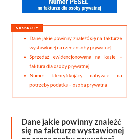
NA SKRÓTY
Dane jakie powinny znaleźć się na fakturze
wystawionej na rzecz osoby prywatnej
Sprzedaż ewidencjonowana na kasie –
faktura dla osoby prywatnej
Numer identyfikujący nabywcę na
potrzeby podatku – osoba prywatna
Dane jakie powinny znaleźć
się na fakturze wystawionej
na rzecz osoby prywatnej