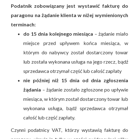
Podatnik zobowiązany jest wystawić fakturę do
paragonu na żądanie klienta w niżej wymienionych
terminach:
do 15 dnia kolejnego miesiąca
– żądanie miało
miejsce przed upływem końca miesiąca, w
którym do nabywcy został dostarczony towar
lub została wykonana usługa na jego rzecz, bądź
sprzedawca otrzymał część lub całość zapłaty
nie później niż 15 dnia od dnia zgłoszenia
żądania
– żądanie zostało zgłoszone po upływie
miesiąca, w którym został dostarczony towar lub
wykonana usługa, bądź sprzedawca otrzymał
całość lub część zapłaty.
Czynni podatnicy VAT, którzy wystawią fakturę do