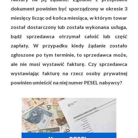
dokument powinien być sporządzony w okresie 3
miesięcy licząc od końca miesiąca, w którym towar
został dostarczony lub została wykonana usługa,
bądź sprzedawca otrzymał całość lub część
zapłaty. W przypadku kiedy żądanie zostało
zgłoszone po tym terminie, to sprzedawca może,
ale nie musi wystawić fakturę. Czy sprzedawca
wystawiając fakturę na rzecz osoby prywatnej
powinien umieścić na niej numer PESEL nabywcy?