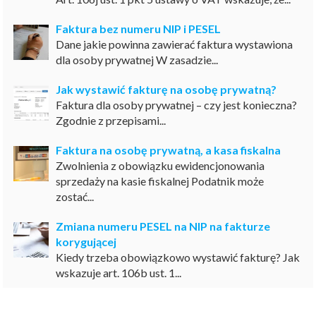
Faktura bez numeru NIP i PESEL
Dane jakie powinna zawierać faktura wystawiona
dla osoby prywatnej W zasadzie...
Jak wystawić fakturę na osobę prywatną?
Faktura dla osoby prywatnej – czy jest konieczna?
Zgodnie z przepisami...
Faktura na osobę prywatną, a kasa fiskalna
Zwolnienia z obowiązku ewidencjonowania
sprzedaży na kasie fiskalnej Podatnik może
zostać...
Zmiana numeru PESEL na NIP na fakturze
korygującej
Kiedy trzeba obowiązkowo wystawić fakturę? Jak
wskazuje art. 106b ust. 1...