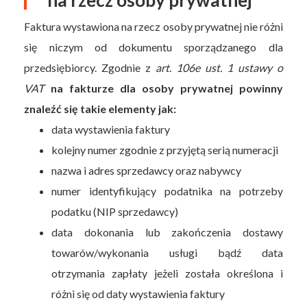
Faktura wystawiona na rzecz osoby prywatnej nie różni
się niczym od dokumentu sporządzanego dla
przedsiębiorcy. Zgodnie z
art. 106e ust. 1 ustawy o
VAT
na fakturze dla osoby prywatnej powinny
znaleźć się takie elementy jak:
data wystawienia faktury
kolejny numer zgodnie z przyjętą serią numeracji
nazwa i adres sprzedawcy oraz nabywcy
numer identyfikujący podatnika na potrzeby
podatku (NIP sprzedawcy)
data dokonania lub zakończenia dostawy
towarów/wykonania usługi bądź data
otrzymania zapłaty jeżeli została określona i
różni się od daty wystawienia faktury