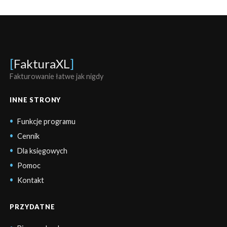
[
FakturaXL
]
Fakturowanie łatwe jak nigdy
INNE STRONY
Funkcje programu
Cennik
Dla księgowych
Pomoc
Kontakt
PRZYDATNE