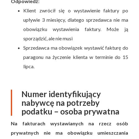
Odpowiedź:
Klient zwrócił się o wystawienie faktury po
upływie 3 miesięcy, dlatego sprzedawca nie ma
obowiązku wystawienia faktury. Może ją
sporządzić, ale nie musi
Sprzedawca ma obowiązek wystawić fakturę do
paragonu na życzenie klienta w terminie do 15
lipca.
Numer identyfikujący
nabywcę na potrzeby
podatku – osoba prywatna
Na fakturach wystawianych na rzecz osób
prywatnych nie ma obowiązku umieszczania