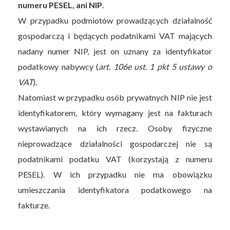
numeru PESEL, ani NIP
.
W przypadku podmiotów prowadzących działalność
gospodarczą i będących podatnikami VAT mających
nadany numer NIP, jest on uznany za identyfikator
podatkowy nabywcy (
art. 106e ust. 1 pkt 5 ustawy o
VAT
).
Natomiast w przypadku osób prywatnych NIP nie jest
identyfikatorem, który wymagany jest na fakturach
wystawianych na ich rzecz. Osoby fizyczne
nieprowadzące działalności gospodarczej nie są
podatnikami podatku VAT (korzystają z numeru
PESEL). W ich przypadku nie ma obowiązku
umieszczania identyfikatora podatkowego na
fakturze.