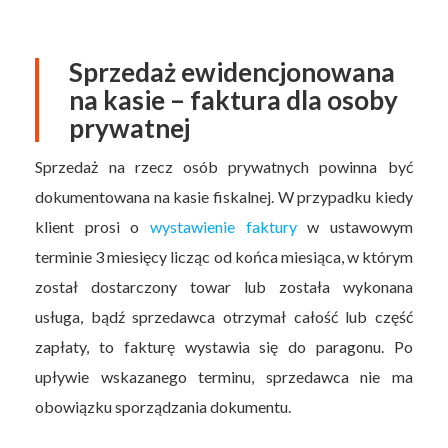
Sprzedaż ewidencjonowana
na kasie – faktura dla osoby
prywatnej
Sprzedaż na rzecz osób prywatnych powinna być
dokumentowana na kasie fiskalnej. W przypadku kiedy
klient prosi o
wystawienie faktury
w ustawowym
terminie 3 miesięcy licząc od końca miesiąca, w którym
został dostarczony towar lub została wykonana
usługa, bądź sprzedawca otrzymał całość lub część
zapłaty, to fakturę wystawia się do paragonu. Po
upływie wskazanego terminu, sprzedawca nie ma
obowiązku sporządzania dokumentu.