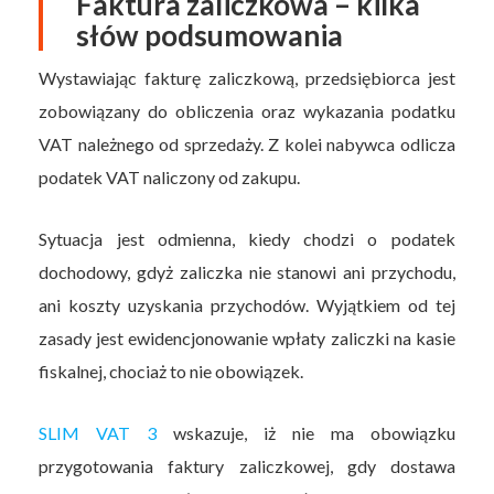
Faktura zaliczkowa – kilka
słów podsumowania
Wystawiając fakturę zaliczkową, przedsiębiorca jest
zobowiązany do obliczenia oraz wykazania podatku
VAT należnego od sprzedaży. Z kolei nabywca odlicza
podatek VAT naliczony od zakupu.
Sytuacja jest odmienna, kiedy chodzi o podatek
dochodowy, gdyż zaliczka nie stanowi ani przychodu,
ani koszty uzyskania przychodów. Wyjątkiem od tej
zasady jest ewidencjonowanie wpłaty zaliczki na kasie
fiskalnej, chociaż to nie obowiązek.
SLIM VAT 3
wskazuje, iż nie ma obowiązku
przygotowania faktury zaliczkowej, gdy dostawa