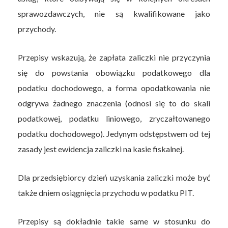
sprawozdawczych, nie są kwalifikowane jako
przychody.
Przepisy wskazują, że zapłata zaliczki nie przyczynia
się do powstania obowiązku podatkowego dla
podatku dochodowego, a forma opodatkowania nie
odgrywa żadnego znaczenia (odnosi się to do skali
podatkowej, podatku liniowego, zryczałtowanego
podatku dochodowego). Jedynym odstępstwem od tej
zasady jest ewidencja zaliczki na kasie fiskalnej.
Dla przedsiębiorcy dzień uzyskania zaliczki może być
także dniem osiągnięcia przychodu w podatku PIT.
Przepisy są dokładnie takie same w stosunku do