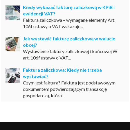
Kiedy wykazać fakturę zaliczkową w KPiR i
ewidencji VAT?
Faktura zaliczkowa – wymagane elementy Art.
106f ustawy o VAT wskazuje...
Jak wystawić fakturę zaliczkową w walucie
obcej?
Wystawienie faktury zaliczkowej i końcowej W
art. 106f ustawy o VAT...
Faktura zaliczkowa: Kiedy nie trzeba
wystawiać?
Czym jest faktura? Faktura jest podstawowym
dokumentem potwierdzającym transakcję
gospodarczą, która...