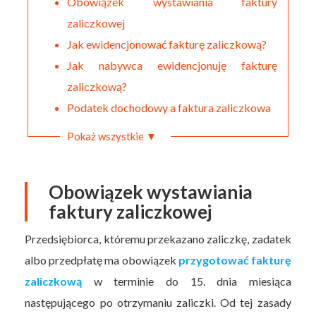
Obowiązek wystawiania faktury
zaliczkowej
Jak ewidencjonować fakturę zaliczkową?
Jak nabywca ewidencjonuję fakturę
zaliczkową?
Podatek dochodowy a faktura zaliczkowa
Pokaż wszystkie ▼
Obowiązek wystawiania
faktury zaliczkowej
Przedsiębiorca, któremu przekazano zaliczkę, zadatek
albo przedpłatę ma obowiązek
przygotować fakturę
zaliczkową
w terminie do 15. dnia miesiąca
następującego po otrzymaniu zaliczki. Od tej zasady