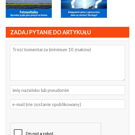
ZADAJ PYTANIE DO ARTYKUŁU