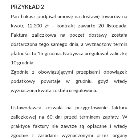
PRZYKŁAD 2
Pan Łukasz podpisał umowę na dostawę towarów na
kwotę 12.300 zł – kontrakt zawarto 20 listopada.
Faktura zaliczkowa na poczet dostawy została
dostarczona tego samego dnia, a wyznaczony termin
płatności to 15 grudnia. Nabywca uregulował zaliczkę
10 grudnia.
Zgodnie z obowiązującymi przepisami obowiązek
podatkowy powstaje w grudniu, gdyż wtedy
wyznaczona kwota została uregulowana.
Ustawodawca zezwala na przygotowanie faktury
zaliczkowej na 60 dni przed terminem zapłaty. W
praktyce faktury nie zawsze są opłacane i wtedy
zgodnie z zasadami wyznaczonymi przez organy