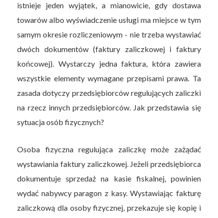
istnieje jeden wyjątek, a mianowicie, gdy dostawa
towarów albo wyświadczenie usługi ma miejsce w tym
samym okresie rozliczeniowym - nie trzeba wystawiać
dwóch dokumentów (faktury zaliczkowej i faktury
końcowej). Wystarczy jedna faktura, która zawiera
wszystkie elementy wymagane przepisami prawa. Ta
zasada dotyczy przedsiębiorców regulujących zaliczki
na rzecz innych przedsiębiorców. Jak przedstawia się
sytuacja osób fizycznych?
Osoba fizyczna regulująca zaliczkę może zażądać
wystawiania faktury zaliczkowej. Jeżeli przedsiębiorca
dokumentuje sprzedaż na kasie fiskalnej, powinien
wydać nabywcy paragon z kasy. Wystawiając fakturę
zaliczkową dla osoby fizycznej, przekazuje się kopię i