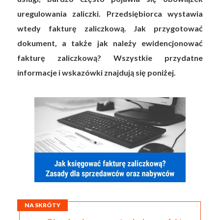
uregulowania zaliczki. Przedsiębiorca wystawia
wtedy fakturę zaliczkową. Jak przygotować
dokument, a także jak należy ewidencjonować
fakturę zaliczkową? Wszystkie przydatne
informacje i wskazówki znajdują się poniżej.
NA SKRÓTY