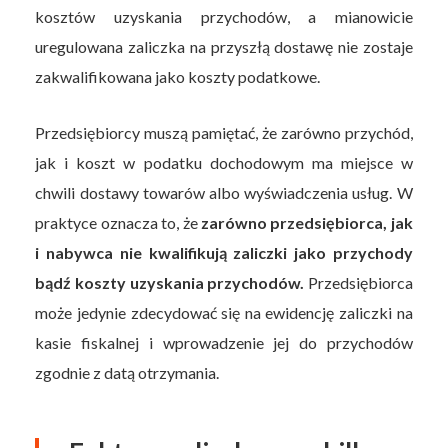
kosztów uzyskania przychodów, a mianowicie
uregulowana zaliczka na przyszłą dostawę nie zostaje
zakwalifikowana jako koszty podatkowe.
Przedsiębiorcy muszą pamiętać, że zarówno przychód,
jak i koszt w podatku dochodowym ma miejsce w
chwili dostawy towarów albo wyświadczenia usług. W
praktyce oznacza to, że
zarówno przedsiębiorca, jak
i nabywca nie kwalifikują zaliczki jako przychody
bądź koszty uzyskania przychodów.
Przedsiębiorca
może jedynie zdecydować się na ewidencję zaliczki na
kasie fiskalnej i wprowadzenie jej do przychodów
zgodnie z datą otrzymania.