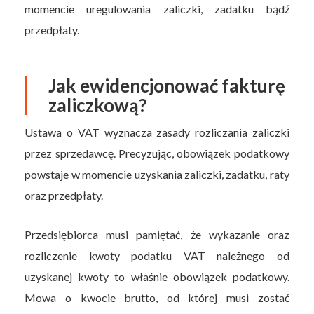
momencie uregulowania zaliczki, zadatku bądź
przedpłaty.
Jak ewidencjonować fakturę
zaliczkową?
Ustawa o VAT wyznacza zasady rozliczania zaliczki
przez sprzedawcę. Precyzując, obowiązek podatkowy
powstaje w momencie uzyskania zaliczki, zadatku, raty
oraz przedpłaty.
Przedsiębiorca musi pamiętać, że wykazanie oraz
rozliczenie kwoty podatku VAT należnego od
uzyskanej kwoty to właśnie obowiązek podatkowy.
Mowa o kwocie brutto, od której musi zostać