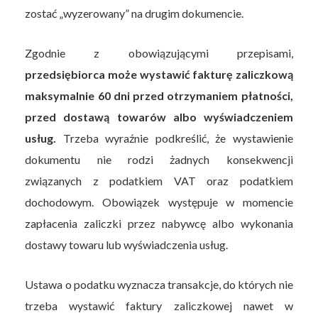
zostać „wyzerowany” na drugim dokumencie.
Zgodnie z obowiązującymi przepisami,
przedsiębiorca może wystawić fakturę zaliczkową
maksymalnie 60 dni przed otrzymaniem płatności,
przed dostawą towarów albo wyświadczeniem
usług.
Trzeba wyraźnie podkreślić, że wystawienie
dokumentu nie rodzi żadnych konsekwencji
związanych z podatkiem VAT oraz podatkiem
dochodowym. Obowiązek występuje w momencie
zapłacenia zaliczki przez nabywcę albo wykonania
dostawy towaru lub wyświadczenia usług.
Ustawa o podatku wyznacza transakcje, do których nie
trzeba wystawić faktury zaliczkowej nawet w