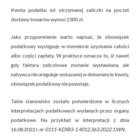
Kwota podatku od otrzymanej zaliczki na poczet
dostawy towarów wynosi 2300 zł.
Jako przypomnienie warto napisać, że obowiązek
podatkowy występuje w momencie uzyskania całości
albo części zapłaty. W praktyce oznacza to, iż nawet
gdy faktura zaliczkowa zostanie wystawiona, ale
nabywca nie ureguluje wskazanej w dokumencie kwoty,
obowiązek podatkowy nie powstaje.
Takie stanowisko zostało potwierdzone w licznych
interpretacjach podatkowych wydanych przez organy
podatkowe. Na przykład w interpretacji z dnia
16.08.2022 r. nr
0111-KDIB3-1.4012.363.2022.1.WN
.