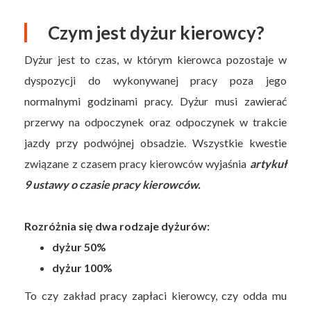
Czym jest dyżur kierowcy?
Dyżur jest to czas, w którym kierowca pozostaje w
dyspozycji do wykonywanej pracy poza jego
normalnymi godzinami pracy. Dyżur musi zawierać
przerwy na odpoczynek oraz odpoczynek w trakcie
jazdy przy podwójnej obsadzie. Wszystkie kwestie
związane z czasem pracy kierowców wyjaśnia
artykuł
9 ustawy o czasie pracy kierowców.
Rozróżnia się dwa rodzaje dyżurów:
dyżur 50%
dyżur 100%
To czy zakład pracy zapłaci kierowcy, czy odda mu