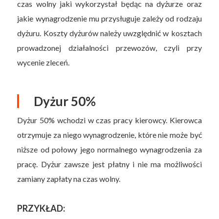
czas wolny jaki wykorzystał będąc na dyżurze oraz
jakie wynagrodzenie mu przysługuje zależy od rodzaju
dyżuru. Koszty dyżurów należy uwzględnić w kosztach
prowadzonej działalności przewozów, czyli przy
wycenie zleceń.
Dyżur 50%
Dyżur 50% wchodzi w czas pracy kierowcy. Kierowca
otrzymuje za niego wynagrodzenie, które nie może być
niższe od połowy jego normalnego wynagrodzenia za
pracę. Dyżur zawsze jest płatny i nie ma możliwości
zamiany zapłaty na czas wolny.
PRZYKŁAD: