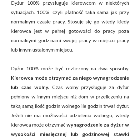
Dyżur 100% przysługuje kierowcom w niektórych
sytuacjach. 100%, czyli płatność taka sama jak przy
normalnym czasie pracy. Stosuje się go wtedy kiedy
kierowca jest w pełnej gotowości do pracy poza
normalnymi godzinami swojej pracy w miejscu pracy
lub innym ustalonym miejscu.
Dyżur 100% może być rozliczony na dwa sposoby.
Kierowca może otrzymać za niego wynagrodzenie
lub czas wolny.
Czas wolny przysługuje za dyżur
pełniony w innym miejscu niż dom w przeliczeniu na
taką samą ilość godzin wolnego ile godzin trwał dyżur.
Jeżeli nie ma możliwości udzielenia wolnego, wtedy
kierowca może otrzymać
wynagrodzenie za dyżur w
wysokości miesięcznej lub godzinowej stawki