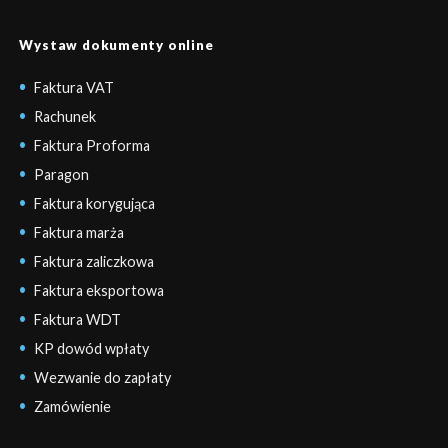
Wystaw dokumenty online
Faktura VAT
Rachunek
Faktura Proforma
Paragon
Faktura korygująca
Faktura marża
Faktura zaliczkowa
Faktura eksportowa
Faktura WDT
KP dowód wpłaty
Wezwanie do zapłaty
Zamówienie