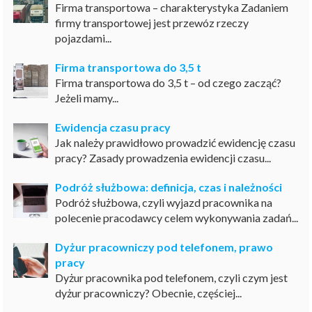
Firma transportowa – charakterystyka Zadaniem
firmy transportowej jest przewóz rzeczy
pojazdami...
Firma transportowa do 3,5 t
Firma transportowa do 3,5 t – od czego zacząć?
Jeżeli mamy...
Ewidencja czasu pracy
Jak należy prawidłowo prowadzić ewidencję czasu
pracy? Zasady prowadzenia ewidencji czasu...
Podróż służbowa: definicja, czas i należności
Podróż służbowa, czyli wyjazd pracownika na
polecenie pracodawcy celem wykonywania zadań...
Dyżur pracowniczy pod telefonem, prawo
pracy
Dyżur pracownika pod telefonem, czyli czym jest
dyżur pracowniczy? Obecnie, częściej...