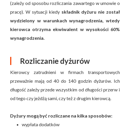
(zależy od sposobu rozliczania zawartego w umowie o
pracę). W sytuacji kiedy
składnik dyżuru nie został
wydzielony w warunkach wynagrodzenia, wtedy
kierowca otrzyma ekwiwalent w wysokości 60%
wynagrodzenia.
Rozliczanie dyżurów
Kierowcy zatrudnieni w firmach transportowych
przeważnie mają od 40 do 140 godzin dyżurów. Ich
długość zależy przede wszystkim od długości przerw i
od tego czy jeżdżą sami, czy też z drugim kierowcą.
Dyżury mogą być rozliczane na kilka sposobów:
wypłata dodatków