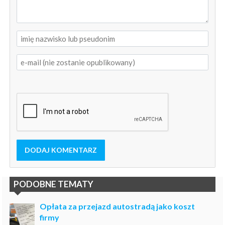
DODAJ KOMENTARZ
PODOBNE TEMATY
Opłata za przejazd autostradą jako koszt
firmy