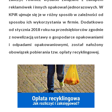
reklamówek i innych opakowań jednorazowych. W
KPiR ujmuje się je w różny sposób w zależności od
sposobu ich wykorzystania w firmie. Dodatkowo
od stycznia 2018 roku na przedsiębiorców zgodnie
z nowelizacją ustawy o gospodarce opakowaniami
i odpadami opakowaniowymi, został nałożony
obowiązek pobierania tzw. opłaty recyklingowej.