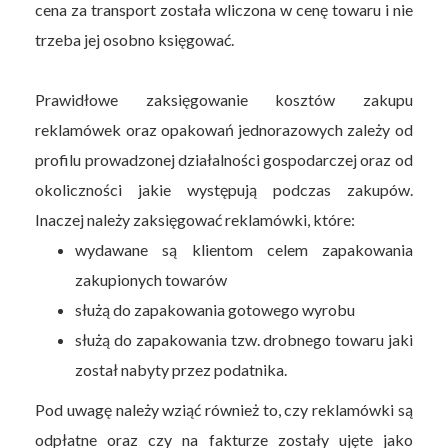
cena za transport została wliczona w cenę towaru i nie
trzeba jej osobno księgować.
Prawidłowe zaksięgowanie kosztów zakupu
reklamówek oraz opakowań jednorazowych zależy od
profilu prowadzonej działalności gospodarczej oraz od
okoliczności jakie występują podczas zakupów.
Inaczej należy zaksięgować reklamówki, które:
wydawane są klientom celem zapakowania
zakupionych towarów
służą do zapakowania gotowego wyrobu
służą do zapakowania tzw. drobnego towaru jaki
został nabyty przez podatnika.
Pod uwagę należy wziąć również to, czy reklamówki są
odpłatne oraz czy na fakturze zostały ujęte jako