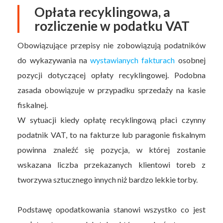
Opłata recyklingowa, a
rozliczenie w podatku VAT
Obowiązujące przepisy nie zobowiązują podatników
do wykazywania na
wystawianych fakturach
osobnej
pozycji dotyczącej opłaty recyklingowej. Podobna
zasada obowiązuje w przypadku sprzedaży na kasie
fiskalnej.
W sytuacji kiedy opłatę recyklingową płaci czynny
podatnik VAT, to na fakturze lub paragonie fiskalnym
powinna znaleźć się pozycja, w której zostanie
wskazana liczba przekazanych klientowi toreb z
tworzywa sztucznego innych niż bardzo lekkie torby.
Podstawę opodatkowania stanowi wszystko co jest