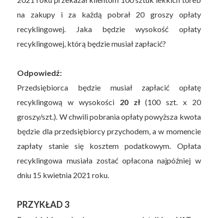
na zakupy i za każdą pobrał 20 groszy opłaty
recyklingowej. Jaka będzie wysokość opłaty
recyklingowej, którą będzie musiał zapłacić?
Odpowiedź:
Przedsiębiorca będzie musiał zapłacić opłatę
recyklingową w wysokości
20 zł
(100 szt. x 20
groszy/szt.). W chwili pobrania opłaty powyższa kwota
będzie dla przedsiębiorcy przychodem, a w momencie
zapłaty stanie się kosztem podatkowym. Opłata
recyklingowa musiała zostać opłacona najpóźniej w
dniu 15 kwietnia 2021 roku.
PRZYKŁAD 3