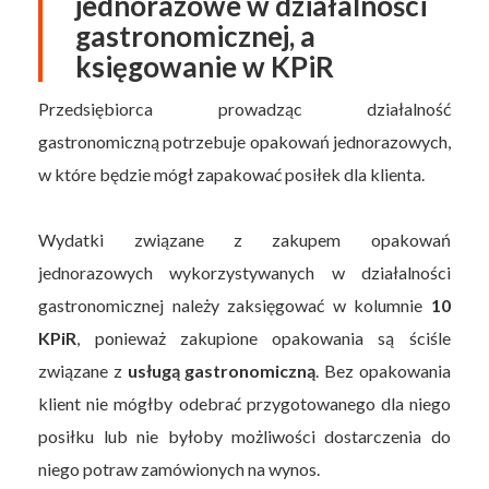
jednorazowe w działalności
gastronomicznej, a
księgowanie w KPiR
Przedsiębiorca prowadząc działalność
gastronomiczną potrzebuje opakowań jednorazowych,
w które będzie mógł zapakować posiłek dla klienta.
Wydatki związane z zakupem opakowań
jednorazowych wykorzystywanych w działalności
gastronomicznej należy zaksięgować w kolumnie
10
KPiR
, ponieważ zakupione opakowania są ściśle
związane z
usługą gastronomiczną
. Bez opakowania
klient nie mógłby odebrać przygotowanego dla niego
posiłku lub nie byłoby możliwości dostarczenia do
niego potraw zamówionych na wynos.