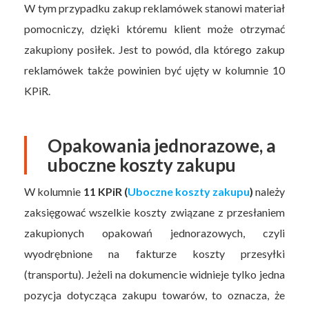
W tym przypadku zakup reklamówek stanowi materiał
pomocniczy, dzięki któremu klient może otrzymać
zakupiony posiłek. Jest to powód, dla którego zakup
reklamówek także powinien być ujęty w kolumnie 10
KPiR.
Opakowania jednorazowe, a
uboczne koszty zakupu
W kolumnie
11 KPiR (
Uboczne koszty zakupu
)
należy
zaksięgować wszelkie koszty związane z przesłaniem
zakupionych opakowań jednorazowych, czyli
wyodrębnione na fakturze koszty przesyłki
(transportu). Jeżeli na dokumencie widnieje tylko jedna
pozycja dotycząca zakupu towarów, to oznacza, że