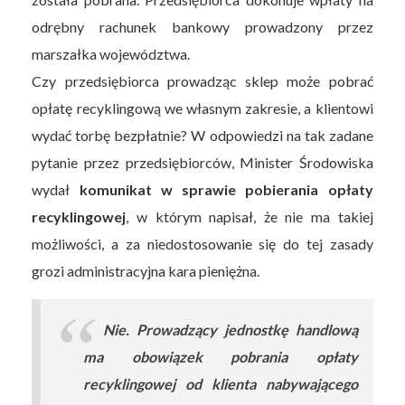
odrębny rachunek bankowy prowadzony przez
marszałka województwa.
Czy przedsiębiorca prowadząc sklep może pobrać
opłatę recyklingową we własnym zakresie, a klientowi
wydać torbę bezpłatnie? W odpowiedzi na tak zadane
pytanie przez przedsiębiorców, Minister Środowiska
wydał
komunikat w sprawie pobierania opłaty
recyklingowej
, w którym napisał, że nie ma takiej
możliwości, a za niedostosowanie się do tej zasady
grozi administracyjna kara pieniężna.
Nie. Prowadzący jednostkę handlową
ma obowiązek pobrania opłaty
recyklingowej od klienta nabywającego