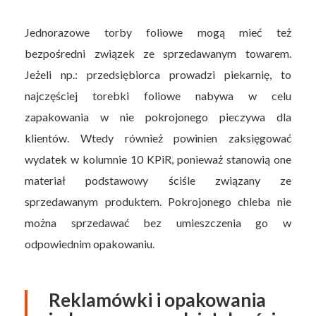
Jednorazowe torby foliowe mogą mieć też
bezpośredni związek ze sprzedawanym towarem.
Jeżeli np.: przedsiębiorca prowadzi piekarnię, to
najczęściej torebki foliowe nabywa w celu
zapakowania w nie pokrojonego pieczywa dla
klientów. Wtedy również powinien zaksięgować
wydatek w kolumnie 10 KPiR, ponieważ stanowią one
materiał podstawowy ściśle związany ze
sprzedawanym produktem. Pokrojonego chleba nie
można sprzedawać bez umieszczenia go w
odpowiednim opakowaniu.
Reklamówki i opakowania