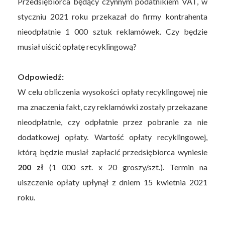
Przedsiębiorca będący czynnym podatnikiem VAT, w
styczniu 2021 roku przekazał do firmy kontrahenta
nieodpłatnie 1 000 sztuk reklamówek. Czy będzie
musiał uiścić opłatę recyklingową?
Odpowiedź:
W celu obliczenia wysokości opłaty recyklingowej nie
ma znaczenia fakt, czy reklamówki zostały przekazane
nieodpłatnie, czy odpłatnie przez pobranie za nie
dodatkowej opłaty. Wartość opłaty recyklingowej,
którą będzie musiał zapłacić przedsiębiorca wyniesie
200 zł
(1 000 szt. x 20 groszy/szt.). Termin na
uiszczenie opłaty upłynął z dniem 15 kwietnia 2021
roku.