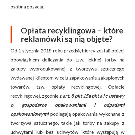
osobna pozycja.
Opłata recyklingowa – które
reklamówki są nią objęte?
Od 1 stycznia 2018 roku przedsiębiorcy zostali objęci
obowiązkiem doliczania do tzw. lekkiej torby na
zakupy wyprodukowanej z tworzywa sztucznego
wydawanej klientom w celu zapakowania zakupionych
towarów, tzw. opłaty recyklingowej. Opłacie
recyklingowej, zgodnie z
art. 8 pkt 15a pkt a i c ustawy
o gospodarce opakowaniami i odpadami
opakowaniowymi
podlegają opakowania wykonane z
tworzywa sztucznego, takie jak torby na zakupy z
uchwytami lub bez uchwytów, które występują w