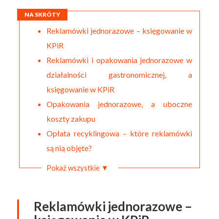
NA SKRÓTY
Reklamówki jednorazowe – księgowanie w
KPiR
Reklamówki i opakowania jednorazowe w
działalności gastronomicznej, a
księgowanie w KPiR
Opakowania jednorazowe, a uboczne
koszty zakupu
Opłata recyklingowa – które reklamówki
są nią objęte?
Pokaż wszystkie ▼
Reklamówki jednorazowe –