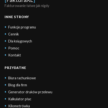
Fakturowanie łatwe jak nigdy
INNE STRONY
Funkcje programu
Cennik
Dla księgowych
Pomoc
Kontakt
PRZYDATNE
Biura rachunkowe
Blog dla firm
Generator druków przelewu
Kalkulator płac
Kilometrówka