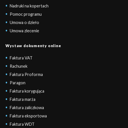
Nadruki na kopertach
Pomoc programu
Umowa o dzieło
Umowa zlecenie
Wystaw dokumenty online
Faktura VAT
Rachunek
Faktura Proforma
Paragon
Faktura korygująca
Faktura marża
Faktura zaliczkowa
Faktura eksportowa
Faktura WDT