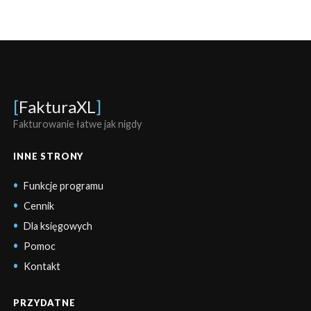
[
FakturaXL
]
Fakturowanie łatwe jak nigdy
INNE STRONY
Funkcje programu
Cennik
Dla księgowych
Pomoc
Kontakt
PRZYDATNE