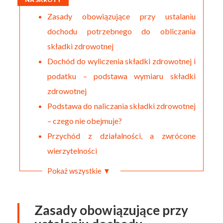
Zasady obowiązujące przy ustalaniu
dochodu potrzebnego do obliczania
składki zdrowotnej
Dochód do wyliczenia składki zdrowotnej i
podatku – podstawa wymiaru składki
zdrowotnej
Podstawa do naliczania składki zdrowotnej
– czego nie obejmuje?
Przychód z działalności, a zwrócone
wierzytelności
Pokaż wszystkie ▼
Zasady obowiązujące przy