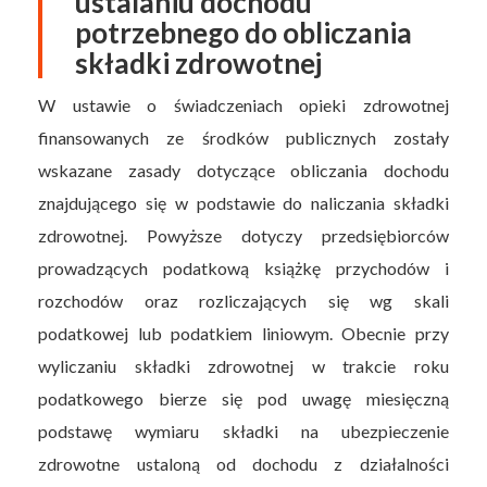
ustalaniu dochodu
potrzebnego do obliczania
składki zdrowotnej
W ustawie o świadczeniach opieki zdrowotnej
finansowanych ze środków publicznych zostały
wskazane zasady dotyczące obliczania dochodu
znajdującego się w podstawie do naliczania składki
zdrowotnej. Powyższe dotyczy przedsiębiorców
prowadzących podatkową książkę przychodów i
rozchodów oraz rozliczających się wg skali
podatkowej lub podatkiem liniowym. Obecnie przy
wyliczaniu składki zdrowotnej w trakcie roku
podatkowego bierze się pod uwagę miesięczną
podstawę wymiaru składki na ubezpieczenie
zdrowotne ustaloną od dochodu z działalności