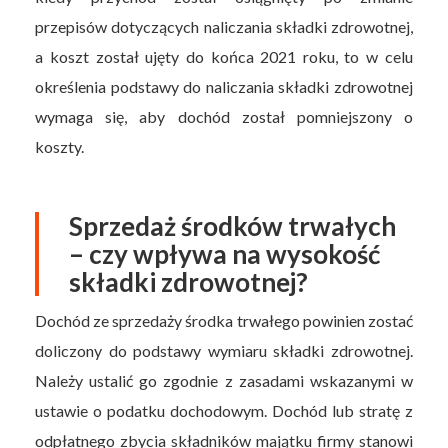
przepisów dotyczących naliczania składki zdrowotnej,
a koszt został ujęty do końca 2021 roku, to w celu
określenia podstawy do naliczania składki zdrowotnej
wymaga się, aby dochód został pomniejszony o
koszty.
Sprzedaż środków trwałych
– czy wpływa na wysokość
składki zdrowotnej?
Dochód ze sprzedaży środka trwałego powinien zostać
doliczony do podstawy wymiaru składki zdrowotnej.
Należy ustalić go zgodnie z zasadami wskazanymi w
ustawie o podatku dochodowym. Dochód lub stratę z
odpłatnego zbycia składników majątku firmy stanowi