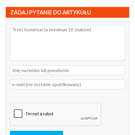
ZADAJ PYTANIE DO ARTYKUŁU