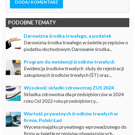
DODAJ KOMENTARZ
PODOBNE TEMATY
Darowizna środka trwałego, a podatek
Darowizna środka trwałego w świetle przepisów o
podatku dochodowym Darowanie środka...
Program do ewidencji środków trwałych
Ewidencja środków trwałych służy do rejestracji
zakupionych środków trwałych (ŚT) oraz...
Wysokość składki zdrowotnej ZUS 2024
Składka zdrowotna dla przedsiębiorców w 2024
roku Od 2022 roku przedsiębiorcy...
Wartość prywatnych środków trwałych w
firmie, Polski Ład
Wycena majątku prywatnego wprowadzonego do
firmy w świetle przepisów obowiązujących...