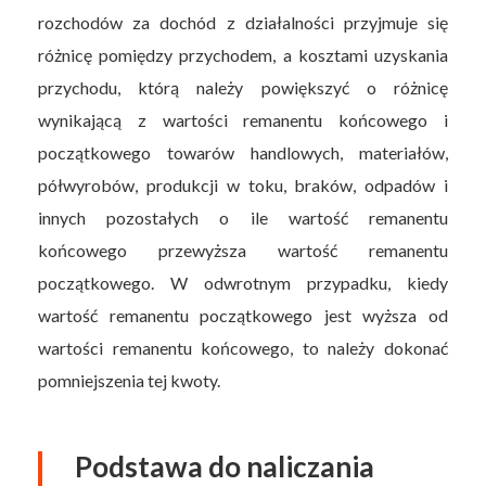
rozchodów za dochód z działalności przyjmuje się
różnicę pomiędzy przychodem, a kosztami uzyskania
przychodu, którą należy powiększyć o różnicę
wynikającą z wartości remanentu końcowego i
początkowego towarów handlowych, materiałów,
półwyrobów, produkcji w toku, braków, odpadów i
innych pozostałych o ile wartość remanentu
końcowego przewyższa wartość remanentu
początkowego. W odwrotnym przypadku, kiedy
wartość remanentu początkowego jest wyższa od
wartości remanentu końcowego, to należy dokonać
pomniejszenia tej kwoty.
Podstawa do naliczania