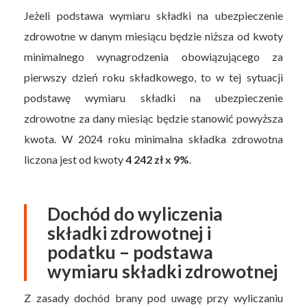
Jeżeli podstawa wymiaru składki na ubezpieczenie
zdrowotne w danym miesiącu będzie niższa od kwoty
minimalnego wynagrodzenia obowiązującego za
pierwszy dzień roku składkowego, to w tej sytuacji
podstawę wymiaru składki na ubezpieczenie
zdrowotne za dany miesiąc będzie stanowić powyższa
kwota. W 2024 roku minimalna składka zdrowotna
liczona jest od kwoty
4 242 zł x 9%
.
Dochód do wyliczenia
składki zdrowotnej i
podatku – podstawa
wymiaru składki zdrowotnej
Z zasady dochód brany pod uwagę przy wyliczaniu