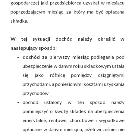
gospodarczej jaki przedsiębiorca uzyskał w miesiącu
poprzedzającym miesiąc, za który ma być opłacana
składka.
W tej sytuacji dochód należy określić w
następujący sposób:
dochód za pierwszy miesiąc
podlegania pod
ubezpieczenie w danym roku składkowym ustala
się jako różnicę pomiędzy osiągniętymi
przychodami, a poniesionymi kosztami uzyskania
przychodów
dochód ustalony w ten sposób należy
pomniejszyć o kwotę składek na ubezpieczenia
emerytalne, rentowe, chorobowe i wypadkowe
opłacane w danym miesiącu, jeżeli wcześniej nie