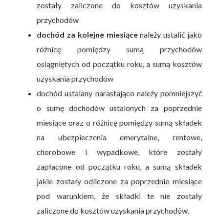
zostały zaliczone do kosztów uzyskania
przychodów
dochód za kolejne miesiące
należy ustalić jako
różnicę pomiędzy sumą przychodów
osiągniętych od początku roku, a sumą kosztów
uzyskania przychodów
dochód ustalany narastająco należy pomniejszyć
o sumę dochodów ustalonych za poprzednie
miesiące oraz o różnicę pomiędzy sumą składek
na ubezpieczenia emerytalne, rentowe,
chorobowe i wypadkowe, które zostały
zapłacone od początku roku, a sumą składek
jakie zostały odliczone za poprzednie miesiące
pod warunkiem, że składki te nie zostały
zaliczone do kosztów uzyskania przychodów.