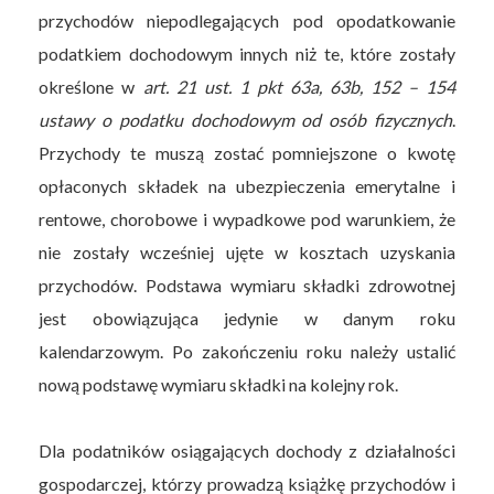
przychodów niepodlegających pod opodatkowanie
podatkiem dochodowym innych niż te, które zostały
określone w
art. 21 ust. 1 pkt 63a, 63b, 152 – 154
ustawy o podatku dochodowym od osób fizycznych
.
Przychody te muszą zostać pomniejszone o kwotę
opłaconych składek na ubezpieczenia emerytalne i
rentowe, chorobowe i wypadkowe pod warunkiem, że
nie zostały wcześniej ujęte w kosztach uzyskania
przychodów. Podstawa wymiaru składki zdrowotnej
jest obowiązująca jedynie w danym roku
kalendarzowym. Po zakończeniu roku należy ustalić
nową podstawę wymiaru składki na kolejny rok.
Dla podatników osiągających dochody z działalności
gospodarczej, którzy prowadzą książkę przychodów i