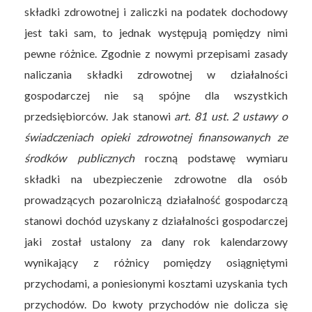
składki zdrowotnej i zaliczki na podatek dochodowy
jest taki sam, to jednak występują pomiędzy nimi
pewne różnice. Zgodnie z nowymi przepisami zasady
naliczania składki zdrowotnej w działalności
gospodarczej nie są spójne dla wszystkich
przedsiębiorców. Jak stanowi
art. 81 ust. 2 ustawy o
świadczeniach opieki zdrowotnej finansowanych ze
środków publicznych
roczną podstawę wymiaru
składki na ubezpieczenie zdrowotne dla osób
prowadzących pozarolniczą działalność gospodarczą
stanowi dochód uzyskany z działalności gospodarczej
jaki został ustalony za dany rok kalendarzowy
wynikający z różnicy pomiędzy osiągniętymi
przychodami, a poniesionymi kosztami uzyskania tych
przychodów. Do kwoty przychodów nie dolicza się