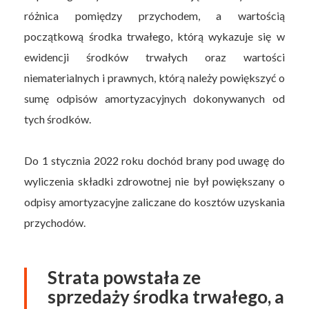
różnica pomiędzy przychodem, a wartością
początkową środka trwałego, którą wykazuje się w
ewidencji środków trwałych oraz wartości
niematerialnych i prawnych, którą należy powiększyć o
sumę odpisów amortyzacyjnych dokonywanych od
tych środków.
Do 1 stycznia 2022 roku dochód brany pod uwagę do
wyliczenia składki zdrowotnej nie był powiększany o
odpisy amortyzacyjne zaliczane do kosztów uzyskania
przychodów.
Strata powstała ze
sprzedaży środka trwałego, a