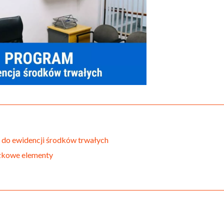
 do ewidencji środków trwałych
zkowe elementy