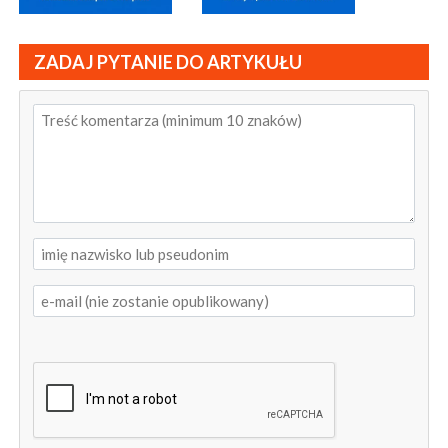
ZADAJ PYTANIE DO ARTYKUŁU