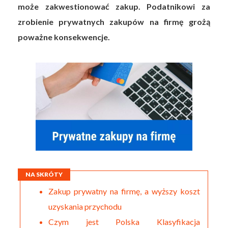
może zakwestionować zakup. Podatnikowi za
zrobienie prywatnych zakupów na firmę grożą
poważne konsekwencje.
NA SKRÓTY
Zakup prywatny na firmę, a wyższy koszt
uzyskania przychodu
Czym jest Polska Klasyfikacja