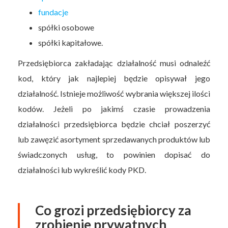
fundacje
spółki osobowe
spółki kapitałowe.
Przedsiębiorca zakładając działalność musi odnaleźć
kod, który jak najlepiej będzie opisywał jego
działalność. Istnieje możliwość wybrania większej ilości
kodów. Jeżeli po jakimś czasie prowadzenia
działalności przedsiębiorca będzie chciał poszerzyć
lub zawęzić asortyment sprzedawanych produktów lub
świadczonych usług, to powinien dopisać do
działalności lub wykreślić kody PKD.
Co grozi przedsiębiorcy za
zrobienie prywatnych