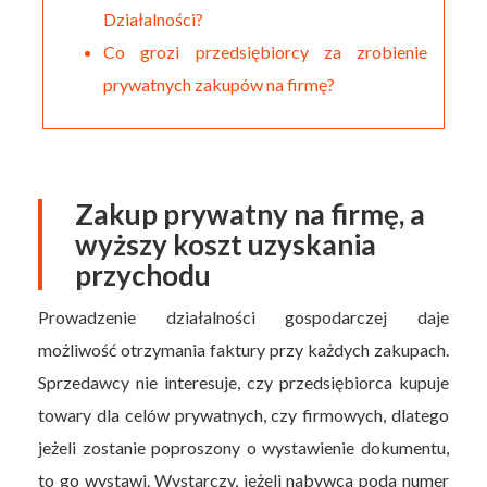
Działalności?
Co grozi przedsiębiorcy za zrobienie
prywatnych zakupów na firmę?
Zakup prywatny na firmę, a
wyższy koszt uzyskania
przychodu
Prowadzenie działalności gospodarczej daje
możliwość otrzymania faktury przy każdych zakupach.
Sprzedawcy nie interesuje, czy przedsiębiorca kupuje
towary dla celów prywatnych, czy firmowych, dlatego
jeżeli zostanie poproszony o wystawienie dokumentu,
to go wystawi. Wystarczy, jeżeli nabywca poda numer