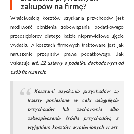
zakupów na firmę?
Właściwością kosztów uzyskania przychodów jest
możliwość obniżenia zobowiązania podatkowego
przedsiębiorcy, dlatego każde nieprawidłowe ujęcie
wydatku w kosztach firmowych traktowane jest jak
naruszenie przepisów prawa podatkowego. Jak
wskazuje
art. 22 ustawy o podatku dochodowym od
osób fizycznych
:
Kosztami uzyskania przychodów są
koszty poniesione w celu osiągnięcia
przychodów lub zachowania albo
zabezpieczenia źródła przychodów, z
wyjątkiem kosztów wymienionych w art.