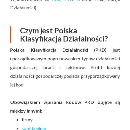
Działalności).
Czym jest Polska
Klasyfikacja Działalności?
Polska Klasyfikacja Działalności (PKD)
jest
uporządkowanym pogrupowaniem typów działalności
gospodarczej, branż i sektorów. Profil każdej
działalności gospodarczej posiada przyporządkowany
jej kod.
Obowiązkiem wpisania kodów PKD objęte są
między innymi:
firmy
spółdzielnie