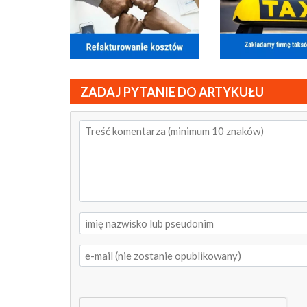
ZADAJ PYTANIE DO ARTYKUŁU