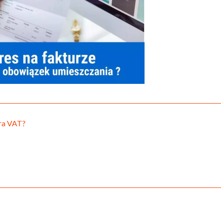
ura VAT?