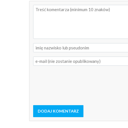
DODAJ KOMENTARZ