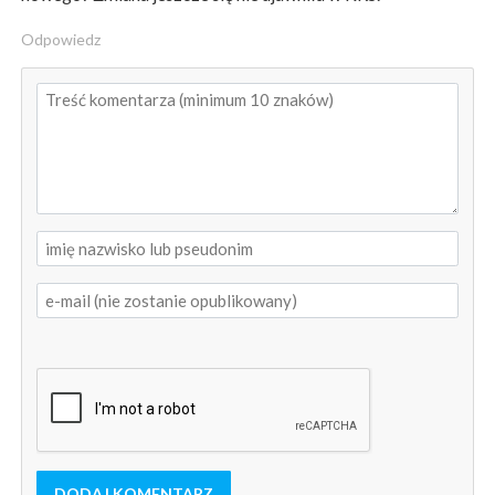
Odpowiedz
DODAJ KOMENTARZ