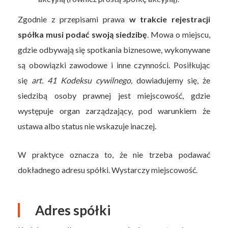
Zgodnie z przepisami prawa
w trakcie rejestracji
spółka musi podać swoją siedzibę
. Mowa o miejscu,
gdzie odbywają się spotkania biznesowe, wykonywane
są obowiązki zawodowe i inne czynności. Posiłkując
się
art. 41 Kodeksu cywilnego,
dowiadujemy się, że
siedzibą osoby prawnej jest miejscowość, gdzie
występuje organ zarządzający, pod warunkiem że
ustawa albo status nie wskazuje inaczej.
W praktyce oznacza to, że nie trzeba podawać
dokładnego adresu spółki. Wystarczy miejscowość.
Adres spółki