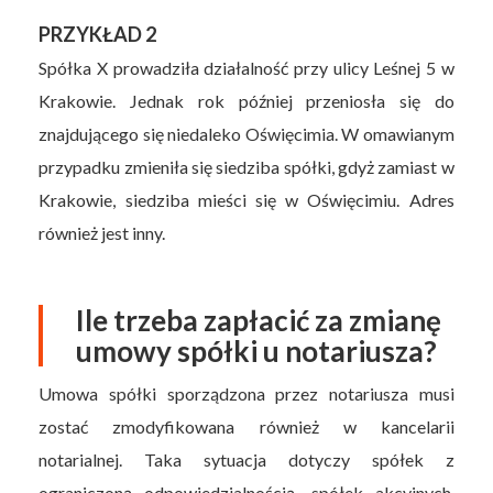
PRZYKŁAD 2
Spółka X prowadziła działalność przy ulicy Leśnej 5 w
Krakowie. Jednak rok później przeniosła się do
znajdującego się niedaleko Oświęcimia. W omawianym
przypadku zmieniła się siedziba spółki, gdyż zamiast w
Krakowie, siedziba mieści się w Oświęcimiu. Adres
również jest inny.
Ile trzeba zapłacić za zmianę
umowy spółki u notariusza?
Umowa spółki sporządzona przez notariusza musi
zostać zmodyfikowana również w kancelarii
notarialnej. Taka sytuacja dotyczy spółek z
ograniczoną odpowiedzialnością, spółek akcyjnych,