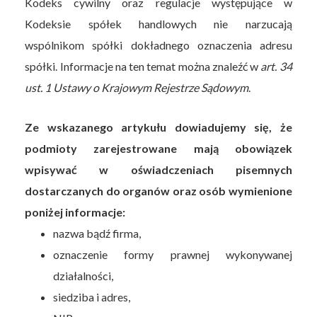
Kodeks cywilny oraz regulacje występujące w
Kodeksie spółek handlowych nie narzucają
wspólnikom spółki dokładnego oznaczenia adresu
spółki. Informacje na ten temat można znaleźć w
art. 34
ust. 1 Ustawy o Krajowym Rejestrze Sądowym
.
Ze wskazanego artykułu dowiadujemy się, że
podmioty zarejestrowane mają obowiązek
wpisywać w oświadczeniach pisemnych
dostarczanych do organów oraz osób wymienione
poniżej informacje:
nazwa bądź firma,
oznaczenie formy prawnej wykonywanej
działalności,
siedziba i adres,