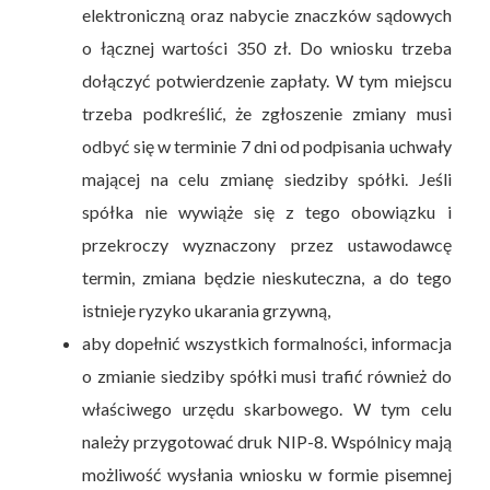
elektroniczną oraz nabycie znaczków sądowych
o łącznej wartości 350 zł. Do wniosku trzeba
dołączyć potwierdzenie zapłaty. W tym miejscu
trzeba podkreślić, że zgłoszenie zmiany musi
odbyć się w terminie 7 dni od podpisania uchwały
mającej na celu zmianę siedziby spółki. Jeśli
spółka nie wywiąże się z tego obowiązku i
przekroczy wyznaczony przez ustawodawcę
termin, zmiana będzie nieskuteczna, a do tego
istnieje ryzyko ukarania grzywną,
aby dopełnić wszystkich formalności, informacja
o zmianie siedziby spółki musi trafić również do
właściwego urzędu skarbowego. W tym celu
należy przygotować druk NIP-8. Wspólnicy mają
możliwość wysłania wniosku w formie pisemnej