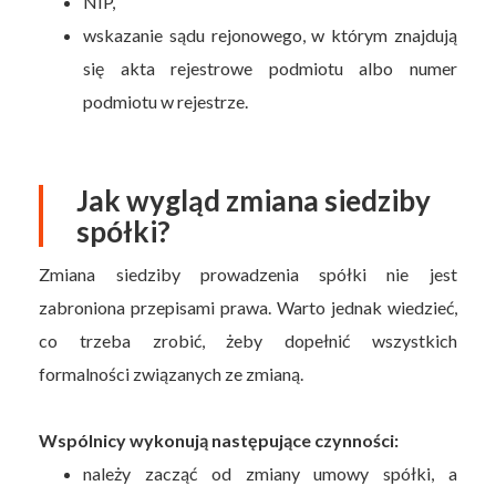
NIP,
wskazanie sądu rejonowego, w którym znajdują
się akta rejestrowe podmiotu albo numer
podmiotu w rejestrze.
Jak wygląd zmiana siedziby
spółki?
Zmiana siedziby prowadzenia spółki nie jest
zabroniona przepisami prawa. Warto jednak wiedzieć,
co trzeba zrobić, żeby dopełnić wszystkich
formalności związanych ze zmianą.
Wspólnicy wykonują następujące czynności:
należy zacząć od zmiany umowy spółki, a