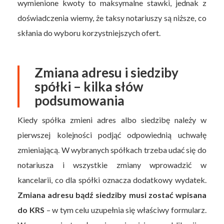
wymienione kwoty to maksymalne stawki, jednak z
doświadczenia wiemy, że taksy notariuszy są niższe, co
skłania do wyboru korzystniejszych ofert.
Zmiana adresu i siedziby
spółki – kilka słów
podsumowania
Kiedy spółka zmieni adres albo siedzibę należy w
pierwszej kolejności podjąć odpowiednią uchwałę
zmieniającą. W wybranych spółkach trzeba udać się do
notariusza i wszystkie zmiany wprowadzić w
kancelarii, co dla spółki oznacza dodatkowy wydatek.
Zmiana adresu bądź siedziby musi zostać wpisana
do KRS
– w tym celu uzupełnia się właściwy formularz.