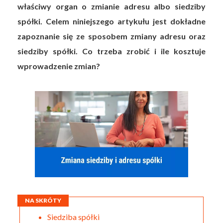
właściwy organ o zmianie adresu albo siedziby
spółki. Celem niniejszego artykułu jest dokładne
zapoznanie się ze sposobem zmiany adresu oraz
siedziby spółki. Co trzeba zrobić i ile kosztuje
wprowadzenie zmian?
NA SKRÓTY
Siedziba spółki