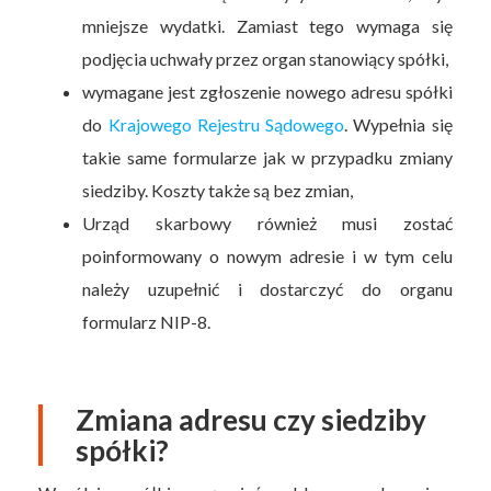
mniejsze wydatki. Zamiast tego wymaga się
podjęcia uchwały przez organ stanowiący spółki,
wymagane jest zgłoszenie nowego adresu spółki
do
Krajowego Rejestru Sądowego
. Wypełnia się
takie same formularze jak w przypadku zmiany
siedziby. Koszty także są bez zmian,
Urząd skarbowy również musi zostać
poinformowany o nowym adresie i w tym celu
należy uzupełnić i dostarczyć do organu
formularz NIP-8.
Zmiana adresu czy siedziby
spółki?