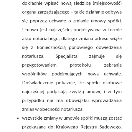
dokładnie wpisać nową siedzibę (miejscowość)
organu zarządzającego – takie działanie odbywa
się poprzez uchwałę o zmianie umowy spółki.
Umowa jest najczęściej podpisywana w formie
aktu notarialnego, dlatego zmiana adresu wiąże
się z koniecznością ponownego odwiedzenia
notariusza. Specjalista zajmuje się
przygotowaniem protokołu zebrania
wspólników podejmujących nową uchwałę.
Doświadczenie pokazuje, że spółki osobowe
najczęściej podpisują zwykłą umowę i w tym
przypadku nie ma obowiązku wprowadzania
zmian w obecności notariusza,
wszystkie zmiany w umowie spółki muszą zostać
przekazane do Krajowego Rejestru Sądowego.