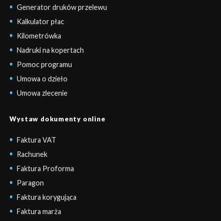
Generator druków przelewu
Kalkulator płac
Kilometrówka
Nadruki na kopertach
Pomoc programu
Umowa o dzieło
Umowa zlecenie
Wystaw dokumenty online
Faktura VAT
Rachunek
Faktura Proforma
Paragon
Faktura korygująca
Faktura marża