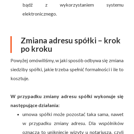
bądź z wykorzystaniem systemu
elektronicznego.
Zmiana adresu spółki – krok
po kroku
Powyżej omówiliśmy, w jaki sposób odbywa się zmiana
siedziby spółki, jakie trzeba spełnić formalności i ile to
kosztuje.
W przypadku zmiany adresu spółki wykonuje się
następujące działania:
umowa spółki może pozostać taka sama, nawet
w przypadku zmiany adresu. Dla wspólników
oznacza to uniknięcie wizyty u notariusza, czyli