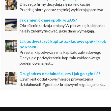
Dlaczego firmy decydują się na relokację?
Przedsiębiorcy coraz chętniej wybierają państwa...
Jak zmienić dane spółki w ZUS?
Określenie rodzaju zmiany W pierwszej kolejności
należy zidentyfikować, jakie dane wymagają...
Jak podwyższyć kapitał zakładowy spółki krok
po kroku
Przesłanki podwyższenia kapitału zakładowego
Decyzja o podwyższeniu kapitału zakładowego
podejmowana jest...
Drugi adres działalności, czy i jak go zgłosić?
Czym jest dodatkowe miejsce prowadzenia
działalności? Zgodnie z krajowymi regulacjami za...