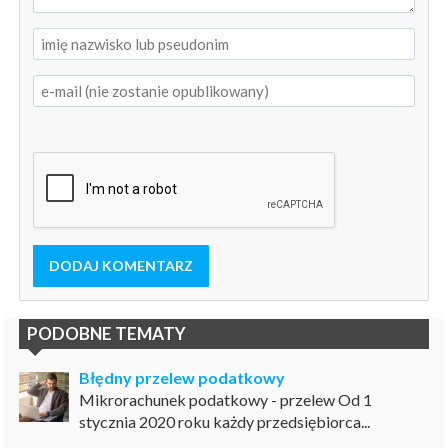
DODAJ KOMENTARZ
PODOBNE TEMATY
Błędny przelew podatkowy
Mikrorachunek podatkowy - przelew Od 1
stycznia 2020 roku każdy przedsiębiorca...