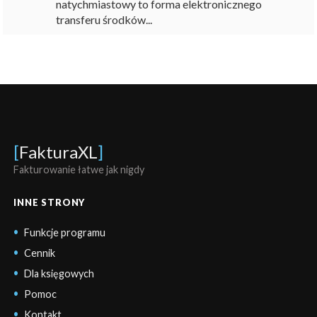
natychmiastowy to forma elektronicznego
transferu środków...
[
FakturaXL
]
Fakturowanie łatwe jak nigdy
INNE STRONY
Funkcje programu
Cennik
Dla księgowych
Pomoc
Kontakt