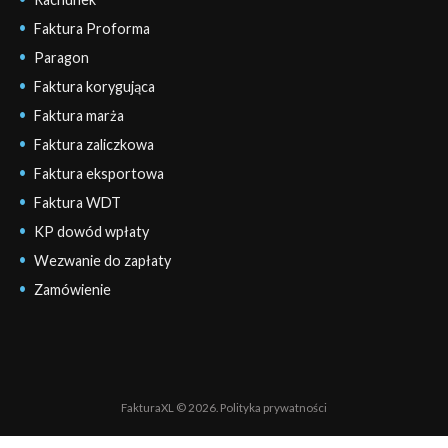
Faktura Proforma
Paragon
Faktura korygująca
Faktura marża
Faktura zaliczkowa
Faktura eksportowa
Faktura WDT
KP dowód wpłaty
Wezwanie do zapłaty
Zamówienie
FakturaXL © 2026.
Polityka prywatności