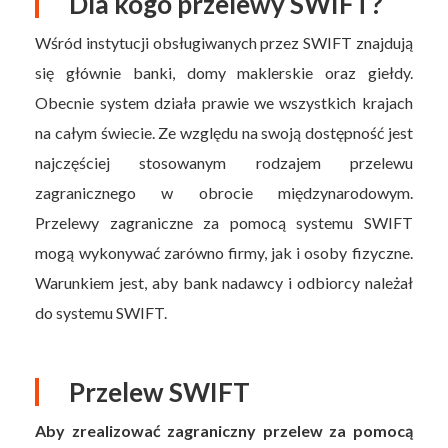
Dla kogo przelewy SWIFT?
Wśród instytucji obsługiwanych przez SWIFT znajdują
się głównie banki, domy maklerskie oraz giełdy.
Obecnie system działa prawie we wszystkich krajach
na całym świecie. Ze względu na swoją dostępność jest
najczęściej stosowanym rodzajem przelewu
zagranicznego w obrocie międzynarodowym.
Przelewy zagraniczne za pomocą systemu SWIFT
mogą wykonywać zarówno firmy, jak i osoby fizyczne.
Warunkiem jest, aby bank nadawcy i odbiorcy należał
do systemu SWIFT.
Przelew SWIFT
Aby zrealizować zagraniczny przelew za pomocą