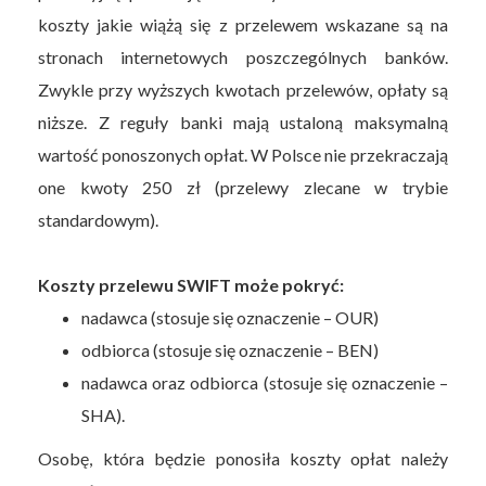
koszty jakie wiążą się z przelewem wskazane są na
stronach internetowych poszczególnych banków.
Zwykle przy wyższych kwotach przelewów, opłaty są
niższe. Z reguły banki mają ustaloną maksymalną
wartość ponoszonych opłat. W Polsce nie przekraczają
one kwoty 250 zł (przelewy zlecane w trybie
standardowym).
Koszty przelewu SWIFT może pokryć:
nadawca (stosuje się oznaczenie – OUR)
odbiorca (stosuje się oznaczenie – BEN)
nadawca oraz odbiorca (stosuje się oznaczenie –
SHA).
Osobę, która będzie ponosiła koszty opłat należy