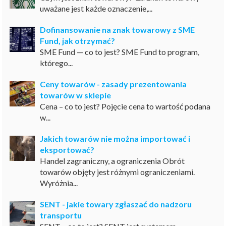
uważane jest każde oznaczenie,...
Dofinansowanie na znak towarowy z SME
Fund, jak otrzymać?
SME Fund — co to jest? SME Fund to program,
którego...
Ceny towarów - zasady prezentowania
towarów w sklepie
Cena – co to jest? Pojęcie cena to wartość podana
w...
Jakich towarów nie można importować i
eksportować?
Handel zagraniczny, a ograniczenia Obrót
towarów objęty jest różnymi ograniczeniami.
Wyróżnia...
SENT - jakie towary zgłaszać do nadzoru
transportu