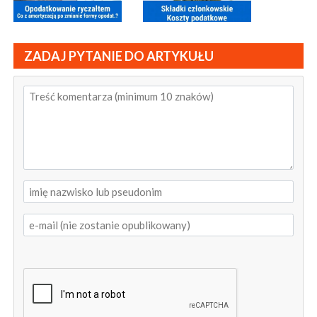
ZADAJ PYTANIE DO ARTYKUŁU