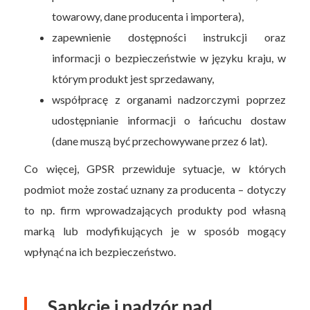
towarowy, dane producenta i importera),
zapewnienie dostępności instrukcji oraz
informacji o bezpieczeństwie w języku kraju, w
którym produkt jest sprzedawany,
współpracę z organami nadzorczymi poprzez
udostępnianie informacji o łańcuchu dostaw
(dane muszą być przechowywane przez 6 lat).
Co więcej, GPSR przewiduje sytuacje, w których
podmiot może zostać uznany za producenta – dotyczy
to np. firm wprowadzających produkty pod własną
marką lub modyfikujących je w sposób mogący
wpłynąć na ich bezpieczeństwo.
Sankcje i nadzór nad