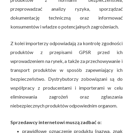
przeprowadzać analizy ryzyka, sporządzać
dokumentację techniczną oraz informować
konsumentów i władze o potencjalnych zagrożeniach.
Z kolei importerzy odpowiadają za kontrolę zgodności
produktów z przepisami GPSR przed ich
wprowadzeniem na rynek, a także za przechowywanie i
transport produktów w sposób zapewniający ich
bezpieczeństwo. Dystrybutorzy zobowiązani są do
współpracy z producentami i importerami w celu
eliminowania zagrożeń oraz zgłaszania
niebezpiecznych produktów odpowiednim organom.
Sprzedawcy internetowi muszą zadbać o:
prawidłowe oznaczenie produktu (nazwa, znak