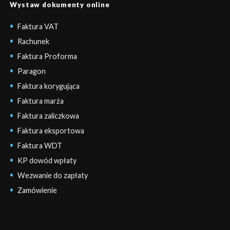
Wystaw dokumenty online
Faktura VAT
Rachunek
Faktura Proforma
Paragon
Faktura korygująca
Faktura marża
Faktura zaliczkowa
Faktura eksportowa
Faktura WDT
KP dowód wpłaty
Wezwanie do zapłaty
Zamówienie