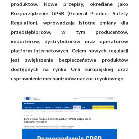
produktów. Nowe przepisy, określane jako
Rozporządzenie GPSR (General Product Safety
Regulation), wprowadzają istotne zmiany dla
przedsiębiorców, w tym producentów,
importerów, dystrybutorów oraz operatorów
platform internetowych. Celem nowych regulacji
jest zwiększenie bezpieczeństwa produktów
dostępnych na rynku Unii Europejskiej oraz
usprawnienie mechanizmów nadzoru rynkowego.