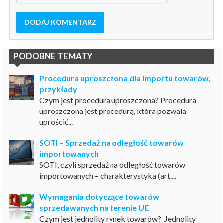
DODAJ KOMENTARZ
PODOBNE TEMATY
Procedura uproszczona dla importu towarów,
przykłady
Czym jest procedura uproszczona? Procedura
uproszczona jest procedurą, która pozwala
uprościć...
SOTI – Sprzedaż na odległość towarów
importowanych
SOTI, czyli sprzedaż na odległość towarów
importowanych – charakterystyka (art....
Wymagania dotyczące towarów
sprzedawanych na terenie UE
Czym jest jednolity rynek towarów? Jednolity