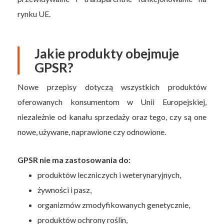
rynku UE.
Jakie produkty obejmuje
GPSR?
Nowe przepisy dotyczą wszystkich produktów
oferowanych konsumentom w Unii Europejskiej,
niezależnie od kanału sprzedaży oraz tego, czy są one
nowe, używane, naprawione czy odnowione.
GPSR nie ma zastosowania do:
produktów leczniczych i weterynaryjnych,
żywności i pasz,
organizmów zmodyfikowanych genetycznie,
produktów ochrony roślin,