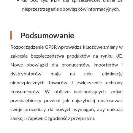
nieprzestrzeganie obowiązków informacyjnych.
Podsumowanie
Rozporządzenie GPSR wprowadza kluczowe zmiany w
zakresie bezpieczeństwa produktów na rynku UE.
Nowe obowiązki dla producentów, importerów i
dystrybutorów mają na celu eliminację
niebezpiecznych towarów i zwiększenie ochrony
konsumentów. W obliczu nadchodzących zmian
przedsiębiorcy powinni jak najszybciej dostosować
swoje procedury do nowych wymagań, aby uniknąć
sankcji i zapewnić zgodność z przepisami.