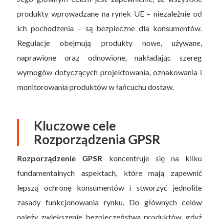
produkty wprowadzane na rynek UE – niezależnie od
ich pochodzenia – są bezpieczne dla konsumentów.
Regulacje obejmują produkty nowe, używane,
naprawione oraz odnowione, nakładając szereg
wymogów dotyczących projektowania, oznakowania i
monitorowania produktów w łańcuchu dostaw.
Kluczowe cele
Rozporządzenia GPSR
Rozporządzenie GPSR
koncentruje się na kilku
fundamentalnych aspektach, które mają zapewnić
lepszą ochronę konsumentów i stworzyć jednolite
zasady funkcjonowania rynku. Do głównych celów
należy zwiększenie bezpieczeństwa produktów, gdyż