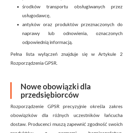
środków transportu obsługiwanych przez
usługodawcę,
antyków oraz produktów przeznaczonych do
naprawy lub odnowienia, oznaczonych
odpowiednią informacją.
Pełna lista wyłączeń znajduje się w Artykule 2
Rozporządzenia GPSR.
Nowe obowiązki dla
przedsiębiorców
Rozporządzenie GPSR precyzyjnie określa zakres
obowiązków dla różnych uczestników łańcucha
dostaw. Producenci muszą zapewnić zgodność swoich
produktów z normami bezpieczeństwa,