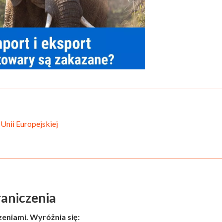
Unii Europejskiej
raniczenia
eniami. Wyróżnia się: