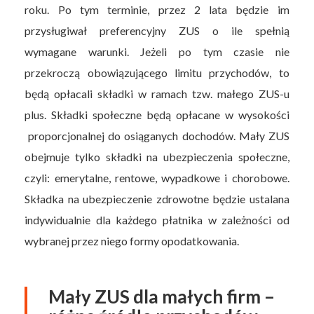
roku. Po tym terminie, przez 2 lata będzie im
przysługiwał preferencyjny ZUS o ile spełnią
wymagane warunki. Jeżeli po tym czasie nie
przekroczą obowiązującego limitu przychodów, to
będą opłacali składki w ramach tzw. małego ZUS-u
plus. Składki społeczne będą opłacane w wysokości
proporcjonalnej do osiąganych dochodów. Mały ZUS
obejmuje tylko składki na ubezpieczenia społeczne,
czyli: emerytalne, rentowe, wypadkowe i chorobowe.
Składka na ubezpieczenie zdrowotne będzie ustalana
indywidualnie dla każdego płatnika w zależności od
wybranej przez niego formy opodatkowania.
Mały ZUS dla małych firm –