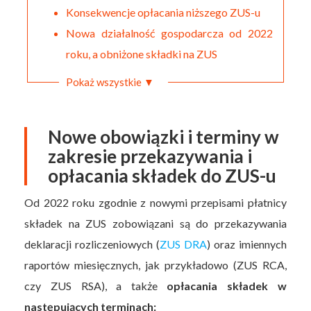
Konsekwencje opłacania niższego ZUS-u
Nowa działalność gospodarcza od 2022
roku, a obniżone składki na ZUS
Pokaż wszystkie ▼
Nowe obowiązki i terminy w
zakresie przekazywania i
opłacania składek do ZUS-u
Od 2022 roku zgodnie z nowymi przepisami płatnicy
składek na ZUS zobowiązani są do przekazywania
deklaracji rozliczeniowych (
ZUS DRA
) oraz imiennych
raportów miesięcznych, jak przykładowo (ZUS RCA,
czy ZUS RSA), a także
opłacania składek w
następujących terminach: