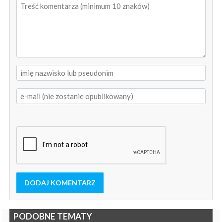
DODAJ KOMENTARZ
PODOBNE TEMATY