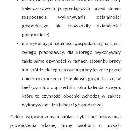
kalendarzowych przypadających przed dniem
rozpoczęcia wykonywania działalności
gospodarczej nie prowadziły działalności
pozarolniczej
nie wykonują działalności gospodarczej na rzecz
byłego pracodawcy, dla którego wykonywały
takie same czynności w ramach stosunku pracy
lub spółdzielczego stosunku pracy jeszcze przed
dniem rozpoczęcia działalności gospodarczej w
bieżącym lub poprzednim roku kalendarzowym,
które to czynności obecnie wchodzą w zakres
wykonywanej działalności gospodarczej.
Celem wprowadzonych zmian była chęć ułatwienia
prowadzenia własnej firmy osobom o niskich