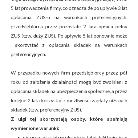
5 lat prowadzenia firmy, co oznacza, że po upływie 3 lat
opłacania ZUS-u na warunkach preferencyjnych,
przedsiębiorca przez pozostałe 2 lata opłaca pełny
ZUS (tzw. duży ZUS). Po upływie 5 lat ponownie może
skorzystać z opłacania składek na warunkach
preferencyjnych.
W przypadku nowych firm przedsiębiorcy przez pół
roku od założenia działalności mogą być zwolnieni z
opłacania składek na ubezpieczenia społeczne, a przez
kolejne 2 lata korzystać z możliwości zapłaty niższych
składek (tzw. preferencyjny ZUS).
Z ulgi tej skorzystają osoby, które spełniają
wymienione warunki:
nie prowadzą lub w okresie ostatnich 60 miesięcy