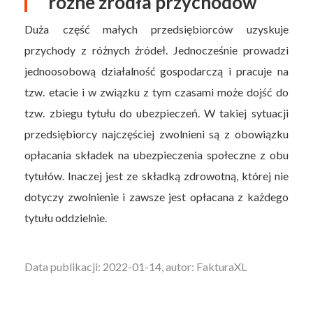
różne źródła przychodów
Duża część małych przedsiębiorców uzyskuje
przychody z różnych źródeł. Jednocześnie prowadzi
jednoosobową działalność gospodarczą i pracuje na
tzw. etacie i w związku z tym czasami może dojść do
tzw. zbiegu tytułu do ubezpieczeń. W takiej sytuacji
przedsiębiorcy najczęściej zwolnieni są z obowiązku
opłacania składek na ubezpieczenia społeczne z obu
tytułów. Inaczej jest ze składką zdrowotną, której nie
dotyczy zwolnienie i zawsze jest opłacana z każdego
tytułu oddzielnie.
Data publikacji: 2022-01-14, autor: FakturaXL