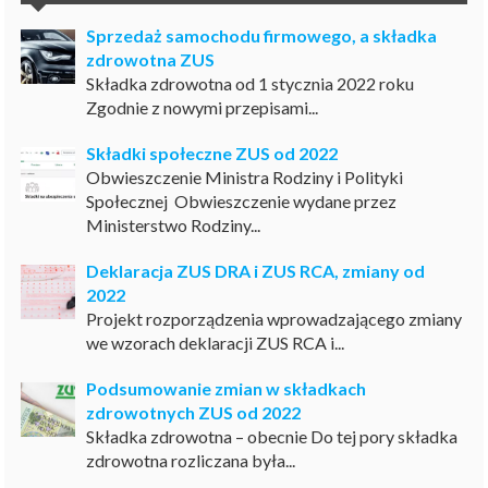
Sprzedaż samochodu firmowego, a składka
zdrowotna ZUS
Składka zdrowotna od 1 stycznia 2022 roku
Zgodnie z nowymi przepisami...
Składki społeczne ZUS od 2022
Obwieszczenie Ministra Rodziny i Polityki
Społecznej Obwieszczenie wydane przez
Ministerstwo Rodziny...
Deklaracja ZUS DRA i ZUS RCA, zmiany od
2022
Projekt rozporządzenia wprowadzającego zmiany
we wzorach deklaracji ZUS RCA i...
Podsumowanie zmian w składkach
zdrowotnych ZUS od 2022
Składka zdrowotna – obecnie Do tej pory składka
zdrowotna rozliczana była...