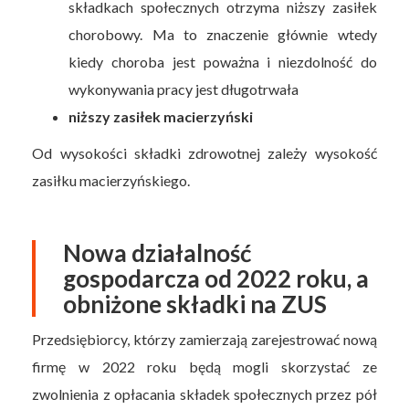
składkach społecznych otrzyma niższy zasiłek
chorobowy. Ma to znaczenie głównie wtedy
kiedy choroba jest poważna i niezdolność do
wykonywania pracy jest długotrwała
niższy zasiłek macierzyński
Od wysokości składki zdrowotnej zależy wysokość
zasiłku macierzyńskiego.
Nowa działalność
gospodarcza od 2022 roku, a
obniżone składki na ZUS
Przedsiębiorcy, którzy zamierzają zarejestrować nową
firmę w 2022 roku będą mogli skorzystać ze
zwolnienia z opłacania składek społecznych przez pół