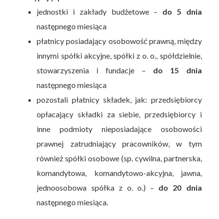
jednostki i zakłady budżetowe –
do 5 dnia
następnego miesiąca
płatnicy posiadający osobowość prawną, między
innymi spółki akcyjne, spółki z o. o., spółdzielnie,
stowarzyszenia i fundacje –
do 15 dnia
następnego miesiąca
pozostali płatnicy składek, jak: przedsiębiorcy
opłacający składki za siebie, przedsiębiorcy i
inne podmioty nieposiadające osobowości
prawnej zatrudniający pracowników, w tym
również spółki osobowe (sp. cywilna, partnerska,
komandytowa, komandytowo-akcyjna, jawna,
jednoosobowa spółka z o. o.) –
do 20 dnia
następnego miesiąca.