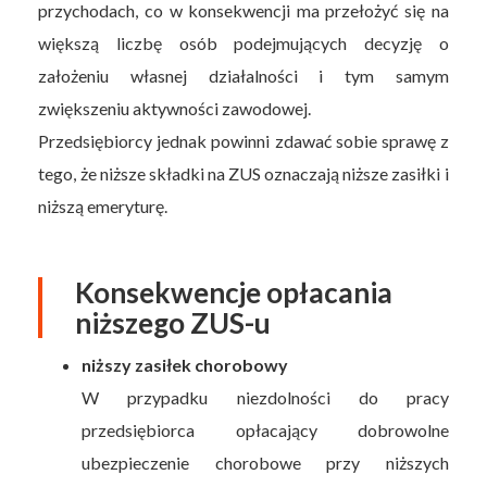
przychodach, co w konsekwencji ma przełożyć się na
większą liczbę osób podejmujących decyzję o
założeniu własnej działalności i tym samym
zwiększeniu aktywności zawodowej.
Przedsiębiorcy jednak powinni zdawać sobie sprawę z
tego, że niższe składki na ZUS oznaczają niższe zasiłki i
niższą emeryturę.
Konsekwencje opłacania
niższego ZUS-u
niższy zasiłek chorobowy
W przypadku niezdolności do pracy
przedsiębiorca opłacający dobrowolne
ubezpieczenie chorobowe przy niższych