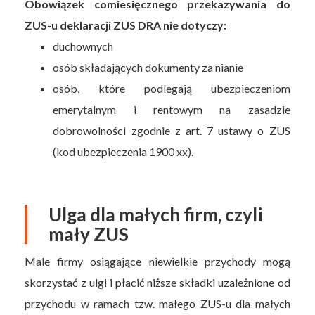
Obowiązek comiesięcznego przekazywania do
ZUS-u deklaracji ZUS DRA nie dotyczy:
duchownych
osób składających dokumenty za nianie
osób, które podlegają ubezpieczeniom
emerytalnym i rentowym na zasadzie
dobrowolności zgodnie z art. 7 ustawy o ZUS
(kod ubezpieczenia 1900 xx).
Ulga dla małych firm, czyli
mały ZUS
Male firmy osiągające niewielkie przychody mogą
skorzystać z ulgi i płacić niższe składki uzależnione od
przychodu w ramach tzw. małego ZUS-u dla małych