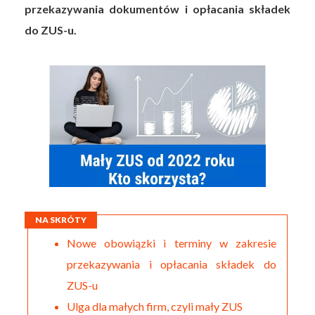
przekazywania dokumentów i opłacania składek
do ZUS-u.
NA SKRÓTY
Nowe obowiązki i terminy w zakresie
przekazywania i opłacania składek do
ZUS-u
Ulga dla małych firm, czyli mały ZUS