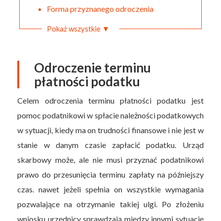
Forma przyznanego odroczenia
Pokaż wszystkie ▼
Odroczenie terminu
płatności podatku
Celem odroczenia terminu płatności podatku jest
pomoc podatnikowi w spłacie należności podatkowych
w sytuacji, kiedy ma on trudności finansowe i nie jest w
stanie w danym czasie zapłacić podatku. Urząd
skarbowy może, ale nie musi przyznać podatnikowi
prawo do przesunięcia terminu zapłaty na późniejszy
czas. nawet jeżeli spełnia on wszystkie wymagania
pozwalające na otrzymanie takiej ulgi. Po złożeniu
wniosku urzędnicy sprawdzają między innymi sytuację