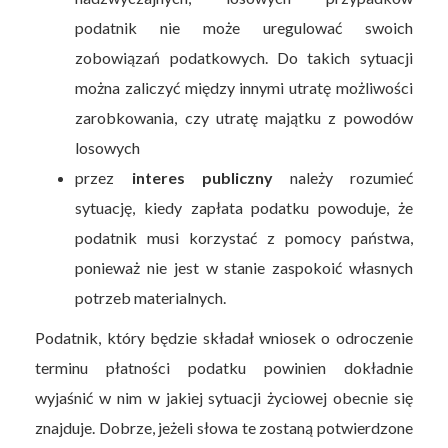
podatnik nie może uregulować swoich
zobowiązań podatkowych. Do takich sytuacji
można zaliczyć między innymi utratę możliwości
zarobkowania, czy utratę majątku z powodów
losowych
przez
interes publiczny
należy rozumieć
sytuację, kiedy zapłata podatku powoduje, że
podatnik musi korzystać z pomocy państwa,
ponieważ nie jest w stanie zaspokoić własnych
potrzeb materialnych.
Podatnik, który będzie składał wniosek o odroczenie
terminu płatności podatku powinien dokładnie
wyjaśnić w nim w jakiej sytuacji życiowej obecnie się
znajduje. Dobrze, jeżeli słowa te zostaną potwierdzone