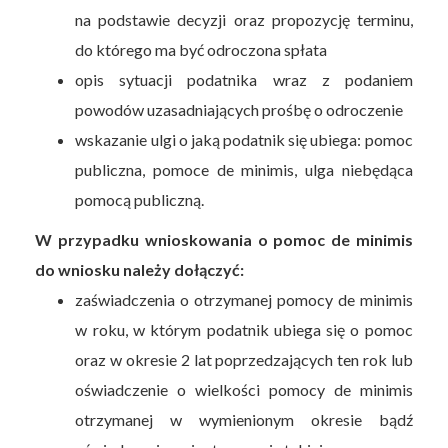
na podstawie decyzji oraz propozycję terminu,
do którego ma być odroczona spłata
opis sytuacji podatnika wraz z podaniem
powodów uzasadniających prośbę o odroczenie
wskazanie ulgi o jaką podatnik się ubiega: pomoc
publiczna, pomoce de minimis, ulga niebędąca
pomocą publiczną.
W przypadku wnioskowania o pomoc de minimis
do wniosku należy dołączyć:
zaświadczenia o otrzymanej pomocy de minimis
w roku, w którym podatnik ubiega się o pomoc
oraz w okresie 2 lat poprzedzających ten rok lub
oświadczenie o wielkości pomocy de minimis
otrzymanej w wymienionym okresie bądź