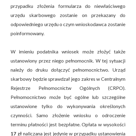
przypadku złożenia formularza do niewłaściwego
urzędu skarbowego zostanie on przekazany do
odpowiedniego urzędu o czym wnioskodawca zostanie
poinformowany.
W imieniu podatnika wniosek może złożyć także
ustanowiony przez niego pełnomocnik. W tej sytuacji
należy do druku dołączyć pełnomocnictwo. Urząd
skarbowy będzie sprawdzał jego zakres w Centralnym
Rejestrze Pełnomocnictw Ogólnych (CRPO).
Pełnomocnictwo może być ogólne lub szczególne
ustanowione tylko do wykonywania określonych
czynności. Samo złożenie wniosku o odroczenie
terminu płatności jest bezpłatne. Opłata w wysokości
17 zł
naliczana jest jedynie w przypadku ustanowienia