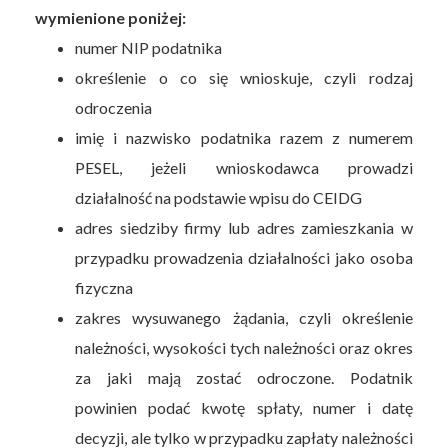
wymienione poniżej:
numer NIP podatnika
określenie o co się wnioskuje, czyli rodzaj
odroczenia
imię i nazwisko podatnika razem z numerem
PESEL, jeżeli wnioskodawca prowadzi
działalność na podstawie wpisu do CEIDG
adres siedziby firmy lub adres zamieszkania w
przypadku prowadzenia działalności jako osoba
fizyczna
zakres wysuwanego żądania, czyli określenie
należności, wysokości tych należności oraz okres
za jaki mają zostać odroczone. Podatnik
powinien podać kwotę spłaty, numer i datę
decyzji, ale tylko w przypadku zapłaty należności