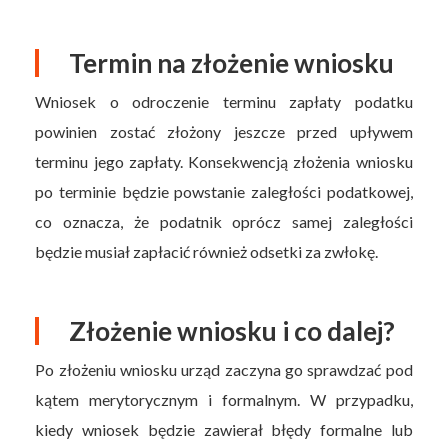
Termin na złożenie wniosku
Wniosek o odroczenie terminu zapłaty podatku
powinien zostać złożony jeszcze przed upływem
terminu jego zapłaty. Konsekwencją złożenia wniosku
po terminie będzie powstanie zaległości podatkowej,
co oznacza, że podatnik oprócz samej zaległości
będzie musiał zapłacić również odsetki za zwłokę.
Złożenie wniosku i co dalej?
Po złożeniu wniosku urząd zaczyna go sprawdzać pod
kątem merytorycznym i formalnym. W przypadku,
kiedy wniosek będzie zawierał błędy formalne lub