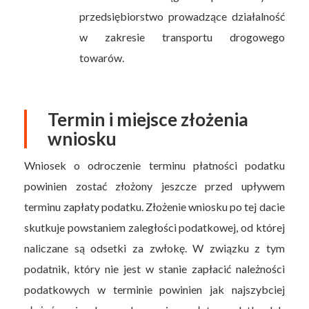
przedsiębiorstwo prowadzące działalność
w zakresie transportu drogowego
towarów.
Termin i miejsce złożenia
wniosku
Wniosek o odroczenie terminu płatności podatku
powinien zostać złożony jeszcze przed upływem
terminu zapłaty podatku. Złożenie wniosku po tej dacie
skutkuje powstaniem zaległości podatkowej, od której
naliczane są odsetki za zwłokę. W związku z tym
podatnik, który nie jest w stanie zapłacić należności
podatkowych w terminie powinien jak najszybciej