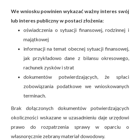
We wniosku powinien wykazać ważny interes swój
lub interes publiczny w postaci złożenia:
oświadczenia o sytuacji finansowej, rodzinnej i
majątkowej
informacji na temat obecnej sytuacji finansowej,
jak przykładowo dane z bilansu okresowego,
rachunek zysków i strat
dokumentów potwierdzających, że spłaci
zobowiązania podatkowe we wnioskowanych
terminach.
Brak dołączonych dokumentów potwierdzających
okoliczności wskazane w uzasadnieniu daje urzędowi
prawo do rozpatrzenia sprawy w oparciu o
własnoręcznie zebrany materiał dowodowy.