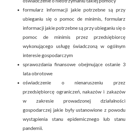
oświadczenie o nieotrzymaniu takiej pomocy
formularz informacji jakie potrzebne są przy
ubieganiu się o pomoc de minimis, formularz
informacji jakie potrzebne są przy ubieganiu się o
pomoc de minimis przez przedsiębiorcę
wykonującego usługę świadczoną w ogólnym
interesie gospodarczym
sprawozdania finansowe obejmujące ostanie 3
lata obrotowe
oświadczenie o nienaruszeniu przez
przedsiębiorcę ograniczeń, nakazów i zakazów
w zakresie prowadzonej działalności
gospodarczej jakie były ustanowione z powodu
wystąpienia stanu epidemicznego lub stanu
pandemii.