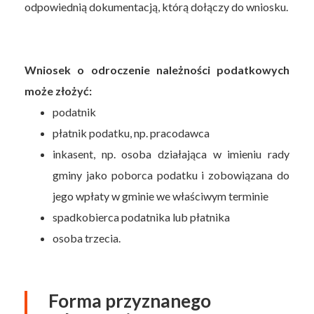
odpowiednią dokumentacją, którą dołączy do wniosku.
Wniosek o odroczenie należności podatkowych
może złożyć:
podatnik
płatnik podatku, np. pracodawca
inkasent, np. osoba działająca w imieniu rady
gminy jako poborca podatku i zobowiązana do
jego wpłaty w gminie we właściwym terminie
spadkobierca podatnika lub płatnika
osoba trzecia.
Forma przyznanego