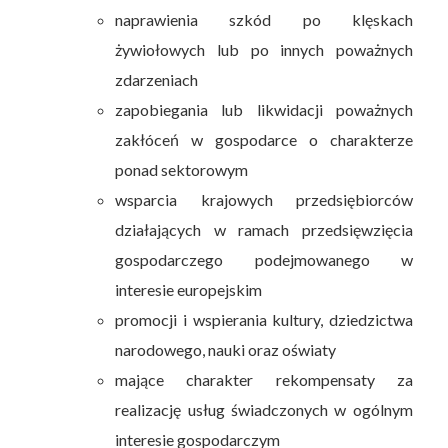
naprawienia szkód po klęskach
żywiołowych lub po innych poważnych
zdarzeniach
zapobiegania lub likwidacji poważnych
zakłóceń w gospodarce o charakterze
ponad sektorowym
wsparcia krajowych przedsiębiorców
działających w ramach przedsięwzięcia
gospodarczego podejmowanego w
interesie europejskim
promocji i wspierania kultury, dziedzictwa
narodowego, nauki oraz oświaty
mające charakter rekompensaty za
realizację usług świadczonych w ogólnym
interesie gospodarczym