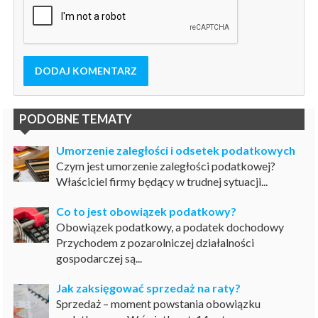
DODAJ KOMENTARZ
PODOBNE TEMATY
Umorzenie zaległości i odsetek podatkowych
Czym jest umorzenie zaległości podatkowej?
Właściciel firmy będący w trudnej sytuacji...
Co to jest obowiązek podatkowy?
Obowiązek podatkowy, a podatek dochodowy
Przychodem z pozarolniczej działalności
gospodarczej są...
Jak zaksięgować sprzedaż na raty?
Sprzedaż – moment powstania obowiązku