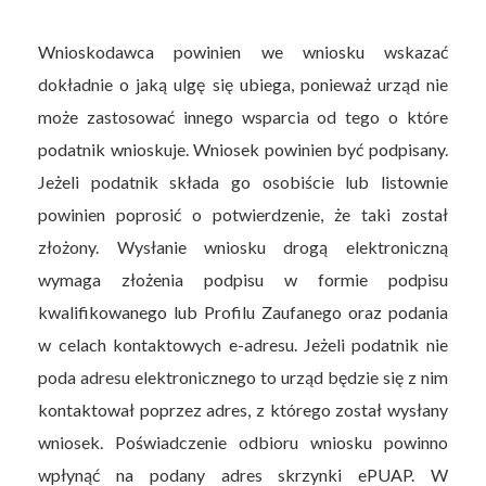
Wnioskodawca powinien we wniosku wskazać
dokładnie o jaką ulgę się ubiega, ponieważ urząd nie
może zastosować innego wsparcia od tego o które
podatnik wnioskuje. Wniosek powinien być podpisany.
Jeżeli podatnik składa go osobiście lub listownie
powinien poprosić o potwierdzenie, że taki został
złożony. Wysłanie wniosku drogą elektroniczną
wymaga złożenia podpisu w formie podpisu
kwalifikowanego lub Profilu Zaufanego oraz podania
w celach kontaktowych e-adresu. Jeżeli podatnik nie
poda adresu elektronicznego to urząd będzie się z nim
kontaktował poprzez adres, z którego został wysłany
wniosek. Poświadczenie odbioru wniosku powinno
wpłynąć na podany adres skrzynki ePUAP. W