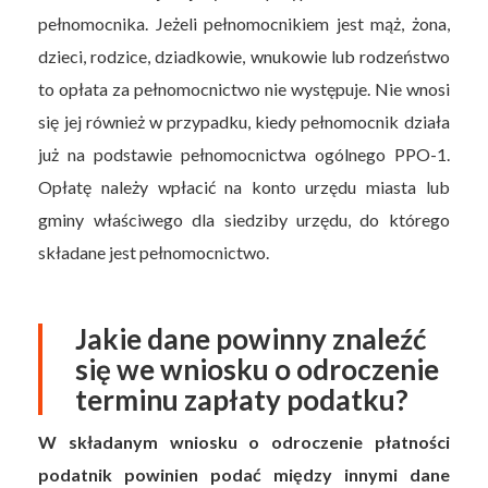
pełnomocnika. Jeżeli pełnomocnikiem jest mąż, żona,
dzieci, rodzice, dziadkowie, wnukowie lub rodzeństwo
to opłata za pełnomocnictwo nie występuje. Nie wnosi
się jej również w przypadku, kiedy pełnomocnik działa
już na podstawie pełnomocnictwa ogólnego PPO-1.
Opłatę należy wpłacić na konto urzędu miasta lub
gminy właściwego dla siedziby urzędu, do którego
składane jest pełnomocnictwo.
Jakie dane powinny znaleźć
się we wniosku o odroczenie
terminu zapłaty podatku?
W składanym wniosku o odroczenie płatności
podatnik powinien podać między innymi dane