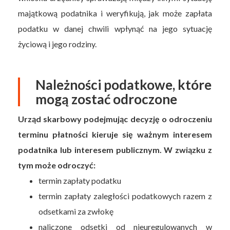
majątkową podatnika i weryfikują, jak może zapłata
podatku w danej chwili wpłynąć na jego sytuację
życiową i jego rodziny.
Należności podatkowe, które
mogą zostać odroczone
Urząd skarbowy podejmując decyzję o odroczeniu
terminu płatności kieruje się ważnym interesem
podatnika lub interesem publicznym. W związku z
tym może odroczyć:
termin zapłaty podatku
termin zapłaty zaległości podatkowych razem z
odsetkami za zwłokę
naliczone odsetki od nieuregulowanych w