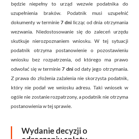
będzie niepełny to urząd wezwie podatnika do
uzupełnienia braków. Podatnik musi uzupełnić
dokumenty w terminie
7 dni
licząc od dnia otrzymania
wezwania. Niedostosowanie się do zaleceń urzędu
skutkuje nierozpoznaniem wniosku. W tej sytuacji
podatnik otrzyma postanowienie o pozostawieniu
wniosku bez rozpatrzenia, od którego ma prawo
odwołać się w terminie
7 dni
od daty jego otrzymania.
Z prawa do złożenia zażalenia nie skorzysta podatnik,
który nie podał we wniosku adresu. Taki wniosek w
ogóle nie zostanie rozpatrzony, a podatnik nie otrzyma
postanowienia w tej sprawie.
Wydanie decyzji o