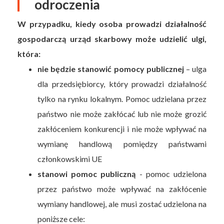
odroczenia
W przypadku, kiedy osoba prowadzi działalność
gospodarczą urząd skarbowy może udzielić ulgi,
która:
nie będzie stanowić pomocy publicznej
– ulga
dla przedsiębiorcy, który prowadzi działalność
tylko na rynku lokalnym. Pomoc udzielana przez
państwo nie może zakłócać lub nie może grozić
zakłóceniem konkurencji i nie może wpływać na
wymianę handlową pomiędzy państwami
członkowskimi UE
stanowi pomoc publiczną
- pomoc udzielona
przez państwo może wpływać na zakłócenie
wymiany handlowej, ale musi zostać udzielona na
poniższe cele: