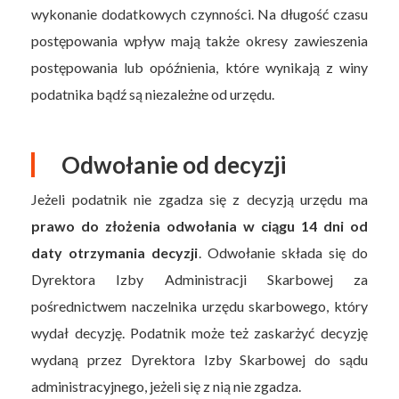
wykonanie dodatkowych czynności. Na długość czasu
postępowania wpływ mają także okresy zawieszenia
postępowania lub opóźnienia, które wynikają z winy
podatnika bądź są niezależne od urzędu.
Odwołanie od decyzji
Jeżeli podatnik nie zgadza się z decyzją urzędu ma
prawo do złożenia odwołania w ciągu 14 dni od
daty otrzymania decyzji
. Odwołanie składa się do
Dyrektora Izby Administracji Skarbowej za
pośrednictwem naczelnika urzędu skarbowego, który
wydał decyzję. Podatnik może też zaskarżyć decyzję
wydaną przez Dyrektora Izby Skarbowej do sądu
administracyjnego, jeżeli się z nią nie zgadza.