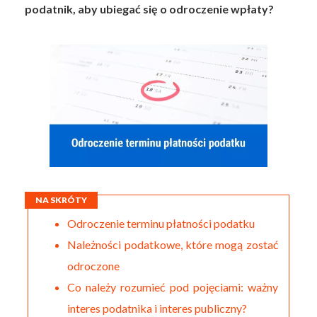
podatnik, aby ubiegać się o odroczenie wpłaty?
NA SKRÓTY
Odroczenie terminu płatności podatku
Należności podatkowe, które mogą zostać
odroczone
Co należy rozumieć pod pojęciami: ważny
interes podatnika i interes publiczny?