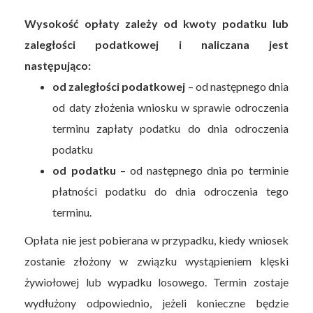
Wysokość opłaty zależy od kwoty podatku lub
zaległości podatkowej i naliczana jest
następująco:
od zaległości podatkowej
– od następnego dnia
od daty złożenia wniosku w sprawie odroczenia
terminu zapłaty podatku do dnia odroczenia
podatku
od podatku
– od następnego dnia po terminie
płatności podatku do dnia odroczenia tego
terminu.
Opłata nie jest pobierana w przypadku, kiedy wniosek
zostanie złożony w związku wystąpieniem klęski
żywiołowej lub wypadku losowego. Termin zostaje
wydłużony odpowiednio, jeżeli konieczne będzie