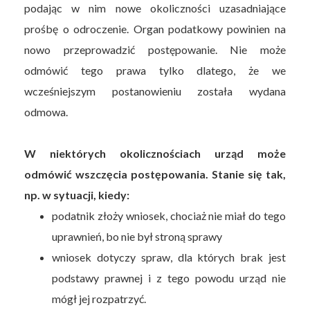
podając w nim nowe okoliczności uzasadniające
prośbę o odroczenie. Organ podatkowy powinien na
nowo przeprowadzić postępowanie. Nie może
odmówić tego prawa tylko dlatego, że we
wcześniejszym postanowieniu została wydana
odmowa.
W niektórych okolicznościach urząd może
odmówić wszczęcia postępowania. Stanie się tak,
np. w sytuacji, kiedy:
podatnik złoży wniosek, chociaż nie miał do tego
uprawnień, bo nie był stroną sprawy
wniosek dotyczy spraw, dla których brak jest
podstawy prawnej i z tego powodu urząd nie
mógł jej rozpatrzyć.