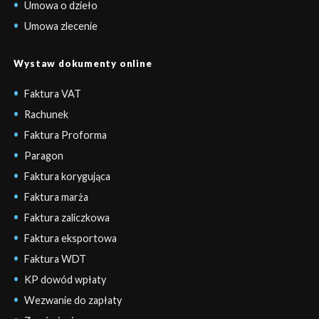
Umowa o dzieło
Umowa zlecenie
Wystaw dokumenty online
Faktura VAT
Rachunek
Faktura Proforma
Paragon
Faktura korygująca
Faktura marża
Faktura zaliczkowa
Faktura eksportowa
Faktura WDT
KP dowód wpłaty
Wezwanie do zapłaty