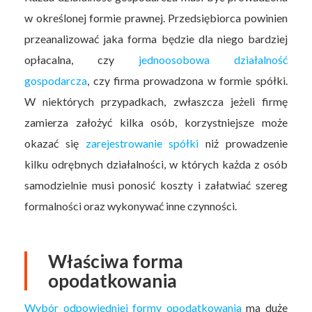
w określonej formie prawnej. Przedsiębiorca powinien
przeanalizować jaka forma będzie dla niego bardziej
opłacalna, czy
jednoosobowa działalność
gospodarcza
, czy firma prowadzona w formie spółki.
W niektórych przypadkach, zwłaszcza jeżeli firmę
zamierza założyć kilka osób, korzystniejsze może
okazać się
zarejestrowanie spółki
niż prowadzenie
kilku odrębnych działalności, w których każda z osób
samodzielnie musi ponosić koszty i załatwiać szereg
formalności oraz wykonywać inne czynności.
Właściwa forma
opodatkowania
Wybór odpowiedniej formy opodatkowania
ma duże