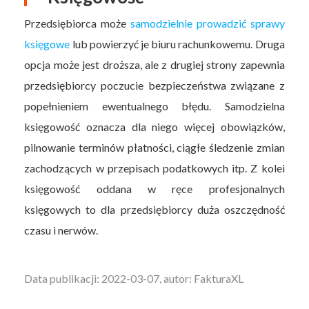
Przedsiębiorca może
samodzielnie prowadzić sprawy
księgowe
lub powierzyć je biuru rachunkowemu. Druga
opcja może jest droższa, ale z drugiej strony zapewnia
przedsiębiorcy poczucie bezpieczeństwa związane z
popełnieniem ewentualnego błędu. Samodzielna
księgowość oznacza dla niego więcej obowiązków,
pilnowanie terminów płatności, ciągłe śledzenie zmian
zachodzących w przepisach podatkowych itp. Z kolei
księgowość oddana w ręce profesjonalnych
księgowych to dla przedsiębiorcy duża oszczędność
czasu i nerwów.
Data publikacji: 2022-03-07, autor: FakturaXL