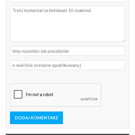
DODAJ KOMENTARZ