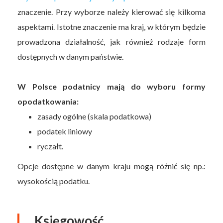
znaczenie. Przy wyborze należy kierować się kilkoma
aspektami. Istotne znaczenie ma kraj, w którym będzie
prowadzona działalność, jak również rodzaje form
dostępnych w danym państwie.
W Polsce podatnicy mają do wyboru formy
opodatkowania:
zasady ogólne (skala podatkowa)
podatek liniowy
ryczałt.
Opcje dostępne w danym kraju mogą różnić się np.:
wysokością podatku.
Księgowość