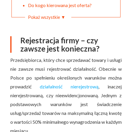
Do kogo kierowana jest oferta?
Pokaż wszystkie ▼
Rejestracja firmy – czy
zawsze jest konieczna?
Przedsiębiorca, który chce sprzedawać towary i usługi
nie zawsze musi rejestrować działalność. Obecnie w
Polsce po spełnieniu określonych warunków można
prowadzić
działalność nierejestrową
, inaczej
nierejestrowaną, czy nieewidencjonowaną. Jednym z
podstawowych warunków jest świadczenie
usług/sprzedaż towarów na maksymalną łączną kwotę
o wartości 50% minimalnego wynagrodzenia w każdym
miesiącu.