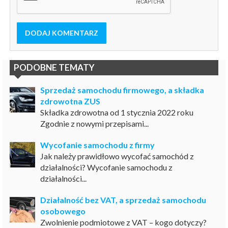
DODAJ KOMENTARZ
PODOBNE TEMATY
Sprzedaż samochodu firmowego, a składka
zdrowotna ZUS
Składka zdrowotna od 1 stycznia 2022 roku
Zgodnie z nowymi przepisami...
Wycofanie samochodu z firmy
Jak należy prawidłowo wycofać samochód z
działalności? Wycofanie samochodu z
działalności...
Działalność bez VAT, a sprzedaż samochodu
osobowego
Zwolnienie podmiotowe z VAT – kogo dotyczy?