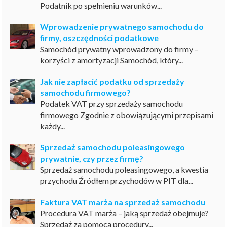
Podatnik po spełnieniu warunków...
Wprowadzenie prywatnego samochodu do
firmy, oszczędności podatkowe
Samochód prywatny wprowadzony do firmy –
korzyści z amortyzacji Samochód, który...
Jak nie zapłacić podatku od sprzedaży
samochodu firmowego?
Podatek VAT przy sprzedaży samochodu
firmowego Zgodnie z obowiązującymi przepisami
każdy...
Sprzedaż samochodu poleasingowego
prywatnie, czy przez firmę?
Sprzedaż samochodu poleasingowego, a kwestia
przychodu Źródłem przychodów w PIT dla...
Faktura VAT marża na sprzedaż samochodu
Procedura VAT marża – jaką sprzedaż obejmuje?
Sprzedaż za pomocą procedury...