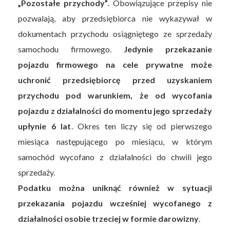
„Pozostałe przychody”
. Obowiązujące przepisy nie
pozwalają, aby przedsiębiorca nie wykazywał w
dokumentach przychodu osiągniętego ze sprzedaży
samochodu firmowego.
Jedynie przekazanie
pojazdu firmowego na cele prywatne może
uchronić przedsiębiorcę przed uzyskaniem
przychodu pod warunkiem, że od wycofania
pojazdu z działalności do momentu jego sprzedaży
upłynie 6 lat
. Okres ten liczy się od pierwszego
miesiąca następującego po miesiącu, w którym
samochód wycofano z działalności do chwili jego
sprzedaży.
Podatku można uniknąć również w sytuacji
przekazania pojazdu wcześniej wycofanego z
działalności osobie trzeciej w formie darowizny
.