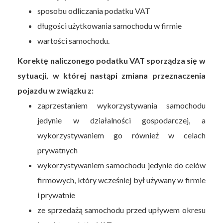
sposobu odliczania podatku VAT
długości użytkowania samochodu w firmie
wartości samochodu.
Korektę naliczonego podatku VAT sporządza się w
sytuacji, w której nastąpi zmiana przeznaczenia
pojazdu w związku z:
zaprzestaniem wykorzystywania samochodu
jedynie w działalności gospodarczej, a
wykorzystywaniem go również w celach
prywatnych
wykorzystywaniem samochodu jedynie do celów
firmowych, który wcześniej był używany w firmie
i prywatnie
ze sprzedażą samochodu przed upływem okresu