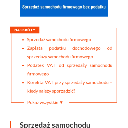
NA SKRÓTY
Sprzedaż samochodu firmowego
Zapłata podatku dochodowego od
sprzedaży samochodu firmowego
Podatek VAT od sprzedaży samochodu
firmowego
Korekta VAT przy sprzedaży samochodu –
kiedy należy sporządzić?
Pokaż wszystkie ▼
Sprzedaż samochodu