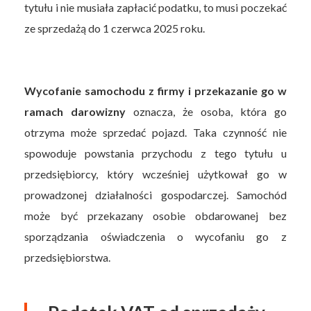
tytułu i nie musiała zapłacić podatku, to musi poczekać
ze sprzedażą do 1 czerwca 2025 roku.
Wycofanie samochodu z firmy i przekazanie go w
ramach darowizny
oznacza, że osoba, która go
otrzyma może sprzedać pojazd. Taka czynność nie
spowoduje powstania przychodu z tego tytułu u
przedsiębiorcy, który wcześniej użytkował go w
prowadzonej działalności gospodarczej. Samochód
może być przekazany osobie obdarowanej bez
sporządzania oświadczenia o wycofaniu go z
przedsiębiorstwa.