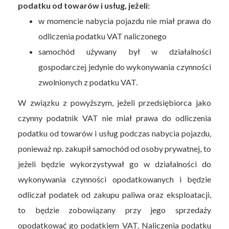
podatku od towarów i usług, jeżeli:
w momencie nabycia pojazdu nie miał prawa do
odliczenia podatku VAT naliczonego
samochód używany był w działalności
gospodarczej jedynie do wykonywania czynności
zwolnionych z podatku VAT.
W związku z powyższym, jeżeli przedsiębiorca jako
czynny podatnik VAT nie miał prawa do odliczenia
podatku od towarów i usług podczas nabycia pojazdu,
ponieważ np. zakupił samochód od osoby prywatnej, to
jeżeli będzie wykorzystywał go w działalności do
wykonywania czynności opodatkowanych i będzie
odliczał podatek od zakupu paliwa oraz eksploatacji,
to będzie zobowiązany przy jego sprzedaży
opodatkować go podatkiem VAT. Naliczenia podatku