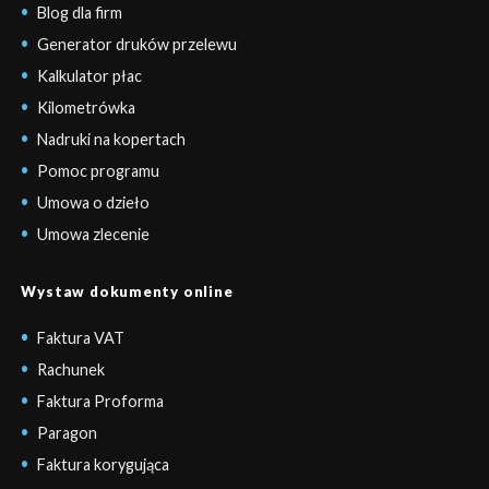
Blog dla firm
Generator druków przelewu
Kalkulator płac
Kilometrówka
Nadruki na kopertach
Pomoc programu
Umowa o dzieło
Umowa zlecenie
Wystaw dokumenty online
Faktura VAT
Rachunek
Faktura Proforma
Paragon
Faktura korygująca