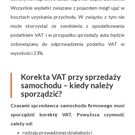
Wszystkie wydatki związane z pojazdem mógł ująć w
kosztach uzyskania przychodu. W związku z tym nie
może skorzystać ze zwolnienia z opodatkowania
podatkiem VAT i w przypadku sprzedaży auta będzie
zobowiązany do odprowadzenia podatku VAT w
wysokości 23%.
Korekta VAT przy sprzedaży
samochodu – kiedy należy
sporządzić?
Czasami sprzedawca samochodu firmowego musi
sporządzić korektę VAT. Powyższa czynność
zależy od:
rodzaju prowadzonej działalności