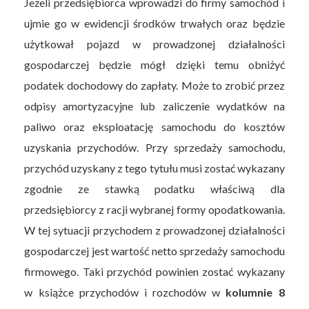
Jeżeli przedsiębiorca wprowadzi do firmy samochód i
ujmie go w ewidencji środków trwałych oraz będzie
użytkował pojazd w prowadzonej działalności
gospodarczej będzie mógł dzięki temu obniżyć
podatek dochodowy do zapłaty. Może to zrobić przez
odpisy amortyzacyjne lub zaliczenie wydatków na
paliwo oraz eksploatację samochodu do kosztów
uzyskania przychodów. Przy sprzedaży samochodu,
przychód uzyskany z tego tytułu musi zostać wykazany
zgodnie ze stawką podatku właściwą dla
przedsiębiorcy z racji wybranej formy opodatkowania.
W tej sytuacji przychodem z prowadzonej działalności
gospodarczej jest wartość netto sprzedaży samochodu
firmowego. Taki przychód powinien zostać wykazany
w książce przychodów i rozchodów w
kolumnie 8