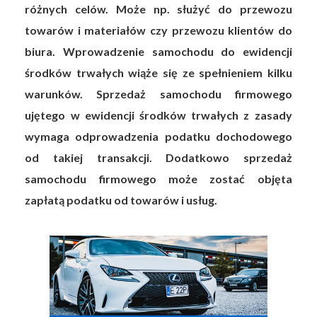
różnych celów. Może np. służyć do przewozu
towarów i materiałów czy przewozu klientów do
biura. Wprowadzenie samochodu do ewidencji
środków trwałych wiąże się ze spełnieniem kilku
warunków. Sprzedaż samochodu firmowego
ujętego w ewidencji środków trwałych z zasady
wymaga odprowadzenia podatku dochodowego
od takiej transakcji. Dodatkowo sprzedaż
samochodu firmowego może zostać objęta
zapłatą podatku od towarów i usług.