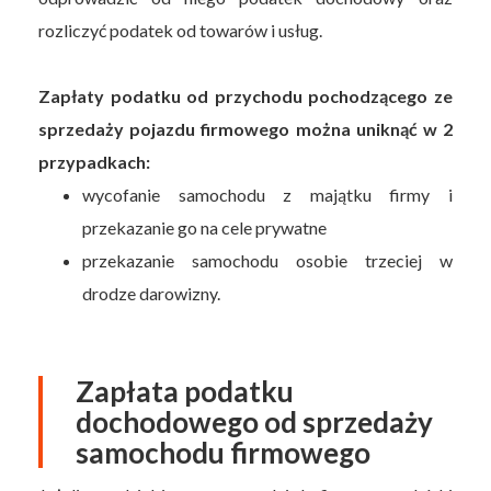
rozliczyć podatek od towarów i usług.
Zapłaty podatku od przychodu pochodzącego ze
sprzedaży pojazdu firmowego można uniknąć w 2
przypadkach:
wycofanie samochodu z majątku firmy i
przekazanie go na cele prywatne
przekazanie samochodu osobie trzeciej w
drodze darowizny.
Zapłata podatku
dochodowego od sprzedaży
samochodu firmowego