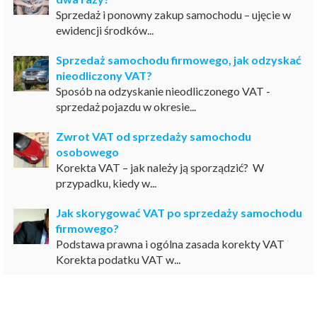
Sprzedaż i ponowny zakup samochodu – ujęcie w
ewidencji środków...
Sprzedaż samochodu firmowego, jak odzyskać
nieodliczony VAT?
Sposób na odzyskanie nieodliczonego VAT -
sprzedaż pojazdu w okresie...
Zwrot VAT od sprzedaży samochodu
osobowego
Korekta VAT – jak należy ją sporządzić? W
przypadku, kiedy w...
Jak skorygować VAT po sprzedaży samochodu
firmowego?
Podstawa prawna i ogólna zasada korekty VAT
Korekta podatku VAT w...