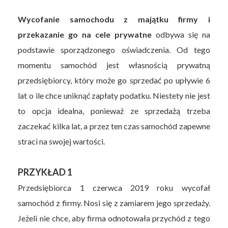
Wycofanie samochodu z majątku firmy i
przekazanie go na cele prywatne
odbywa się na
podstawie sporządzonego oświadczenia. Od tego
momentu samochód jest własnością prywatną
przedsiębiorcy, który może go sprzedać po upływie 6
lat o ile chce uniknąć zapłaty podatku. Niestety nie jest
to opcja idealna, ponieważ ze sprzedażą trzeba
zaczekać kilka lat, a przez ten czas samochód zapewne
straci na swojej wartości.
PRZYKŁAD 1
Przedsiębiorca 1 czerwca 2019 roku wycofał
samochód z firmy. Nosi się z zamiarem jego sprzedaży.
Jeżeli nie chce, aby firma odnotowała przychód z tego