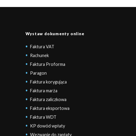
Wystaw dokumenty online
Faktura VAT
Rachunek
Faktura Proforma
Paragon
Faktura korygująca
Faktura marża
Faktura zaliczkowa
Faktura eksportowa
Faktura WDT
KP dowód wpłaty
Wezwanie do zapłaty