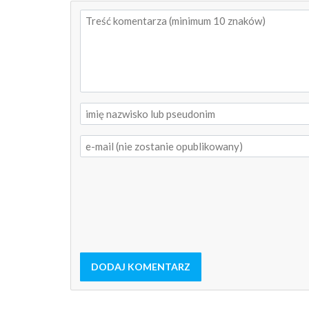
DODAJ KOMENTARZ