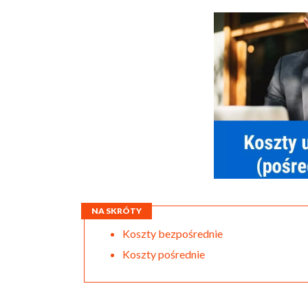
NA SKRÓTY
Koszty bezpośrednie
Koszty pośrednie