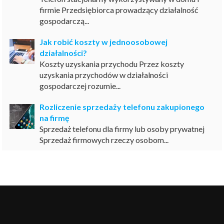
firmie Przedsiębiorca prowadzący działalność
gospodarczą...
Jak robić koszty w jednoosobowej
działalności?
Koszty uzyskania przychodu Przez koszty
uzyskania przychodów w działalności
gospodarczej rozumie...
Rozliczenie sprzedaży telefonu zakupionego
na firmę
Sprzedaż telefonu dla firmy lub osoby prywatnej
Sprzedaż firmowych rzeczy osobom...