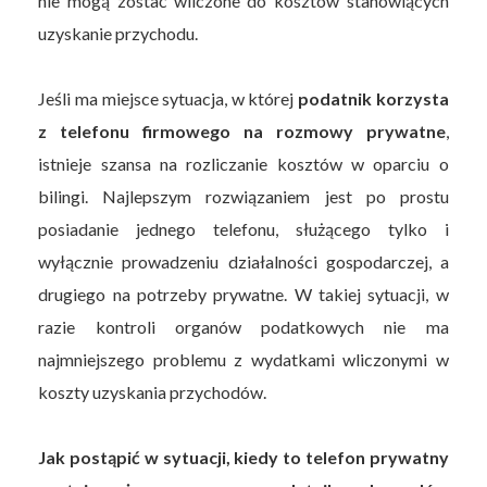
nie mogą zostać wliczone do kosztów stanowiących
uzyskanie przychodu.
Jeśli ma miejsce sytuacja, w której
podatnik korzysta
z telefonu firmowego na rozmowy prywatne
,
istnieje szansa na rozliczanie kosztów w oparciu o
bilingi. Najlepszym rozwiązaniem jest po prostu
posiadanie jednego telefonu, służącego tylko i
wyłącznie prowadzeniu działalności gospodarczej, a
drugiego na potrzeby prywatne. W takiej sytuacji, w
razie kontroli organów podatkowych nie ma
najmniejszego problemu z wydatkami wliczonymi w
koszty uzyskania przychodów.
Jak postąpić w sytuacji, kiedy to telefon prywatny