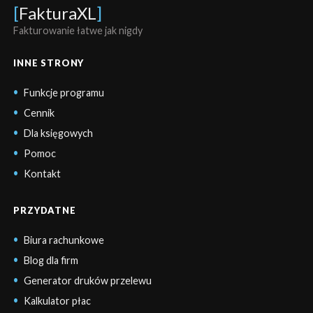
[
FakturaXL
]
Fakturowanie łatwe jak nigdy
INNE STRONY
Funkcje programu
Cennik
Dla księgowych
Pomoc
Kontakt
PRZYDATNE
Biura rachunkowe
Blog dla firm
Generator druków przelewu
Kalkulator płac