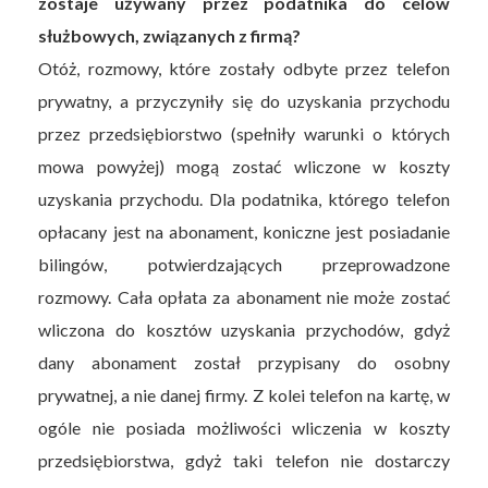
zostaje używany przez podatnika do celów
służbowych, związanych z firmą?
Otóż, rozmowy, które zostały odbyte przez telefon
prywatny, a przyczyniły się do uzyskania przychodu
przez przedsiębiorstwo (spełniły warunki o których
mowa powyżej) mogą zostać wliczone w koszty
uzyskania przychodu. Dla podatnika, którego telefon
opłacany jest na abonament, koniczne jest posiadanie
bilingów, potwierdzających przeprowadzone
rozmowy. Cała opłata za abonament nie może zostać
wliczona do kosztów uzyskania przychodów, gdyż
dany abonament został przypisany do osobny
prywatnej, a nie danej firmy. Z kolei telefon na kartę, w
ogóle nie posiada możliwości wliczenia w koszty
przedsiębiorstwa, gdyż taki telefon nie dostarczy