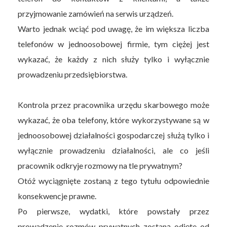
przyjmowanie zamówień na serwis urządzeń.
Warto jednak wciąć pod uwagę, że im większa liczba
telefonów w jednoosobowej firmie, tym ciężej jest
wykazać, że każdy z nich służy tylko i wyłącznie
prowadzeniu przedsiębiorstwa.
Kontrola przez pracownika urzędu skarbowego może
wykazać, że oba telefony, które wykorzystywane są w
jednoosobowej działalności gospodarczej służą tylko i
wyłącznie prowadzeniu działalności, ale co jeśli
pracownik odkryje rozmowy na tle prywatnym?
Otóż wyciągnięte zostaną z tego tytułu odpowiednie
konsekwencje prawne.
Po pierwsze, wydatki, które powstały przez
prowadzenie rozmów prywatnych zostaną odjęte od