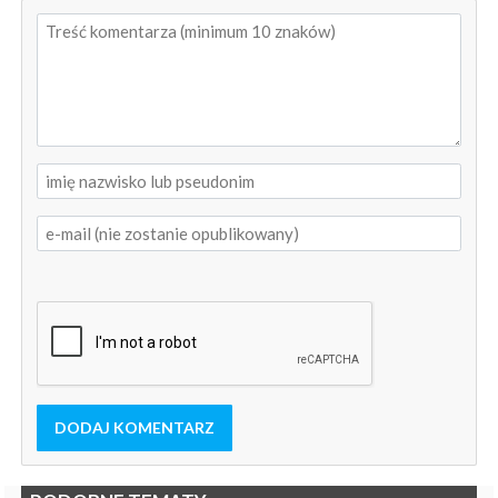
DODAJ KOMENTARZ