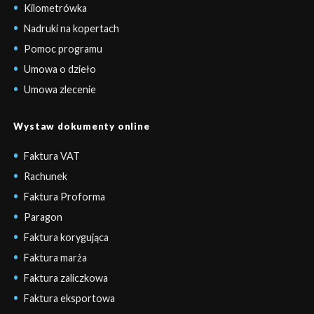
Kilometrówka
Nadruki na kopertach
Pomoc programu
Umowa o dzieło
Umowa zlecenie
Wystaw dokumenty online
Faktura VAT
Rachunek
Faktura Proforma
Paragon
Faktura korygująca
Faktura marża
Faktura zaliczkowa
Faktura eksportowa