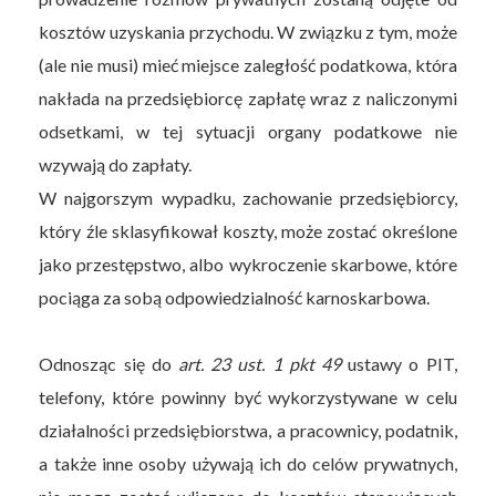
kosztów uzyskania przychodu. W związku z tym, może
(ale nie musi) mieć miejsce zaległość podatkowa, która
nakłada na przedsiębiorcę zapłatę wraz z naliczonymi
odsetkami, w tej sytuacji organy podatkowe nie
wzywają do zapłaty.
W najgorszym wypadku, zachowanie przedsiębiorcy,
który źle sklasyfikował koszty, może zostać określone
jako przestępstwo, albo wykroczenie skarbowe, które
pociąga za sobą odpowiedzialność karnoskarbowa.
Odnosząc się do
art. 23 ust. 1 pkt 49
ustawy o PIT,
telefony, które powinny być wykorzystywane w celu
działalności przedsiębiorstwa, a pracownicy, podatnik,
a także inne osoby używają ich do celów prywatnych,