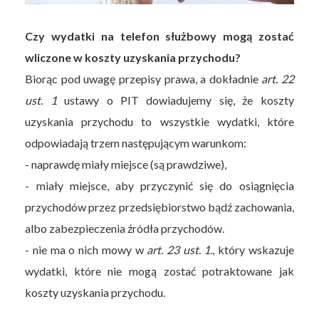
Czy wydatki na telefon służbowy mogą zostać
wliczone w koszty uzyskania przychodu?
Biorąc pod uwagę przepisy prawa, a dokładnie
art. 22
ust. 1
ustawy o PIT dowiadujemy się, że koszty
uzyskania przychodu to wszystkie wydatki, które
odpowiadają trzem następującym warunkom:
- naprawdę miały miejsce (są prawdziwe),
- miały miejsce, aby przyczynić się do osiągnięcia
przychodów przez przedsiębiorstwo bądź zachowania,
albo zabezpieczenia źródła przychodów.
- nie ma o nich mowy w
art. 23 ust. 1.
, który wskazuje
wydatki, które nie mogą zostać potraktowane jak
koszty uzyskania przychodu.