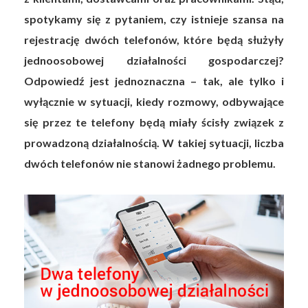
spotykamy się z pytaniem, czy istnieje szansa na
rejestrację dwóch telefonów, które będą służyły
jednoosobowej działalności gospodarczej?
Odpowiedź jest jednoznaczna – tak, ale tylko i
wyłącznie w sytuacji, kiedy rozmowy, odbywające
się przez te telefony będą miały ścisły związek z
prowadzoną działalnością. W takiej sytuacji, liczba
dwóch telefonów nie stanowi żadnego problemu.