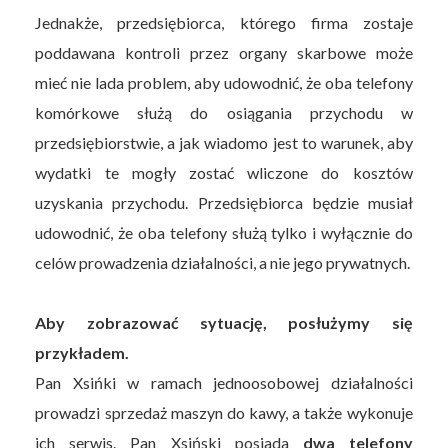
Jednakże, przedsiębiorca, którego firma zostaje
poddawana kontroli przez organy skarbowe może
mieć nie lada problem, aby udowodnić, że oba telefony
komórkowe służą do osiągania przychodu w
przedsiębiorstwie, a jak wiadomo jest to warunek, aby
wydatki te mogły zostać wliczone do kosztów
uzyskania przychodu. Przedsiębiorca będzie musiał
udowodnić, że oba telefony służą tylko i wyłącznie do
celów prowadzenia działalności, a nie jego prywatnych.
Aby zobrazować sytuację, posłużymy się
przykładem.
Pan Xsińki w ramach jednoosobowej działalności
prowadzi sprzedaż maszyn do kawy, a także wykonuje
ich serwis. Pan Xsiński posiada
dwa telefony