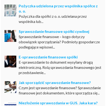
Pożyczka udzielona przez wspólnika spółce z
o. o.
Pożyczka dla spółki z o. o. udzielana przez
wspólnika lub...
Sprawozdanie finansowe spółki cywilnej
Sprawozdanie finansowe – kogo dotyczy
obowiązek sporządzania? Podmioty gospodarcze
podlegające wpisowi...
E-sprawozdanie finansowe spółki
E-sprawozdanie to dokument wysyłany drogą
elektroniczną. Rolą sprawozdania finansowego jest
przedstawienie...
Jak sporządzić sprawozdanie finansowe?
Czym jest sprawozdanie finansowe? Sprawozdanie
finansowe jest dokumentem, które sporządza się...
Niezłożenie sprawozdania w GUS. Jaka kara?