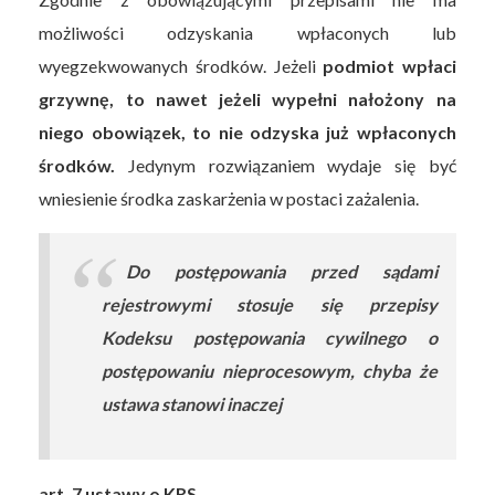
możliwości odzyskania wpłaconych lub
wyegzekwowanych środków. Jeżeli
podmiot wpłaci
grzywnę, to nawet jeżeli wypełni nałożony na
niego obowiązek, to nie odzyska już wpłaconych
środków.
Jedynym rozwiązaniem wydaje się być
wniesienie środka zaskarżenia w postaci zażalenia.
Do postępowania przed sądami
rejestrowymi stosuje się przepisy
Kodeksu postępowania cywilnego o
postępowaniu nieprocesowym, chyba że
ustawa stanowi inaczej
art. 7 ustawy o KRS