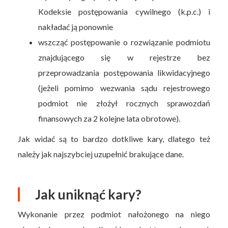
Kodeksie postępowania cywilnego (k.p.c.) i
nakładać ją ponownie
wszcząć postępowanie o rozwiązanie podmiotu
znajdującego się w rejestrze bez
przeprowadzania postępowania likwidacyjnego
(jeżeli pomimo wezwania sądu rejestrowego
podmiot nie złożył rocznych sprawozdań
finansowych za 2 kolejne lata obrotowe).
Jak widać są to bardzo dotkliwe kary, dlatego też
należy jak najszybciej uzupełnić brakujące dane.
Jak uniknąć kary?
Wykonanie przez podmiot nałożonego na niego