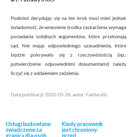
Podmiot decydując się na ten krok musi mieć jednak
świadomość, że wniesienie środka zaskarżenia wymaga
posiadania solidnych argumentów, które przekonają
sąd. Nie mając odpowiedniego uzasadnienia, które
będzie pokrywało się z rzeczywistością (np.:
potwierdzenie odpowiednimi dokumentami) należy
liczyć się z oddaleniem zażalenia.
Data publikacji: 2020-05-26, autor: FakturaXL
Usługi budowlane
Kiedy pracownik
świadczone za
jest chroniony
granicą dla osób
przed