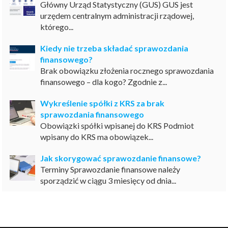
Główny Urząd Statystyczny (GUS) GUS jest
urzędem centralnym administracji rządowej,
którego...
Kiedy nie trzeba składać sprawozdania
finansowego?
Brak obowiązku złożenia rocznego sprawozdania
finansowego – dla kogo? Zgodnie z...
Wykreślenie spółki z KRS za brak
sprawozdania finansowego
Obowiązki spółki wpisanej do KRS Podmiot
wpisany do KRS ma obowiązek...
Jak skorygować sprawozdanie finansowe?
Terminy Sprawozdanie finansowe należy
sporządzić w ciągu 3 miesięcy od dnia...