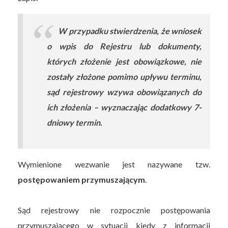
W przypadku stwierdzenia, że wniosek
o wpis do Rejestru lub dokumenty,
których złożenie jest obowiązkowe, nie
zostały złożone pomimo upływu terminu,
sąd rejestrowy wzywa obowiązanych do
ich złożenia – wyznaczając dodatkowy 7-
dniowy termin.
Wymienione wezwanie jest nazywane tzw.
postępowaniem przymuszającym
.
Sąd rejestrowy nie rozpocznie postępowania
przymuszającego w sytuacji kiedy z informacji