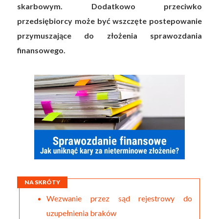
skarbowym. Dodatkowo przeciwko
przedsiębiorcy może być wszczęte postepowanie
przymuszające do złożenia sprawozdania
finansowego.
NA SKRÓTY
Wezwanie przez sąd rejestrowy do
uzupełnienia braków