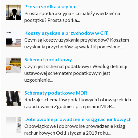
Prosta spółka akcyjna
Prosta spółka akcyjna – co należy wiedzieć na
początku? Prosta spółka...
Koszty uzyskania przychodów w CIT
Czym są koszty uzyskania przychodów? Kosztem
uzyskania przychodów są wydatki poniesione...
Schemat podatkowy
Czym jest schemat podatkowy? Według definicji
ustawowej schematem podatkowym jest
uzgodnienie...
Schematy podatkowe MDR
Rodzaje schematów podatkowych i obowiązek ich
raportowania Zgodnie z przepisami MDR...
Dobrowolne prowadzenie ksiąg rachunkowych
Obowiązkowe i dobrowolne prowadzenie ksiąg
rachunkowych Od 1 stycznia 2019 roku...