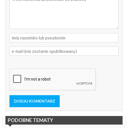
DODAJ KOMENTARZ
PODOBNE TEMATY