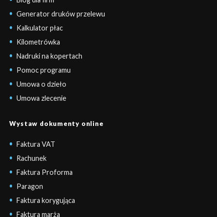
Generator druków przelewu
Kalkulator płac
Kilometrówka
Nadruki na kopertach
Pomoc programu
Umowa o dzieło
Umowa zlecenie
Wystaw dokumenty online
Faktura VAT
Rachunek
Faktura Proforma
Paragon
Faktura korygująca
Faktura marża