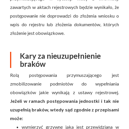
zawartych w aktach rejestrowych będzie wynikało, że
postępowanie nie doprowadzi do złożenia wniosku o
wpis do rejestru lub złożenia dokumentów, których
złożenie jest obowiązkowe.
Kary za nieuzupełnienie
braków
Rolą postępowania przymuszającego jest
zmobilizowanie podmiotów do wypełniania
obowiązków jakie wynikają z ustawy rejestrowej.
Jeżeli w ramach postępowania jednostki i tak nie
uzupełnią braków, wtedy sąd zgodnie z przepisami
może:
wymierzyć grzywnę jaka jest przewidziana w