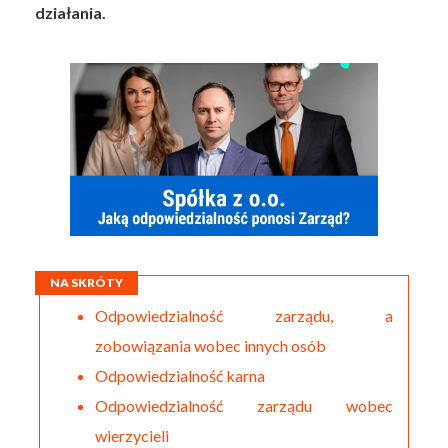
działania.
NA SKRÓTY
Odpowiedzialność zarządu, a
zobowiązania wobec innych osób
Odpowiedzialność karna
Odpowiedzialność zarządu wobec
wierzycieli