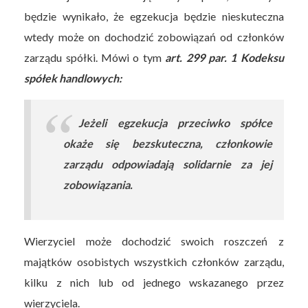
będzie wynikało, że egzekucja będzie nieskuteczna
wtedy może on dochodzić zobowiązań od członków
zarządu spółki. Mówi o tym
art. 299 par. 1 Kodeksu
spółek handlowych:
Jeżeli egzekucja przeciwko spółce
okaże się bezskuteczna, członkowie
zarządu odpowiadają solidarnie za jej
zobowiązania.
Wierzyciel może dochodzić swoich roszczeń z
majątków osobistych wszystkich członków zarządu,
kilku z nich lub od jednego wskazanego przez
wierzyciela.