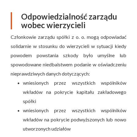
Odpowiedzialność zarządu
wobec wierzycieli
Członkowie zarządu spółki z o. o. mogą odpowiadać
solidarnie w stosunku do wierzycieli w sytuacji kiedy
powodem powstania szkody było umyślne lub
spowodowane niedbalstwem podanie w oświadczeniu
nieprawdziwych danych dotyczących:
wniesionych przez wszystkich wspólników
wkładów na pokrycie kapitału zakładowego
spółki
wniesionych przez wszystkich wspólników
wkładów na pokrycie podwyższonych lub nowo
utworzonych udziałów