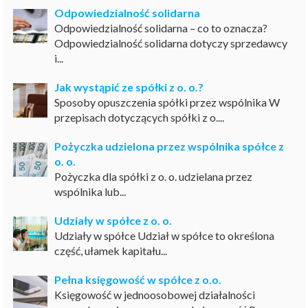
Odpowiedzialność solidarna
Odpowiedzialność solidarna – co to oznacza?
Odpowiedzialność solidarna dotyczy sprzedawcy
i...
Jak wystąpić ze spółki z o. o.?
Sposoby opuszczenia spółki przez wspólnika W
przepisach dotyczących spółki z o....
Pożyczka udzielona przez wspólnika spółce z
o. o.
Pożyczka dla spółki z o. o. udzielana przez
wspólnika lub...
Udziały w spółce z o. o.
Udziały w spółce Udział w spółce to określona
część, ułamek kapitału...
Pełna księgowość w spółce z o.o.
Księgowość w jednoosobowej działalności