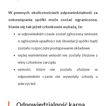
W pewnych okolicznościach odpowiedzialność za
zobowiązania spółki może zostać ograniczona.
Stanie się tak jeżeli członkowie wykażą, że:
w odpowiednim czasie został zgłoszony wniosek
o ogłoszenie upadłości lub likwidacji spółki bądź
zostało rozpoczęte postępowanie układowe
wyżej wymienione wnioski nie zostały złożone z
winy członków zarządu
wnioski, które nie zostały złożone w
odpowiednim czasie nie wywołały szkody u
wierzycieli.
Odpowiedzialność karna