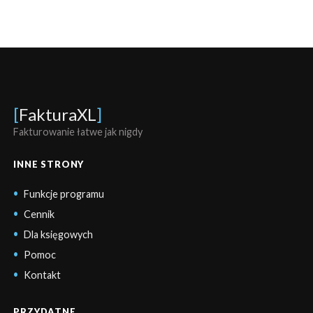
[
FakturaXL
]
Fakturowanie łatwe jak nigdy
INNE STRONY
Funkcje programu
Cennik
Dla księgowych
Pomoc
Kontakt
PRZYDATNE