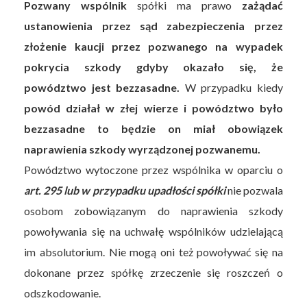
Pozwany wspólnik
spółki ma prawo
zażądać
ustanowienia przez sąd zabezpieczenia przez
złożenie kaucji przez pozwanego na wypadek
pokrycia szkody gdyby okazało się, że
powództwo jest bezzasadne.
W przypadku kiedy
powód działał w złej wierze i powództwo było
bezzasadne to będzie on miał obowiązek
naprawienia szkody wyrządzonej pozwanemu.
Powództwo wytoczone przez wspólnika w oparciu o
art. 295 lub w przypadku upadłości spółki
nie pozwala
osobom zobowiązanym do naprawienia szkody
powoływania się na uchwałę wspólników udzielającą
im absolutorium. Nie mogą oni też powoływać się na
dokonane przez spółkę zrzeczenie się roszczeń o
odszkodowanie.