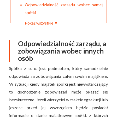
Odpowiedzialność zarządu wobec samej
spółki
Pokaż wszystkie ▼
Odpowiedzialność zarządu, a
zobowiązania wobec innych
osób
Spółka z o. o. jest podmiotem, który samodzielnie
odpowiada za zobowiązania całym swoim majątkiem.
W sytuacji kiedy majątek spółki jest niewystarczający
to dochodzenie zobowiązań może okazać się
bezskuteczne. Jeżeli wierzyciel w trakcie egzekucji lub
jeszcze przed jej wszczęciem będzie posiadał
informacje o stanie majątkowym spółki, z których