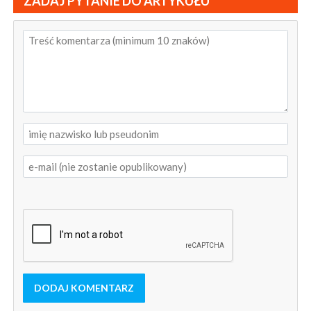
ZADAJ PYTANIE DO ARTYKUŁU
DODAJ KOMENTARZ