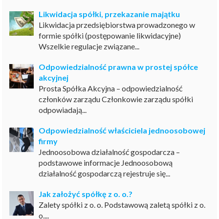
Likwidacja spółki, przekazanie majątku
Likwidacja przedsiębiorstwa prowadzonego w
formie spółki (postępowanie likwidacyjne)
Wszelkie regulacje związane...
Odpowiedzialność prawna w prostej spółce
akcyjnej
Prosta Spółka Akcyjna – odpowiedzialność
członków zarządu Członkowie zarządu spółki
odpowiadają...
Odpowiedzialność właściciela jednoosobowej
firmy
Jednoosobowa działalność gospodarcza –
podstawowe informacje Jednoosobową
działalność gospodarczą rejestruje się...
Jak założyć spółkę z o. o.?
Zalety spółki z o. o. Podstawową zaletą spółki z o.
o....