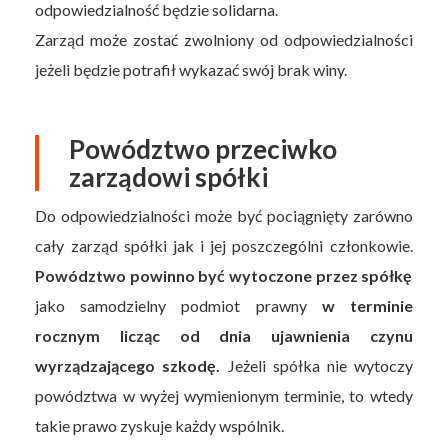
odpowiedzialność będzie solidarna.
Zarząd może zostać zwolniony od odpowiedzialności
jeżeli będzie potrafił wykazać swój brak winy.
Powództwo przeciwko
zarządowi spółki
Do odpowiedzialności może być pociągnięty zarówno
cały zarząd spółki jak i jej poszczególni członkowie.
Powództwo powinno być wytoczone przez spółkę
jako samodzielny podmiot prawny
w terminie
rocznym licząc od dnia ujawnienia czynu
wyrządzającego szkodę.
Jeżeli spółka nie wytoczy
powództwa w wyżej wymienionym terminie, to wtedy
takie prawo zyskuje każdy wspólnik.