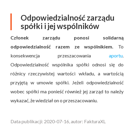
Odpowiedzialność zarządu
spółki i jej wspólników
Członek zarządu ponosi solidarną
odpowiedzialność razem ze wspólnikiem.
To
konsekwencja przeszacowania
aportu
.
Odpowiedzialność wspólnika spółki odnosi się do
różnicy rzeczywistej wartości wkładu, a wartością
przyjętą w umowie spółki. Jeżeli odpowiedzialność
wobec spółki ma ponieść również jej zarząd to należy
wykazać, że wiedział on o przeszacowaniu.
Data publikacji: 2020-07-16, autor: FakturaXL