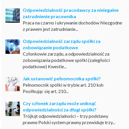
Odpowiedzialność pracodawcy za nielegalne
zatrudnienie pracownika
Praca na czarno i ukrywanie dochodów Niezgodne
z prawem jest zatrudnianie...
Odpowiedzialność zarządu spółki za
zobowiązanie podatkowe
Członkowie zarządu, a odpowiedzialność za
zobowiązania podatkowe spółki (zaległości
podatkowe) Kwestie...
Jak ustanowić pełnomocnika spółki?
Pełnomocnik spółki w trybie art. 210 ksh
Posiłkując się art. 210...
Czy członek zarządu może uniknąć
odpowiedzialności za długi spółki?
Trójkąt odpowiedzialności – trzy podstawy
prawne Polski system prawny przewiduje trzy...