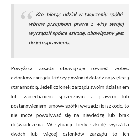
Kto, biorąc udział w tworzeniu spółki,
wbrew przepisom prawa z winy swojej
wyrządził spółce szkodę, obowiązany jest
do jej naprawienia.
Powyższa zasada obowiązuje również wobec
członków zarządu, którzy powinni działać z największą
starannością. Jeżeli członek zarządu swoim działaniem
lub zaniechaniem sprzecznym z prawem lub
postanowieniami umowy spółki wyrządzi jej szkodę, to
nie może powoływać się na niewiedzę lub brak
doświadczenia. W sytuacji kiedy szkodę wyrządzi
dwóch lub więcej członków zarządu to ich