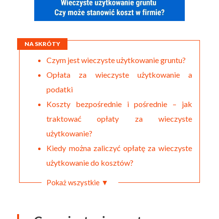
NA SKRÓTY
Czym jest wieczyste użytkowanie gruntu?
Opłata za wieczyste użytkowanie a
podatki
Koszty bezpośrednie i pośrednie – jak
traktować opłaty za wieczyste
użytkowanie?
Kiedy można zaliczyć opłatę za wieczyste
użytkowanie do kosztów?
Pokaż wszystkie ▼