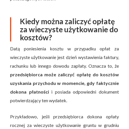
Kiedy można zaliczyć opłatę
za wieczyste użytkowanie do
kosztów?
Datą poniesienia kosztu w przypadku opłat za
wieczyste użytkowanie jest dzień wystawienia faktury,
rachunku lub innego dowodu zapłaty. Oznacza to, że
przedsiębiorca może zaliczyć opłatę do kosztów
uzyskania przychodu w momencie, gdy faktycznie
dokona płatności
i posiada odpowiedni dokument
potwierdzający ten wydatek.
Przykładowo, jeśli przedsiębiorca dokona opłaty
rocznej za wieczyste użytkowanie gruntu w grudniu