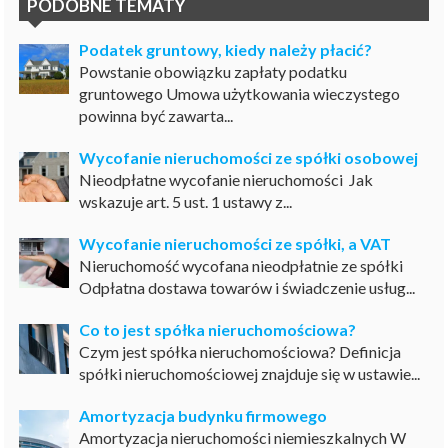
PODOBNE TEMATY
Podatek gruntowy, kiedy należy płacić?
Powstanie obowiązku zapłaty podatku
gruntowego Umowa użytkowania wieczystego
powinna być zawarta...
Wycofanie nieruchomości ze spółki osobowej
Nieodpłatne wycofanie nieruchomości Jak
wskazuje art. 5 ust. 1 ustawy z...
Wycofanie nieruchomości ze spółki, a VAT
Nieruchomość wycofana nieodpłatnie ze spółki
Odpłatna dostawa towarów i świadczenie usług...
Co to jest spółka nieruchomościowa?
Czym jest spółka nieruchomościowa? Definicja
spółki nieruchomościowej znajduje się w ustawie...
Amortyzacja budynku firmowego
Amortyzacja nieruchomości niemieszkalnych W