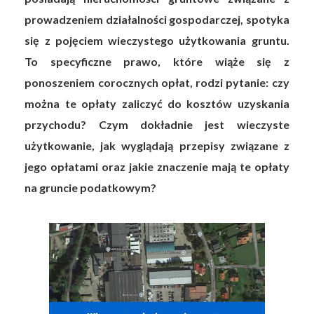
prowadzeniem działalności gospodarczej, spotyka
się z pojęciem wieczystego użytkowania gruntu.
To specyficzne prawo, które wiąże się z
ponoszeniem corocznych opłat, rodzi pytanie: czy
można te opłaty zaliczyć do kosztów uzyskania
przychodu? Czym dokładnie jest wieczyste
użytkowanie, jak wyglądają przepisy związane z
jego opłatami oraz jakie znaczenie mają te opłaty
na gruncie podatkowym?