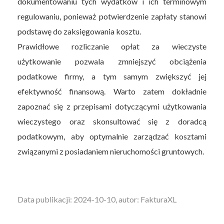
dokumentowaniu tych wydatków i ich terminowym
regulowaniu, ponieważ potwierdzenie zapłaty stanowi
podstawę do zaksięgowania kosztu.
Prawidłowe rozliczanie opłat za wieczyste
użytkowanie pozwala zmniejszyć obciążenia
podatkowe firmy, a tym samym zwiększyć jej
efektywność finansową. Warto zatem dokładnie
zapoznać się z przepisami dotyczącymi użytkowania
wieczystego oraz skonsultować się z doradcą
podatkowym, aby optymalnie zarządzać kosztami
związanymi z posiadaniem nieruchomości gruntowych.
Data publikacji: 2024-10-10, autor: FakturaXL