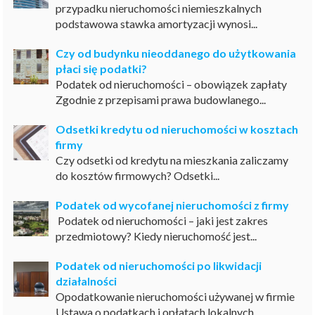
przypadku nieruchomości niemieszkalnych
podstawowa stawka amortyzacji wynosi...
Czy od budynku nieoddanego do użytkowania
płaci się podatki?
Podatek od nieruchomości – obowiązek zapłaty
Zgodnie z przepisami prawa budowlanego...
Odsetki kredytu od nieruchomości w kosztach
firmy
Czy odsetki od kredytu na mieszkania zaliczamy
do kosztów firmowych? Odsetki...
Podatek od wycofanej nieruchomości z firmy
Podatek od nieruchomości – jaki jest zakres
przedmiotowy? Kiedy nieruchomość jest...
Podatek od nieruchomości po likwidacji
działalności
Opodatkowanie nieruchomości używanej w firmie
Ustawa o podatkach i opłatach lokalnych...