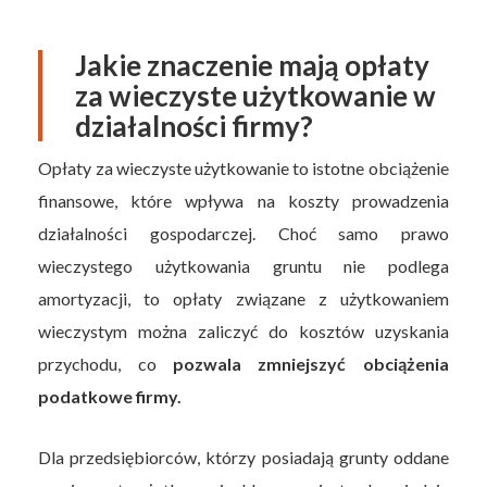
Jakie znaczenie mają opłaty
za wieczyste użytkowanie w
działalności firmy?
Opłaty za wieczyste użytkowanie to istotne obciążenie
finansowe, które wpływa na koszty prowadzenia
działalności gospodarczej. Choć samo prawo
wieczystego użytkowania gruntu nie podlega
amortyzacji, to opłaty związane z użytkowaniem
wieczystym można zaliczyć do kosztów uzyskania
przychodu, co
pozwala zmniejszyć obciążenia
podatkowe firmy.
Dla przedsiębiorców, którzy posiadają grunty oddane