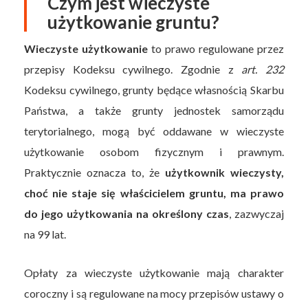
Czym jest wieczyste
użytkowanie gruntu?
Wieczyste użytkowanie
to prawo regulowane przez
przepisy Kodeksu cywilnego. Zgodnie z
art. 232
Kodeksu cywilnego, grunty będące własnością Skarbu
Państwa, a także grunty jednostek samorządu
terytorialnego, mogą być oddawane w wieczyste
użytkowanie osobom fizycznym i prawnym.
Praktycznie oznacza to, że
użytkownik wieczysty,
choć nie staje się właścicielem gruntu, ma prawo
do jego użytkowania na określony czas
, zazwyczaj
na 99 lat.
Opłaty za wieczyste użytkowanie mają charakter
coroczny i są regulowane na mocy przepisów ustawy o