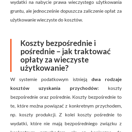
wydatki na nabycie prawa wieczystego użytkowania
gruntu, ale jednocześnie dopuszcza zaliczenie opłat za
użytkowanie wieczyste do kosztów.
Koszty bezpośrednie i
pośrednie – jak traktować
opłaty za wieczyste
użytkowanie?
W systemie podatkowym istnieją
dwa rodzaje
kosztów uzyskania przychodów:
koszty
bezpośrednie oraz pośrednie. Koszty bezpośrednie to
te, które można powiązać z konkretnym przychodem,
np. koszty produkcji. Z kolei koszty pośrednie to
wydatki, które nie mają bezpośredniego związku z