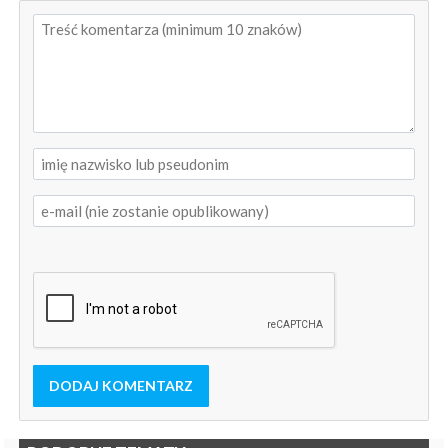
DODAJ KOMENTARZ