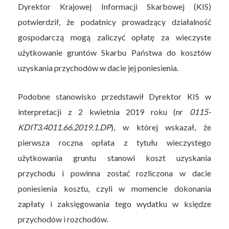
Dyrektor Krajowej Informacji Skarbowej (KIS)
potwierdził, że podatnicy prowadzący działalność
gospodarczą mogą zaliczyć opłatę za wieczyste
użytkowanie gruntów Skarbu Państwa do kosztów
uzyskania przychodów w dacie jej poniesienia.
Podobne stanowisko przedstawił Dyrektor KIS w
interpretacji z 2 kwietnia 2019 roku (nr
0115-
KDIT3.4011.66.2019.1.DP
), w której wskazał, że
pierwsza roczna opłata z tytułu wieczystego
użytkowania gruntu stanowi koszt uzyskania
przychodu i powinna zostać rozliczona w dacie
poniesienia kosztu, czyli w momencie dokonania
zapłaty i zaksięgowania tego wydatku w księdze
przychodów i rozchodów.