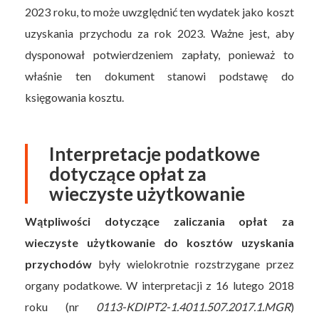
2023 roku, to może uwzględnić ten wydatek jako koszt
uzyskania przychodu za rok 2023. Ważne jest, aby
dysponował potwierdzeniem zapłaty, ponieważ to
właśnie ten dokument stanowi podstawę do
księgowania kosztu.
Interpretacje podatkowe
dotyczące opłat za
wieczyste użytkowanie
Wątpliwości dotyczące zaliczania opłat za
wieczyste użytkowanie do kosztów uzyskania
przychodów
były wielokrotnie rozstrzygane przez
organy podatkowe. W interpretacji z 16 lutego 2018
roku (nr
0113-KDIPT2-1.4011.507.2017.1.MGR
)