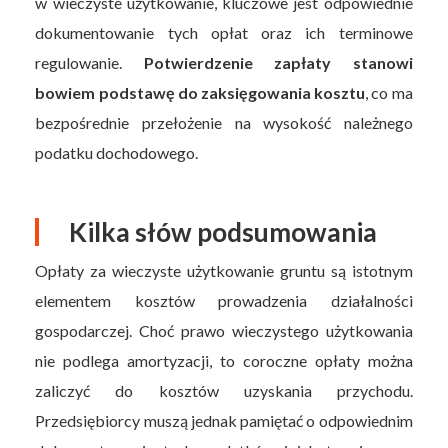
w wieczyste użytkowanie, kluczowe jest odpowiednie
dokumentowanie tych opłat oraz ich terminowe
regulowanie.
Potwierdzenie zapłaty stanowi
bowiem podstawę do zaksięgowania kosztu
, co ma
bezpośrednie przełożenie na wysokość należnego
podatku dochodowego.
Kilka słów podsumowania
Opłaty za wieczyste użytkowanie gruntu są istotnym
elementem kosztów prowadzenia działalności
gospodarczej. Choć prawo wieczystego użytkowania
nie podlega amortyzacji, to coroczne opłaty można
zaliczyć do kosztów uzyskania przychodu.
Przedsiębiorcy muszą jednak pamiętać o odpowiednim