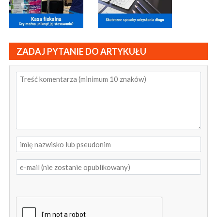
ZADAJ PYTANIE DO ARTYKUŁU