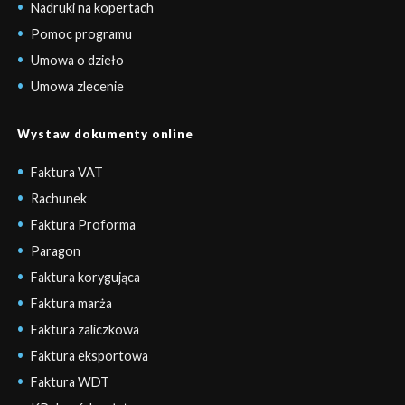
Nadruki na kopertach
Pomoc programu
Umowa o dzieło
Umowa zlecenie
Wystaw dokumenty online
Faktura VAT
Rachunek
Faktura Proforma
Paragon
Faktura korygująca
Faktura marża
Faktura zaliczkowa
Faktura eksportowa
Faktura WDT