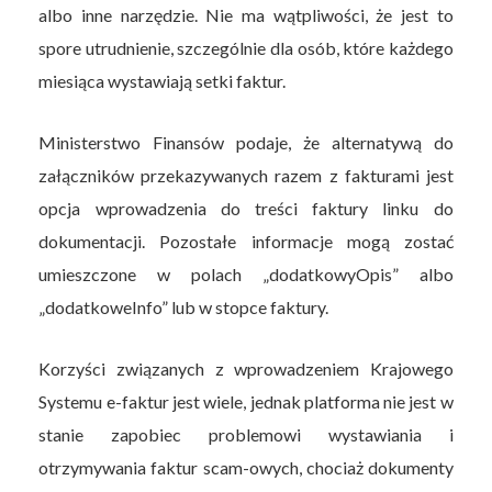
albo inne narzędzie. Nie ma wątpliwości, że jest to
spore utrudnienie, szczególnie dla osób, które każdego
miesiąca wystawiają setki faktur.
Ministerstwo Finansów podaje, że alternatywą do
załączników przekazywanych razem z fakturami jest
opcja wprowadzenia do treści faktury linku do
dokumentacji. Pozostałe informacje mogą zostać
umieszczone w polach „dodatkowyOpis” albo
„dodatkoweInfo” lub w stopce faktury.
Korzyści związanych z wprowadzeniem Krajowego
Systemu e-faktur jest wiele, jednak platforma nie jest w
stanie zapobiec problemowi wystawiania i
otrzymywania faktur scam-owych, chociaż dokumenty