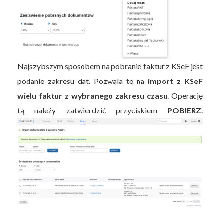
Najszybszym sposobem na pobranie faktur z KSeF jest
podanie zakresu dat. Pozwala to na
import z KSeF
wielu faktur z wybranego zakresu czasu
. Operację
tą należy zatwierdzić przyciskiem
POBIERZ
.