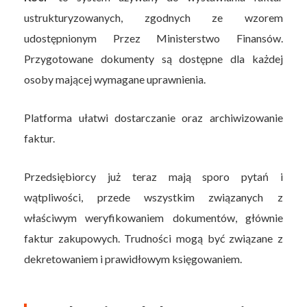
ustrukturyzowanych, zgodnych ze wzorem
udostępnionym Przez Ministerstwo Finansów.
Przygotowane dokumenty są dostępne dla każdej
osoby mającej wymagane uprawnienia.
Platforma ułatwi dostarczanie oraz archiwizowanie
faktur.
Przedsiębiorcy już teraz mają sporo pytań i
wątpliwości, przede wszystkim związanych z
właściwym weryfikowaniem dokumentów, głównie
faktur zakupowych. Trudności mogą być związane z
dekretowaniem i prawidłowym księgowaniem.