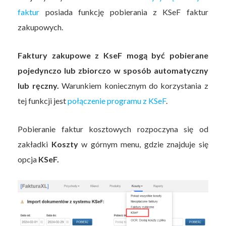
faktur
posiada funkcję pobierania z KSeF faktur
zakupowych.
Faktury zakupowe z KseF mogą być pobierane
pojedynczo lub zbiorczo w sposób automatyczny
lub ręczny.
Warunkiem koniecznym do korzystania z
tej funkcji jest
połączenie programu z KSeF
.
Pobieranie faktur kosztowych rozpoczyna się od
zakładki
Koszty
w górnym menu, gdzie znajduje się
opcja
KSeF.