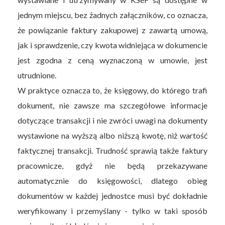
jednym miejscu, bez żadnych załączników, co oznacza,
że powiązanie faktury zakupowej z zawartą umową,
jak i sprawdzenie, czy kwota widniejąca w dokumencie
jest zgodna z ceną wyznaczoną w umowie, jest
utrudnione.
W praktyce oznacza to, że księgowy, do którego trafi
dokument, nie zawsze ma szczegółowe informacje
dotyczące transakcji i nie zwróci uwagi na dokumenty
wystawione na wyższą albo niższą kwotę, niż wartość
faktycznej transakcji. Trudność sprawią także faktury
pracownicze, gdyż nie będą przekazywane
automatycznie do księgowości, dlatego obieg
dokumentów w każdej jednostce musi być dokładnie
weryfikowany i przemyślany - tylko w taki sposób