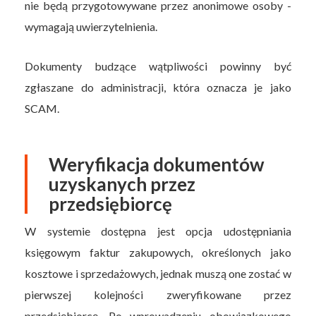
nie będą przygotowywane przez anonimowe osoby -
wymagają uwierzytelnienia.
Dokumenty budzące wątpliwości powinny być
zgłaszane do administracji, która oznacza je jako
SCAM.
Weryfikacja dokumentów
uzyskanych przez
przedsiębiorcę
W systemie dostępna jest opcja udostępniania
księgowym faktur zakupowych, określonych jako
kosztowe i sprzedażowych, jednak muszą one zostać w
pierwszej kolejności zweryfikowane przez
przedsiębiorcę. Po wprowadzeniu obowiązkowego