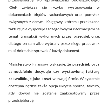
KSeF zwiększa się ryzyko występowania w
dokumentach błędów rachunkowych oraz pomyłek
związanych z danymi. Księgowy, któremu przekazano
fakturę, nie dysponuje szczegółowymi informacjami na
temat transakcji wykonanych przez przedsiębiorcę,
dlatego on sam albo wybrany przez niego pracownik
musi dokładnie sprawdzić każdy dokument.
Ministerstwo Finansów wskazuje, że
przedsiębiorca
samodzielnie decyduje czy wystawioną fakturę
zakwalifikuje jako koszt
w swojej firmie. W systemie
dostępna będzie także opcja ukrycia spornej faktury,
gdy dowód nie zostanie zaakceptowany przez
przedsiębiorcę.