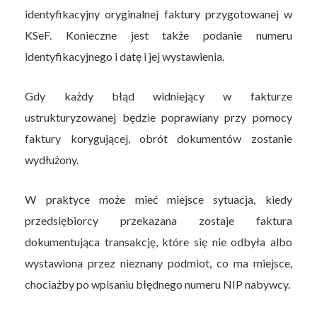
identyfikacyjny oryginalnej faktury przygotowanej w
KSeF. Konieczne jest także podanie numeru
identyfikacyjnego i datę i jej wystawienia.
Gdy każdy błąd widniejący w fakturze
ustrukturyzowanej będzie poprawiany przy pomocy
faktury korygującej, obrót dokumentów zostanie
wydłużony.
W praktyce może mieć miejsce sytuacja, kiedy
przedsiębiorcy przekazana zostaje faktura
dokumentująca transakcję, które się nie odbyła albo
wystawiona przez nieznany podmiot, co ma miejsce,
chociażby po wpisaniu błędnego numeru NIP nabywcy.