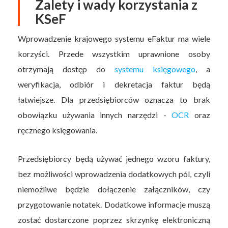
Zalety i wady korzystania z
KSeF
Wprowadzenie krajowego systemu eFaktur ma wiele
korzyści. Przede wszystkim uprawnione osoby
otrzymają dostęp do
systemu księgowego
, a
weryfikacja, odbiór i dekretacja faktur będą
łatwiejsze. Dla przedsiębiorców oznacza to brak
obowiązku używania innych narzędzi -
OCR
oraz
ręcznego księgowania.
Przedsiębiorcy będą używać jednego wzoru faktury,
bez możliwości wprowadzenia dodatkowych pól, czyli
niemożliwe będzie dołączenie załączników, czy
przygotowanie notatek. Dodatkowe informacje muszą
zostać dostarczone poprzez skrzynkę elektroniczną