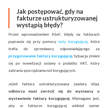
Jak postępować, gdy na
fakturze ustrukturyzowanej
wystąpią błędy?
Przed wprowadzeniem KSeF, błędy na fakturach
poprawia się przy pomocy
noty korygującej
, która
trafia do sprzedawcy odpowiadającego za
przygotowanie faktury korygującej
. Sytuacja zmieni
się po nowelizacji ustawy o podatku VAT, który
zabrania sporządzania not korygujących.
Jeżeli faktura ustrukturyzowana zawiera błąd,
odbiorca musi zwrócić się do wystawcy o
wystawienie faktury korygującej.
Wymagane jest,
aby w fakturze korygującej widniał numer