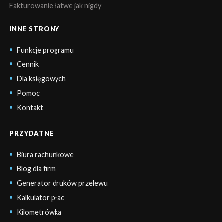
Fakturowanie łatwe jak nigdy
INNE STRONY
Funkcje programu
Cennik
Dla księgowych
Pomoc
Kontakt
PRZYDATNE
Biura rachunkowe
Blog dla firm
Generator druków przelewu
Kalkulator płac
Kilometrówka