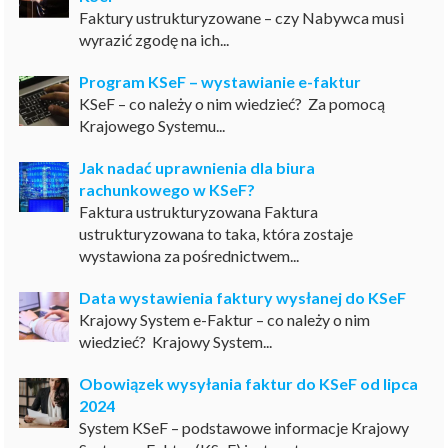
Faktury ustrukturyzowane – czy Nabywca musi
wyrazić zgodę na ich...
Program KSeF – wystawianie e-faktur
KSeF – co należy o nim wiedzieć? Za pomocą
Krajowego Systemu...
Jak nadać uprawnienia dla biura
rachunkowego w KSeF?
Faktura ustrukturyzowana Faktura
ustrukturyzowana to taka, która zostaje
wystawiona za pośrednictwem...
Data wystawienia faktury wysłanej do KSeF
Krajowy System e-Faktur – co należy o nim
wiedzieć? Krajowy System...
Obowiązek wysyłania faktur do KSeF od lipca
2024
System KSeF – podstawowe informacje Krajowy