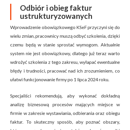
Odbiór i obieg faktur
ustrukturyzowanych
Wprowadzenie obowiązkowego KSeF przyczyni się do
wielu zmian, pracownicy muszą odbyć szkolenia, dzięki
czemu będą w stanie sprostać wymogom. Aktualnie
system nie jest obowiązkowy, dlatego już teraz warto
wdrożyć szkolenia z tego zakresu, wyłapać ewentualne
błędy i trudności, pracować nad ich zrozumieniem, co
ułatwi funkcjonowanie firmy po 1 lipca 2024 roku.
Specjaliści rekomendują, aby wykonać dokładną
analizę biznesową procesów mających miejsce w
firmie w zakresie wystawiania, odbierania oraz obiegu
faktur. To skuteczny sposób, aby poznać obszary,