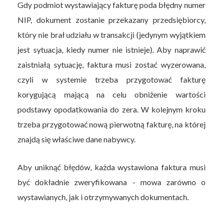
Gdy podmiot wystawiający fakturę poda błędny numer
NIP, dokument zostanie przekazany przedsiębiorcy,
który nie brał udziału w transakcji (jedynym wyjątkiem
jest sytuacja, kiedy numer nie istnieje). Aby naprawić
zaistniałą sytuację, faktura musi zostać wyzerowana,
czyli w systemie trzeba przygotować fakturę
korygującą mającą na celu obniżenie wartości
podstawy opodatkowania do zera. W kolejnym kroku
trzeba przygotować nową pierwotną fakturę, na której
znajdą się właściwe dane nabywcy.
Aby uniknąć błędów, każda wystawiona faktura musi
być dokładnie zweryfikowana - mowa zarówno o
wystawianych, jak i otrzymywanych dokumentach.