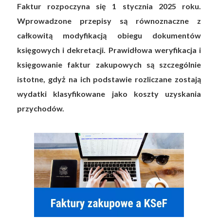
Faktur rozpoczyna się 1 stycznia 2025 roku.
Wprowadzone przepisy są równoznaczne z
całkowitą modyfikacją obiegu dokumentów
księgowych i dekretacji. Prawidłowa weryfikacja i
księgowanie faktur zakupowych są szczególnie
istotne, gdyż na ich podstawie rozliczane zostają
wydatki klasyfikowane jako koszty uzyskania
przychodów.