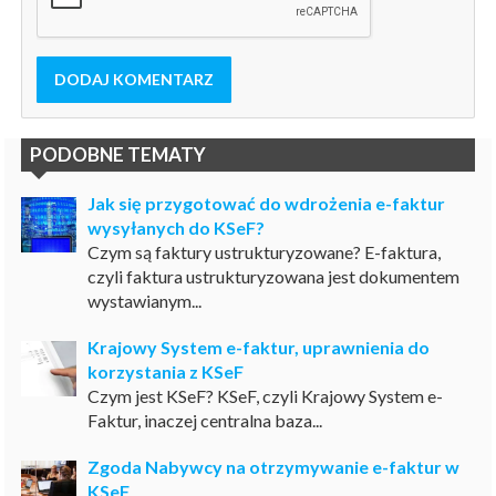
DODAJ KOMENTARZ
PODOBNE TEMATY
Jak się przygotować do wdrożenia e-faktur
wysyłanych do KSeF?
Czym są faktury ustrukturyzowane? E-faktura,
czyli faktura ustrukturyzowana jest dokumentem
wystawianym...
Krajowy System e-faktur, uprawnienia do
korzystania z KSeF
Czym jest KSeF? KSeF, czyli Krajowy System e-
Faktur, inaczej centralna baza...
Zgoda Nabywcy na otrzymywanie e-faktur w
KSeF