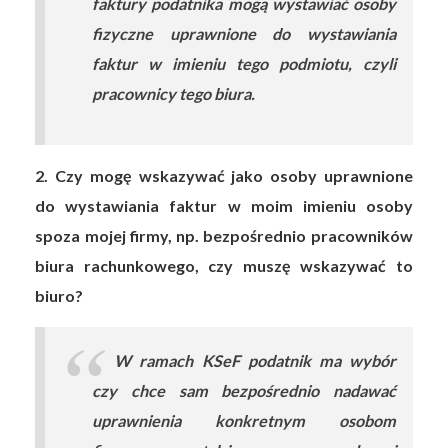
faktury podatnika mogą wystawiać osoby
fizyczne uprawnione do wystawiania
faktur w imieniu tego podmiotu, czyli
pracownicy tego biura.
2. Czy mogę wskazywać jako osoby uprawnione
do wystawiania faktur w moim imieniu osoby
spoza mojej firmy, np. bezpośrednio pracowników
biura rachunkowego, czy muszę wskazywać to
biuro?
W ramach KSeF podatnik ma wybór
czy chce sam bezpośrednio nadawać
uprawnienia konkretnym osobom