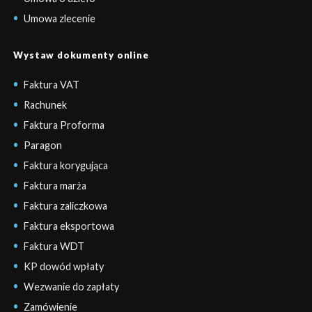
Umowa zlecenie
Wystaw dokumenty online
Faktura VAT
Rachunek
Faktura Proforma
Paragon
Faktura korygująca
Faktura marża
Faktura zaliczkowa
Faktura eksportowa
Faktura WDT
KP dowód wpłaty
Wezwanie do zapłaty
Zamówienie