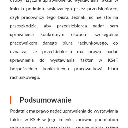
imieniu podmiotu wskazanego przez przedsiębiorcę,
czyli pracownicy tego biura. Jednak nic nie stoi na
przeszkodzie, aby przedsiębiorca nadał sam
uprawnienia konkretnym osobom, szczególnie
pracownikom danego biura rachunkowego, co
oznacza, że przedsiębiorca ma prawo nadać
uprawnienia do wystawiania faktur w KSeF
bezpośrednio konkretnemu pracownikowi biura
rachunkowego.
Podsumowanie
Podatnik ma prawo nadać uprawnienia do wystawiania
faktur w KSeF w jego imieniu, zarówno podmiotom
uprawnionym do wystawiania i otrzymywania faktur