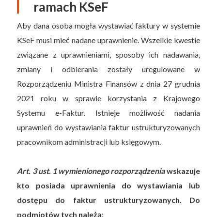
ramach KSeF
Aby dana osoba mogła wystawiać faktury w systemie
KSeF musi mieć nadane uprawnienie. Wszelkie kwestie
związane z uprawnieniami, sposoby ich nadawania,
zmiany i odbierania zostały uregulowane w
Rozporządzeniu Ministra Finansów z dnia 27 grudnia
2021 roku w sprawie korzystania z Krajowego
Systemu e-Faktur. Istnieje możliwość nadania
uprawnień do wystawiania faktur ustrukturyzowanych
pracownikom administracji lub księgowym.
Art. 3 ust. 1 wymienionego rozporządzenia
wskazuje
kto posiada uprawnienia do wystawiania lub
dostępu do faktur ustrukturyzowanych. Do
podmiotów tych należą: