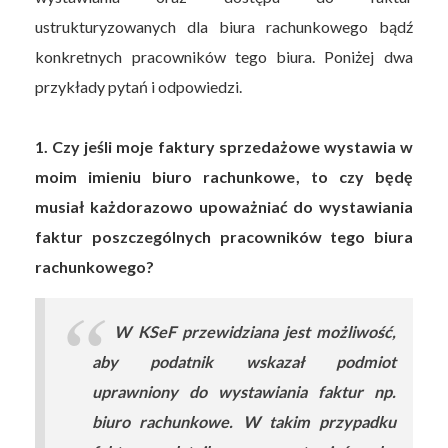
ustrukturyzowanych dla biura rachunkowego bądź
konkretnych pracowników tego biura. Poniżej dwa
przykłady pytań i odpowiedzi.
1. Czy jeśli moje faktury sprzedażowe wystawia w
moim imieniu biuro rachunkowe, to czy będę
musiał każdorazowo upoważniać do wystawiania
faktur poszczególnych pracowników tego biura
rachunkowego?
W KSeF przewidziana jest możliwość,
aby podatnik wskazał podmiot
uprawniony do wystawiania faktur np.
biuro rachunkowe. W takim przypadku