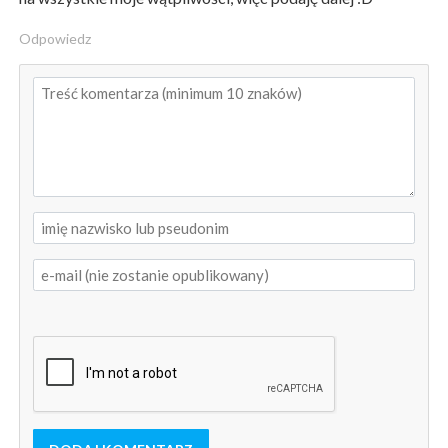
Odpowiedz