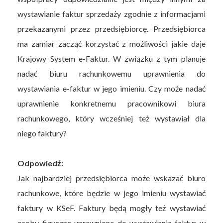
wystawianie faktur sprzedaży zgodnie z informacjami
przekazanymi przez przedsiębiorcę. Przedsiębiorca
ma zamiar zacząć korzystać z możliwości jakie daje
Krajowy System e-Faktur. W związku z tym planuje
nadać biuru rachunkowemu uprawnienia do
wystawiania e-faktur w jego imieniu. Czy może nadać
uprawnienie konkretnemu pracownikowi biura
rachunkowego, który wcześniej też wystawiał dla
niego faktury?
Odpowiedź:
Jak najbardziej przedsiębiorca może wskazać biuro
rachunkowe, które będzie w jego imieniu wystawiać
faktury w KSeF. Faktury będą mogły też wystawiać
osoby fizyczne uprawnione do wystawiania faktur w