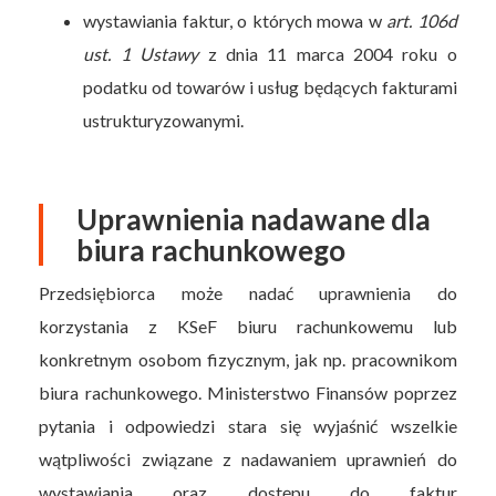
wystawiania faktur, o których mowa w
art. 106d
ust. 1 Ustawy
z dnia 11 marca 2004 roku o
podatku od towarów i usług będących fakturami
ustrukturyzowanymi.
Uprawnienia nadawane dla
biura rachunkowego
Przedsiębiorca może nadać uprawnienia do
korzystania z KSeF biuru rachunkowemu lub
konkretnym osobom fizycznym, jak np. pracownikom
biura rachunkowego. Ministerstwo Finansów poprzez
pytania i odpowiedzi stara się wyjaśnić wszelkie
wątpliwości związane z nadawaniem uprawnień do
wystawiania oraz dostępu do faktur