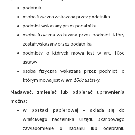
podatnik
osoba fizyczna wskazana przez podatnika
podmiot wskazany przez podatnika
osoba fizyczna wskazana przez podmiot, który
został wskazany przez podatnika
podmioty, o których mowa jest w art. 106c
ustawy
osoba fizyczna wskazana przez podmiot, o
którym mowa jest w
art. 106c ustawy
.
Nadawać, zmieniać lub odbierać uprawnienia
można:
w postaci papierowej
– składa się do
właściwego naczelnika urzędu skarbowego
zawiadomienie o nadaniu lub odebraniu