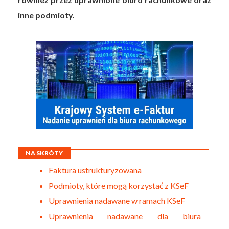
inne podmioty.
NA SKRÓTY
Faktura ustrukturyzowana
Podmioty, które mogą korzystać z KSeF
Uprawnienia nadawane w ramach KSeF
Uprawnienia nadawane dla biura