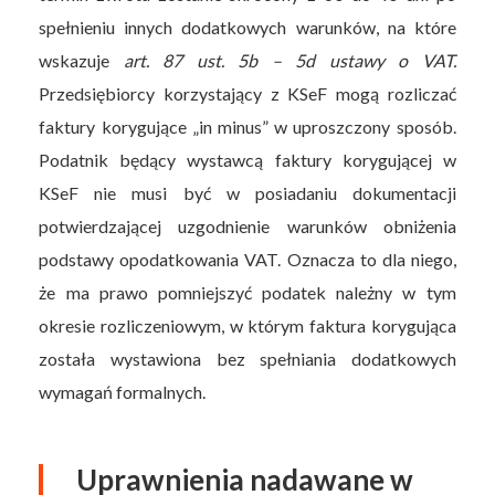
spełnieniu innych dodatkowych warunków, na które
wskazuje
art. 87 ust. 5b – 5d ustawy o VAT.
Przedsiębiorcy korzystający z KSeF mogą rozliczać
faktury korygujące „in minus” w uproszczony sposób.
Podatnik będący wystawcą faktury korygującej w
KSeF nie musi być w posiadaniu dokumentacji
potwierdzającej uzgodnienie warunków obniżenia
podstawy opodatkowania VAT. Oznacza to dla niego,
że ma prawo pomniejszyć podatek należny w tym
okresie rozliczeniowym, w którym faktura korygująca
została wystawiona bez spełniania dodatkowych
wymagań formalnych.
Uprawnienia nadawane w