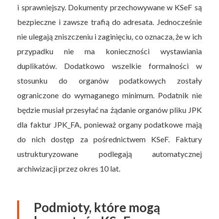
i sprawniejszy. Dokumenty przechowywane w KSeF są
bezpieczne i zawsze trafią do adresata. Jednocześnie
nie ulegają zniszczeniu i zaginięciu, co oznacza, że w ich
przypadku nie ma konieczności wystawiania
duplikatów. Dodatkowo wszelkie formalności w
stosunku do organów podatkowych zostały
ograniczone do wymaganego minimum. Podatnik nie
będzie musiał przesyłać na żądanie organów pliku JPK
dla faktur JPK_FA, ponieważ organy podatkowe mają
do nich dostęp za pośrednictwem KSeF. Faktury
ustrukturyzowane podlegają automatycznej
archiwizacji przez okres 10 lat.
Podmioty, które mogą