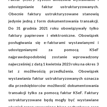
udostępnianie faktur ustrukturyzowanych.
Obecnie faktury ustrukturyzowane stanowią
jedynie jedną z form dokumentowania transakcji.
Do 31 grudnia 2021 roku obowiązywały tylko
faktury papierowe i elektroniczne. Obowiązek
posługiwania się e-fakturami wystawianymi i
udostępnianymi za pomocą KSeF
najprawdopodobniej zostanie wprowadzony
najwcześniej z datą 1 kwietnia 2023 roku na okres 3
lat z możliwością przedłużenia. Obowiązek
wystawiania faktur ustrukturyzowanych oznacza
dla przedsiębiorców możliwość dokumentowania
transakcji tylko za pomocą faktur KSeF. Faktury
ustrukturyzowane będą mogły być wystawiane
również przez uprawnione biuro rachunkowe oraz