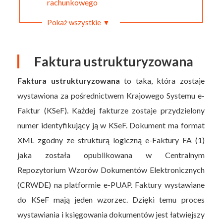
rachunkowego
Pokaż wszystkie ▼
Faktura ustrukturyzowana
Faktura ustrukturyzowana
to taka, która zostaje
wystawiona za pośrednictwem Krajowego Systemu e-
Faktur (KSeF). Każdej fakturze zostaje przydzielony
numer identyfikujący ją w KSeF. Dokument ma format
XML zgodny ze strukturą logiczną e-Faktury FA (1)
jaka została opublikowana w Centralnym
Repozytorium Wzorów Dokumentów Elektronicznych
(CRWDE) na platformie e-PUAP. Faktury wystawiane
do KSeF mają jeden wzorzec. Dzięki temu proces
wystawiania i księgowania dokumentów jest łatwiejszy