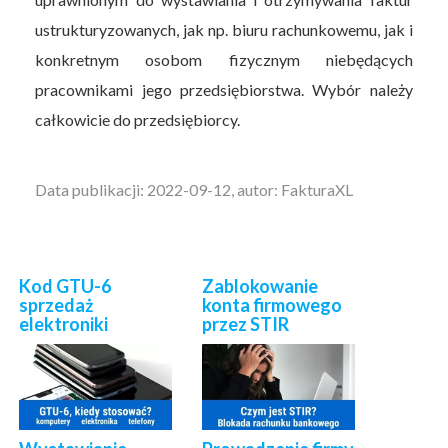
ustrukturyzowanych, jak np. biuru rachunkowemu, jak i
konkretnym osobom fizycznym niebędących
pracownikami jego przedsiębiorstwa. Wybór należy
całkowicie do przedsiębiorcy.
Data publikacji: 2022-09-12, autor: FakturaXL
Kod GTU-6
Zablokowanie
sprzedaż
konta firmowego
elektroniki
przez STIR