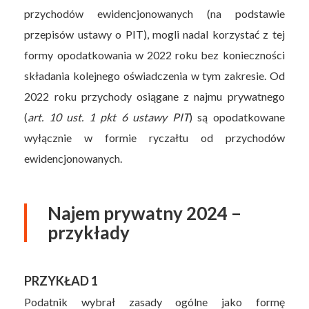
przychodów ewidencjonowanych (na podstawie
przepisów ustawy o PIT), mogli nadal korzystać z tej
formy opodatkowania w 2022 roku bez konieczności
składania kolejnego oświadczenia w tym zakresie. Od
2022 roku przychody osiągane z najmu prywatnego
(
art. 10 ust. 1 pkt 6 ustawy PIT
) są opodatkowane
wyłącznie w formie ryczałtu od przychodów
ewidencjonowanych.
Najem prywatny 2024 –
przykłady
PRZYKŁAD 1
Podatnik wybrał zasady ogólne jako formę