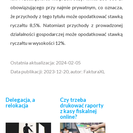
obowiązującego przy najmie prywatnym, co oznacza,
że przychody z tego tytułu może opodatkować stawką
ryczałtu 8,5%. Natomiast przychody z prowadzonej
działalności gospodarczej może opodatkować stawką
ryczałtu w wysokości 12%.
Ostatnia aktualizacja: 2024-02-05
Data publikacji: 2023-12-20, autor: FakturaXL
Delegacja, a
Czy trzeba
relokacja
drukować raporty
z kasy fiskalnej
online?