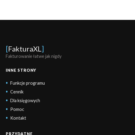
[
FakturaXL
]
Fakturowanie łatwe jak nigdy
INNE STRONY
Funkcje programu
Cennik
Dla księgowych
Pomoc
Kontakt
PRZYDATNE