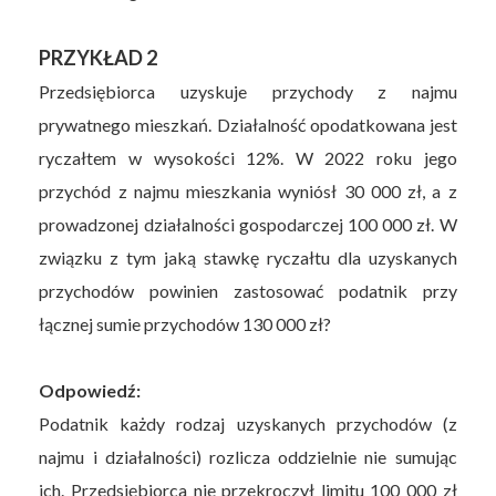
PRZYKŁAD 2
Przedsiębiorca uzyskuje przychody z najmu
prywatnego mieszkań. Działalność opodatkowana jest
ryczałtem w wysokości 12%. W 2022 roku jego
przychód z najmu mieszkania wyniósł 30 000 zł, a z
prowadzonej działalności gospodarczej 100 000 zł. W
związku z tym jaką stawkę ryczałtu dla uzyskanych
przychodów powinien zastosować podatnik przy
łącznej sumie przychodów 130 000 zł?
Odpowiedź:
Podatnik każdy rodzaj uzyskanych przychodów (z
najmu i działalności) rozlicza oddzielnie nie sumując
ich. Przedsiębiorca nie przekroczył limitu 100 000 zł