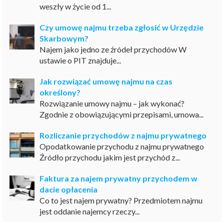
weszły w życie od 1...
Czy umowę najmu trzeba zgłosić w Urzędzie
Skarbowym?
Najem jako jedno ze źródeł przychodów W
ustawie o PIT znajduje...
Jak rozwiązać umowę najmu na czas
określony?
Rozwiązanie umowy najmu – jak wykonać?
Zgodnie z obowiązującymi przepisami, umowa...
Rozliczanie przychodów z najmu prywatnego
Opodatkowanie przychodu z najmu prywatnego
Źródło przychodu jakim jest przychód z...
Faktura za najem prywatny przychodem w
dacie opłacenia
Co to jest najem prywatny? Przedmiotem najmu
jest oddanie najemcy rzeczy...