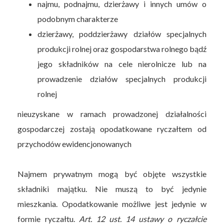
najmu, podnajmu, dzierżawy i innych umów o
podobnym charakterze
dzierżawy, poddzierżawy działów specjalnych
produkcji rolnej oraz gospodarstwa rolnego bądź
jego składników na cele nierolnicze lub na
prowadzenie działów specjalnych produkcji
rolnej
nieuzyskane w ramach prowadzonej działalności
gospodarczej zostają opodatkowane ryczałtem od
przychodów ewidencjonowanych
Najmem prywatnym mogą być objęte wszystkie
składniki majątku. Nie muszą to być jedynie
mieszkania. Opodatkowanie możliwe jest jedynie w
formie ryczałtu.
Art. 12 ust. 14 ustawy o ryczałcie