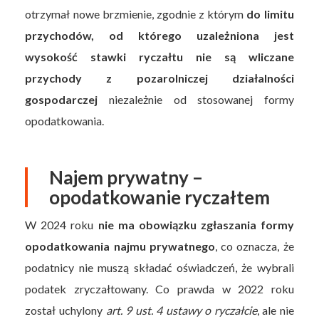
otrzymał nowe brzmienie, zgodnie z którym
do limitu
przychodów, od którego uzależniona jest
wysokość stawki ryczałtu nie są wliczane
przychody z pozarolniczej działalności
gospodarczej
niezależnie od stosowanej formy
opodatkowania.
Najem prywatny –
opodatkowanie ryczałtem
W 2024 roku
nie ma obowiązku zgłaszania formy
opodatkowania najmu prywatnego
, co oznacza, że
podatnicy nie muszą składać oświadczeń, że wybrali
podatek zryczałtowany. Co prawda w 2022 roku
został uchylony
art. 9 ust. 4 ustawy o ryczałcie
, ale nie