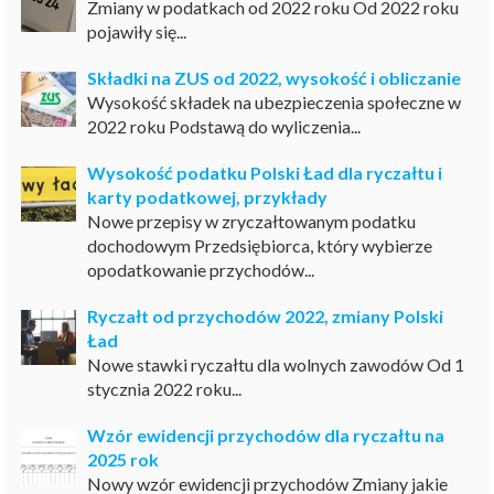
Zmiany w podatkach od 2022 roku Od 2022 roku
pojawiły się...
Składki na ZUS od 2022, wysokość i obliczanie
Wysokość składek na ubezpieczenia społeczne w
2022 roku Podstawą do wyliczenia...
Wysokość podatku Polski Ład dla ryczałtu i
karty podatkowej, przykłady
Nowe przepisy w zryczałtowanym podatku
dochodowym Przedsiębiorca, który wybierze
opodatkowanie przychodów...
Ryczałt od przychodów 2022, zmiany Polski
Ład
Nowe stawki ryczałtu dla wolnych zawodów Od 1
stycznia 2022 roku...
Wzór ewidencji przychodów dla ryczałtu na
2025 rok
Nowy wzór ewidencji przychodów Zmiany jakie