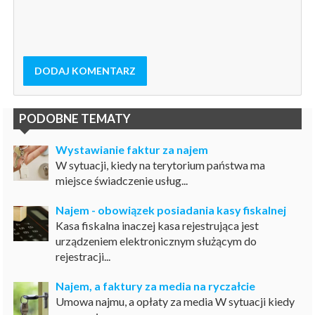
DODAJ KOMENTARZ
PODOBNE TEMATY
Wystawianie faktur za najem
W sytuacji, kiedy na terytorium państwa ma
miejsce świadczenie usług...
Najem - obowiązek posiadania kasy fiskalnej
Kasa fiskalna inaczej kasa rejestrująca jest
urządzeniem elektronicznym służącym do
rejestracji...
Najem, a faktury za media na ryczałcie
Umowa najmu, a opłaty za media W sytuacji kiedy