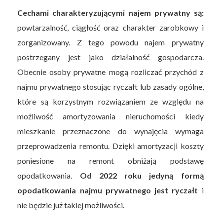
Cechami charakteryzującymi najem prywatny są:
powtarzalność, ciągłość oraz charakter zarobkowy i
zorganizowany. Z tego powodu najem prywatny
postrzegany jest jako działalność gospodarcza.
Obecnie osoby prywatne mogą rozliczać przychód z
najmu prywatnego stosując ryczałt lub zasady ogólne,
które są korzystnym rozwiązaniem ze względu na
możliwość amortyzowania nieruchomości kiedy
mieszkanie przeznaczone do wynajęcia wymaga
przeprowadzenia remontu. Dzięki amortyzacji koszty
poniesione na remont obniżają podstawę
opodatkowania.
Od 2022 roku jedyną formą
opodatkowania najmu prywatnego jest ryczałt
i
nie będzie już takiej możliwości.