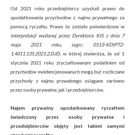
Od 2021 roku przedsiębiorcy uzyskali prawo do
opodatkowania przychodów z najmu prywatnego za
pomocą ryczałtu. Prawo to zostało potwierdzone w
interpretacji wydanej przez Dyrektora KIS z dnia 7
maja 2021 roku, sygn.: 0113-KDIPT2-
1.4011.135.2021.2.DJD
, w której stwierdza, że od 1
stycznia 2021 roku zryczałtowanym podatkiem od
przychodów ewidencjonowanych mogą być rozliczane
przychody z najmu prywatnego osiągane zarówno
przez osoby prywatne, jak i przedsiębiorców.
Najem prywatny opodatkowany ryczałtem
świadczony przez osoby prywatne i
przedsiębiorców objęty jest takimi samymi
stawkami ryczałtu
: