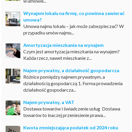
w umowie...
Wynajem lokalu na firmę, co powinna zawierać
umowa?
Umowa najmu lokalu – jak może zabezpieczać? W
przypadku umów najmu...
Amortyzacja mieszkania na wynajem
Czym jest amortyzacja mieszkania na wynajem?
Każda rzecz, nawet mieszkanie z...
Najem prywatny, a działalność gospodarcza
Różnice pomiędzy najmem prywatnym, a
działalnością gospodarczą 1. Forma prowadzenia
działalność gospodarcza...
Najem prywatny, a VAT
Dostawa towarów i świadczenie usług Dostawa
towarów to inaczej przeniesienie prawa...
Kwota zmniejszająca podatek od 2024 roku