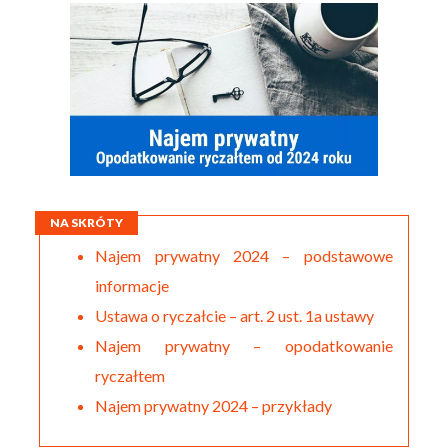
NA SKRÓTY
Najem prywatny 2024 – podstawowe
informacje
Ustawa o ryczałcie – art. 2 ust. 1a ustawy
Najem prywatny – opodatkowanie
ryczałtem
Najem prywatny 2024 – przykłady