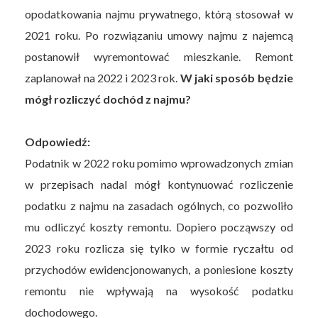
opodatkowania najmu prywatnego, którą stosował w
2021 roku. Po rozwiązaniu umowy najmu z najemcą
postanowił wyremontować mieszkanie. Remont
zaplanował na 2022 i 2023 rok.
W jaki sposób będzie
mógł rozliczyć dochód z najmu?
Odpowiedź:
Podatnik w 2022 roku pomimo wprowadzonych zmian
w przepisach nadal mógł kontynuować rozliczenie
podatku z najmu na zasadach ogólnych, co pozwoliło
mu odliczyć koszty remontu. Dopiero począwszy od
2023 roku rozlicza się tylko w formie ryczałtu od
przychodów ewidencjonowanych, a poniesione koszty
remontu nie wpływają na wysokość podatku
dochodowego.