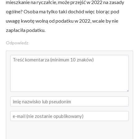
mieszkanie na ryczałcie, może przejść w 2022 na zasady
ogólne? Osoba ma tylko taki dochód więc biorąc pod
uwagę kwotę wolną od podatku w 2022, wcale by nie
zapłaciła podatku.
Odpowiedz