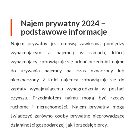
Najem prywatny 2024 –
podstawowe informacje
Najem prywatny jest umową zawieraną pomiędzy
wynajmującym, a najemcą w ramach, której
wynajmujący zobowiązuje się oddać przedmiot najmu
do używania najemcy na czas oznaczony lub
nieoznaczony. Z kolei najemca zobowiązuje się do
zapłaty wynajmującemu wynagrodzenia w postaci
czynszu. Przedmiotem najmu mogą być rzeczy
ruchome i nieruchomości. Najem prywatny mogą
świadczyć zarówno osoby prywatne nieprowadzące
działalności gospodarczej jak i przedsiębiorcy.