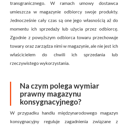
transgranicznego. W ramach umowy dostawca
umieszcza w magazynie odbiorcy swoje produkty.
Jednocześnie cały czas są one jego własnością aż do
momentu ich sprzedaży lub użycia przez odbiorcę.
Zgodnie z powyższym odbiorca towaru przechowuje
towary oraz zarządza nimi w magazynie, ale nie jest ich
właścicielem do chwili ich sprzedania lub
rzeczywistego wykorzystania.
Na czym polega wymiar
prawny magazynu
konsygnacyjnego?
W przypadku handlu międzynarodowego magazyn
konsygnacyjny reguluje zagadnienia związane z