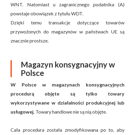
WNT. Natomiast u zagranicznego podatnika (A)
powstaje obowiązek z tytułu WDT.
Dzięki temu transakcje dotyczące towarów
przywożonych do magazynów w państwach UE są
znacznie prostsze.
Magazyn konsygnacyjny w
Polsce
W Polsce w magazynach konsygnacyjnych
procedurą objęte są tylko towary
wykorzystywane w działalności produkcyjnej lub
usługowej.
Towary handlowe nie są nią objęte.
Cała procedura została zmodyfikowana po to, aby