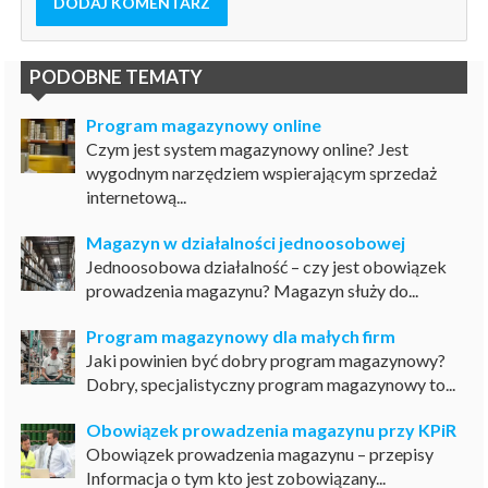
DODAJ KOMENTARZ
PODOBNE TEMATY
Program magazynowy online
Czym jest system magazynowy online? Jest
wygodnym narzędziem wspierającym sprzedaż
internetową...
Magazyn w działalności jednoosobowej
Jednoosobowa działalność – czy jest obowiązek
prowadzenia magazynu? Magazyn służy do...
Program magazynowy dla małych firm
Jaki powinien być dobry program magazynowy?
Dobry, specjalistyczny program magazynowy to...
Obowiązek prowadzenia magazynu przy KPiR
Obowiązek prowadzenia magazynu – przepisy
Informacja o tym kto jest zobowiązany...