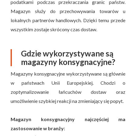
podatkami podczas przekraczania granic państw.
Magazyn służy do przechowywania towarów u
lokalnych partnerów handlowych. Dzięki temu przede
wszystkim zostaje skrócony czas dostaw.
Gdzie wykorzystywane są
magazyny konsygnacyjne?
Magazyny konsygnacyjne wykorzystywane są głównie
w państwach Unii Europejskiej. Chodzi o
zoptymalizowanie łańcuchów dostaw oraz
umożliwienie szybkiej reakcji na zmieniający się popyt.
Magazyn konsygnacyjny najczęściej ma
zastosowanie w branży: