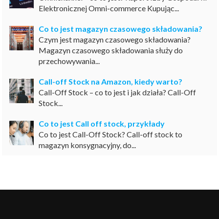
Elektronicznej Omni-commerce Kupując...
Co to jest magazyn czasowego składowania?
Czym jest magazyn czasowego składowania?
Magazyn czasowego składowania służy do
przechowywania...
Call-off Stock na Amazon, kiedy warto?
Call-Off Stock – co to jest i jak działa? Call-Off
Stock...
Co to jest Call off stock, przykłady
Co to jest Call-Off Stock? Call-off stock to
magazyn konsygnacyjny, do...