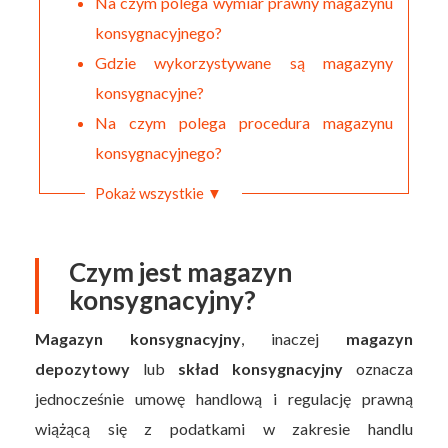
Na czym polega wymiar prawny magazynu
konsygnacyjnego?
Gdzie wykorzystywane są magazyny
konsygnacyjne?
Na czym polega procedura magazynu
konsygnacyjnego?
Pokaż wszystkie ▼
Czym jest magazyn
konsygnacyjny?
Magazyn konsygnacyjny
, inaczej
magazyn
depozytowy
lub
skład konsygnacyjny
oznacza
jednocześnie umowę handlową i regulację prawną
wiążącą się z podatkami w zakresie handlu