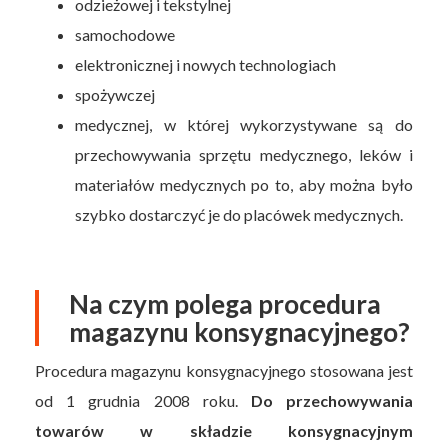
odzieżowej i tekstylnej
samochodowe
elektronicznej i nowych technologiach
spożywczej
medycznej, w której wykorzystywane są do
przechowywania sprzętu medycznego, leków i
materiałów medycznych po to, aby można było
szybko dostarczyć je do placówek medycznych.
Na czym polega procedura
magazynu konsygnacyjnego?
Procedura magazynu konsygnacyjnego stosowana jest
od 1 grudnia 2008 roku.
Do przechowywania
towarów w składzie konsygnacyjnym