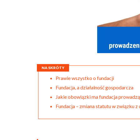
NA SKRÓTY
Prawie wszystko o fundacji
Fundacja, a działalność gospodarcza
Jakie obowiązki ma fundacja prowadzą
Fundacja – zmiana statutu w związku z