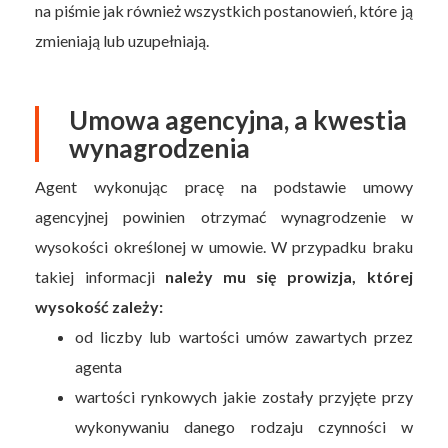
na piśmie jak również wszystkich postanowień, które ją
zmieniają lub uzupełniają.
Umowa agencyjna, a kwestia
wynagrodzenia
Agent wykonując pracę na podstawie umowy
agencyjnej powinien otrzymać wynagrodzenie w
wysokości określonej w umowie. W przypadku braku
takiej informacji
należy mu się prowizja, której
wysokość zależy:
od liczby lub wartości umów zawartych przez
agenta
wartości rynkowych jakie zostały przyjęte przy
wykonywaniu danego rodzaju czynności w