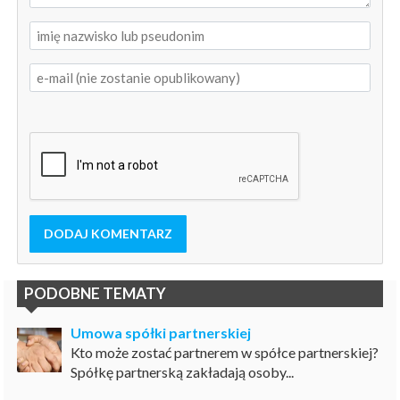
DODAJ KOMENTARZ
PODOBNE TEMATY
Umowa spółki partnerskiej
Kto może zostać partnerem w spółce partnerskiej?
Spółkę partnerską zakładają osoby...