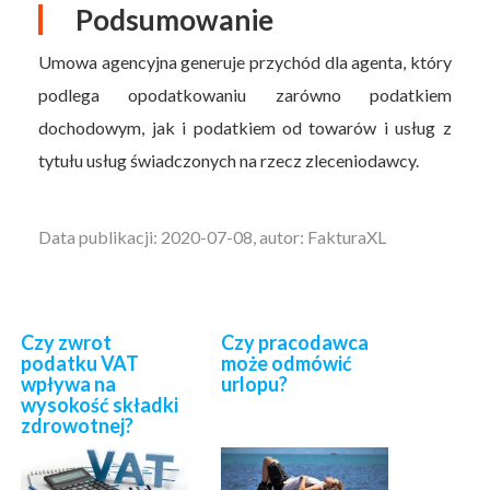
Podsumowanie
Umowa agencyjna generuje przychód dla agenta, który
podlega opodatkowaniu zarówno podatkiem
dochodowym, jak i podatkiem od towarów i usług z
tytułu usług świadczonych na rzecz zleceniodawcy.
Data publikacji: 2020-07-08, autor: FakturaXL
Czy zwrot
Czy pracodawca
podatku VAT
może odmówić
wpływa na
urlopu?
wysokość składki
zdrowotnej?