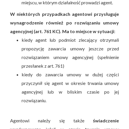
miejscu, w którym działalność prowadzi agent.
W niektórych przypadkach agentowi przysługuje
wynagrodzenie również po rozwiązaniu umowy
agencyjnej (art. 761 KC). Ma to miejsce w sytuacji:
kiedy agent lub podmiot zlecający otrzymali
propozycję zawarcia umowy jeszcze przed
rozwiązaniem umowy agencyjnej (spełnienie
przesłanek z art. 761)
kiedy do zawarcia umowy w dużej części
przyczynił się agent w okresie trwania umowy
agencyjnej lub w bliskim czasie po jej
rozwiązaniu.
Agentowi należy się także
świadczenie