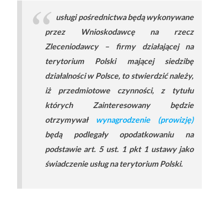
usługi pośrednictwa będą wykonywane
przez Wnioskodawcę na rzecz
Zleceniodawcy – firmy działającej na
terytorium Polski mającej siedzibę
działalności w Polsce, to stwierdzić należy,
iż przedmiotowe czynności, z tytułu
których Zainteresowany będzie
otrzymywał
wynagrodzenie (prowizję)
będą podlegały opodatkowaniu na
podstawie art. 5 ust. 1 pkt 1 ustawy jako
świadczenie usług na terytorium Polski.