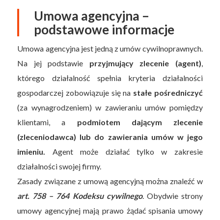
Umowa agencyjna –
podstawowe informacje
Umowa agencyjna jest jedną z umów cywilnoprawnych.
Na jej podstawie
przyjmujący zlecenie (agent)
,
którego działalność spełnia kryteria działalności
gospodarczej zobowiązuje się na
stałe pośredniczyć
(za wynagrodzeniem) w zawieraniu umów pomiędzy
klientami, a
podmiotem dającym zlecenie
(zleceniodawca) lub do zawierania umów w jego
imieniu.
Agent może działać tylko w zakresie
działalności swojej firmy.
Zasady związane z umową agencyjną można znaleźć w
art. 758 – 764 Kodeksu cywilnego
. Obydwie strony
umowy agencyjnej mają prawo żądać spisania umowy