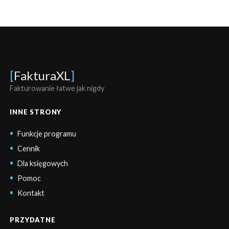
[
FakturaXL
]
Fakturowanie łatwe jak nigdy
INNE STRONY
Funkcje programu
Cennik
Dla księgowych
Pomoc
Kontakt
PRZYDATNE