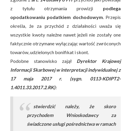
z tytułu otrzymania prowizji
podlega
opodatkowaniu podatkiem dochodowym
. Przepis
określa, że za przychód z działalności uważa się
wszystkie kwoty należne nawet jeżeli nie zostały one
faktycznie otrzymane wyłączając wartość zwróconych
towarów, udzielonych bonifikat i skont.
Podobne stanowisko zajął
Dyrektor Krajowej
Informacji Skarbowej w interpretacji indywidualnej z
17 maja 2017 r. (sygn. 0113-KDIPT2-
1.4011.33.2017.2.RK):
stwierdzić należy, że skoro
przychodem Wnioskodawcy za
świadczone usługi pośrednictwa w ramach