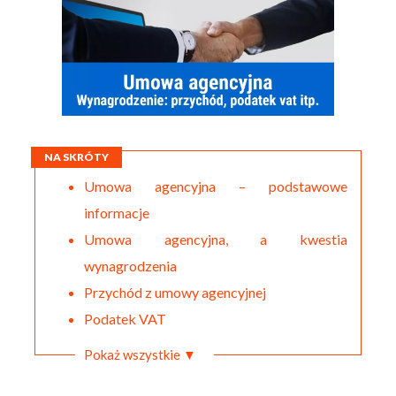
NA SKRÓTY
Umowa agencyjna – podstawowe
informacje
Umowa agencyjna, a kwestia
wynagrodzenia
Przychód z umowy agencyjnej
Podatek VAT
Pokaż wszystkie ▼