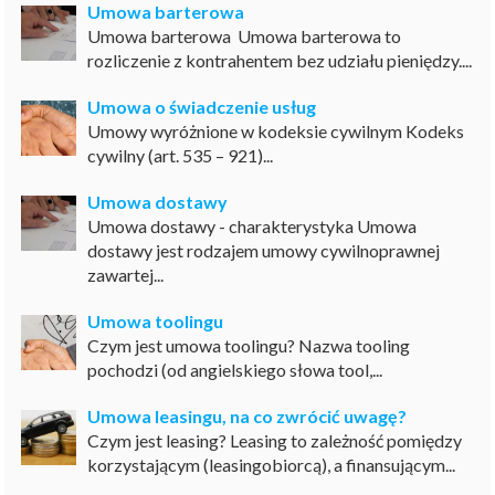
Umowa barterowa
Umowa barterowa Umowa barterowa to
rozliczenie z kontrahentem bez udziału pieniędzy....
Umowa o świadczenie usług
Umowy wyróżnione w kodeksie cywilnym Kodeks
cywilny (art. 535 – 921)...
Umowa dostawy
Umowa dostawy - charakterystyka Umowa
dostawy jest rodzajem umowy cywilnoprawnej
zawartej...
Umowa toolingu
Czym jest umowa toolingu? Nazwa tooling
pochodzi (od angielskiego słowa tool,...
Umowa leasingu, na co zwrócić uwagę?
Czym jest leasing? Leasing to zależność pomiędzy
korzystającym (leasingobiorcą), a finansującym...