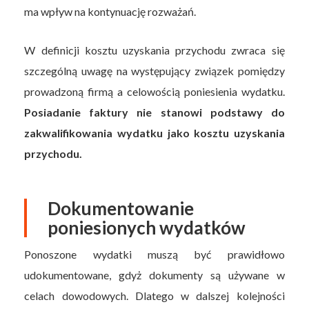
ma wpływ na kontynuację rozważań.
W definicji kosztu uzyskania przychodu zwraca się
szczególną uwagę na występujący związek pomiędzy
prowadzoną firmą a celowością poniesienia wydatku.
Posiadanie faktury nie stanowi podstawy do
zakwalifikowania wydatku jako kosztu uzyskania
przychodu.
Dokumentowanie
poniesionych wydatków
Ponoszone wydatki muszą być prawidłowo
udokumentowane, gdyż dokumenty są używane w
celach dowodowych. Dlatego w dalszej kolejności