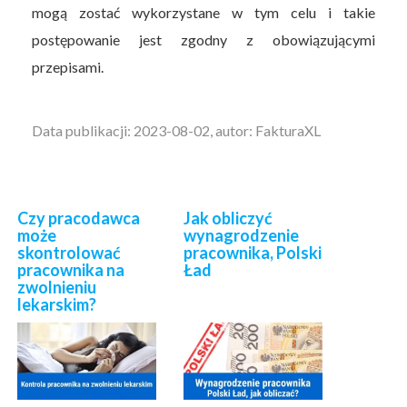
mogą zostać wykorzystane w tym celu i takie
postępowanie jest zgodny z obowiązującymi
przepisami.
Data publikacji: 2023-08-02, autor: FakturaXL
Czy pracodawca
Jak obliczyć
może
wynagrodzenie
skontrolować
pracownika, Polski
pracownika na
Ład
zwolnieniu
lekarskim?