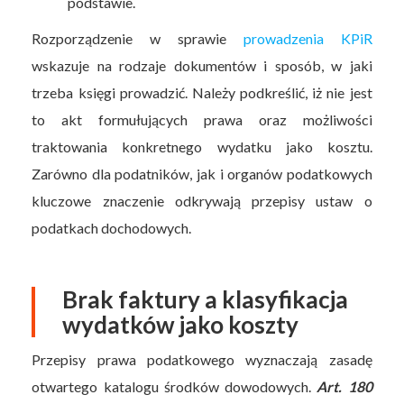
podstawie.
Rozporządzenie w sprawie
prowadzenia KPiR
wskazuje na rodzaje dokumentów i sposób, w jaki
trzeba księgi prowadzić. Należy podkreślić, iż nie jest
to akt formułujących prawa oraz możliwości
traktowania konkretnego wydatku jako kosztu.
Zarówno dla podatników, jak i organów podatkowych
kluczowe znaczenie odkrywają przepisy ustaw o
podatkach dochodowych.
Brak faktury a klasyfikacja
wydatków jako koszty
Przepisy prawa podatkowego wyznaczają zasadę
otwartego katalogu środków dowodowych.
Art. 180