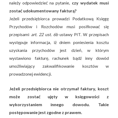
należy odpowiedzieć na pytanie,
czy wydatek musi
zostać udokumentowany fakturą?
Jeżeli przedsiębiorca prowadzi Podatkową Księgę
Przychodów i Rozchodów musi posiłkować się
przepisami
art. 22 ust. 6b
ustawy PIT. W przepisach
występuje informacja, iż dniem poniesienia kosztu
uzyskania przychodów jest dzień, w którym
wystawiono fakturę, rachunek bądź inny dowód
umożliwiający zakwalifikowanie kosztów w
prowadzonej ewidencji.
Jeżeli przedsiębiorca nie otrzymał faktury, koszt
może zostać ujęty w księgowości z
wykorzystaniem innego dowodu. Takie
postępowanie jest zgodne z prawem.