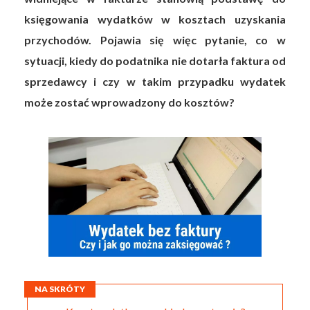
księgowania wydatków w kosztach uzyskania
przychodów. Pojawia się więc pytanie, co w
sytuacji, kiedy do podatnika nie dotarła faktura od
sprzedawcy i czy w takim przypadku wydatek
może zostać wprowadzony do kosztów?
NA SKRÓTY