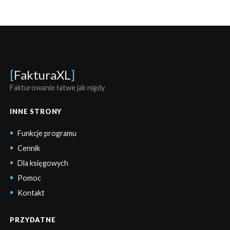
[
FakturaXL
]
Fakturowanie łatwe jak nigdy
INNE STRONY
Funkcje programu
Cennik
Dla księgowych
Pomoc
Kontakt
PRZYDATNE