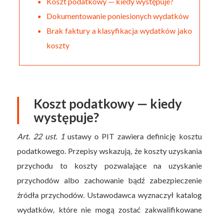
Koszt podatkowy — kiedy występuje?
Dokumentowanie poniesionych wydatków
Brak faktury a klasyfikacja wydatków jako
koszty
Koszt podatkowy — kiedy
występuje?
Art. 22 ust. 1
ustawy o PIT zawiera definicję kosztu
podatkowego. Przepisy wskazują, że koszty uzyskania
przychodu to koszty pozwalające na uzyskanie
przychodów albo zachowanie bądź zabezpieczenie
źródła przychodów. Ustawodawca wyznaczył katalog
wydatków, które nie mogą zostać zakwalifikowane