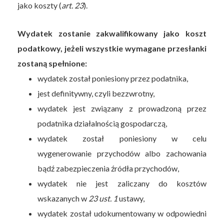
jako koszty (
art. 23
).
Wydatek zostanie zakwalifikowany jako koszt
podatkowy, jeżeli wszystkie wymagane przesłanki
zostaną spełnione:
wydatek został poniesiony przez podatnika,
jest definitywny, czyli bezzwrotny,
wydatek jest związany z prowadzoną przez
podatnika działalnością gospodarczą,
wydatek został poniesiony w celu
wygenerowanie przychodów albo zachowania
bądź zabezpieczenia źródła przychodów,
wydatek nie jest zaliczany do kosztów
wskazanych w
23 ust. 1
ustawy,
wydatek został udokumentowany w odpowiedni