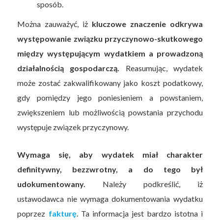
sposób.
Można zauważyć, iż
kluczowe znaczenie odkrywa
występowanie związku przyczynowo-skutkowego
między występującym wydatkiem a prowadzoną
działalnością gospodarczą.
Reasumując, wydatek
może zostać zakwalifikowany jako koszt podatkowy,
gdy pomiędzy jego poniesieniem a powstaniem,
zwiększeniem lub możliwością powstania przychodu
występuje związek przyczynowy.
Wymaga się, aby wydatek miał charakter
definitywny, bezzwrotny, a do tego był
udokumentowany.
Należy podkreślić, iż
ustawodawca nie wymaga dokumentowania wydatku
poprzez
fakturę
. Ta informacja jest bardzo istotna i