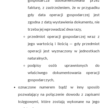
gospodarcza udokumentowana przez
fakturę, z zastrzeżeniem, że w przypadku
gdy data operacji gospodarczej jest
zgodna z datą wystawienia dokumentu, nie
trzeba jej wprowadzać dwa razy,
przedmiot operacji gospodarczej wraz z
jego wartością i ilością — gdy przedmiot
operacji jest wyznaczony w jednostkach
naturalnych,
podpisy osób uprawnionych do
właściwego dokumentowania operacji
gospodarczych,
oznaczone numerem bądź w inny sposób
pozwalający na połączenie dowodu z zapisami
księgowymi, które zostają wykonane na jego