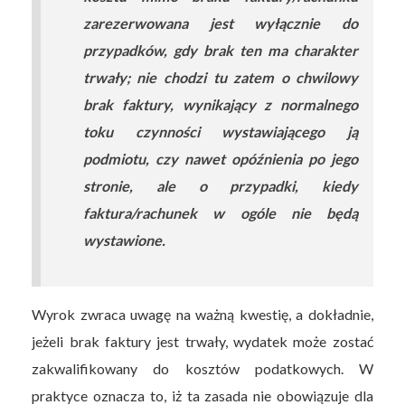
zarezerwowana jest wyłącznie do
przypadków, gdy brak ten ma charakter
trwały; nie chodzi tu zatem o chwilowy
brak faktury, wynikający z normalnego
toku czynności wystawiającego ją
podmiotu, czy nawet opóźnienia po jego
stronie, ale o przypadki, kiedy
faktura/rachunek w ogóle nie będą
wystawione.
Wyrok zwraca uwagę na ważną kwestię, a dokładnie,
jeżeli brak faktury jest trwały, wydatek może zostać
zakwalifikowany do kosztów podatkowych. W
praktyce oznacza to, iż ta zasada nie obowiązuje dla