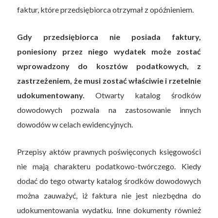
faktur, które przedsiębiorca otrzymał z opóźnieniem.
Gdy przedsiębiorca nie posiada faktury,
poniesiony przez niego wydatek może zostać
wprowadzony do kosztów podatkowych, z
zastrzeżeniem, że musi zostać właściwie i rzetelnie
udokumentowany.
Otwarty katalog środków
dowodowych pozwala na zastosowanie innych
dowodów w celach ewidencyjnych.
Przepisy aktów prawnych poświęconych księgowości
nie mają charakteru podatkowo-twórczego. Kiedy
dodać do tego otwarty katalog środków dowodowych
można zauważyć, iż faktura nie jest niezbędna do
udokumentowania wydatku. Inne dokumenty również