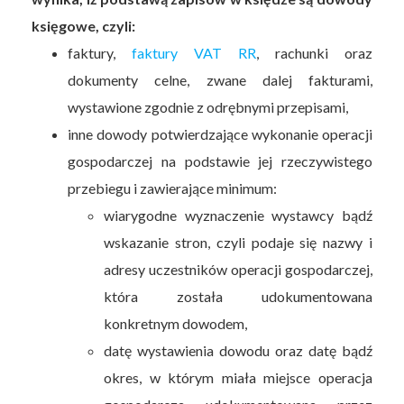
księgowe, czyli:
faktury,
faktury VAT RR
, rachunki oraz
dokumenty celne, zwane dalej fakturami,
wystawione zgodnie z odrębnymi przepisami,
inne dowody potwierdzające wykonanie operacji
gospodarczej na podstawie jej rzeczywistego
przebiegu i zawierające minimum:
wiarygodne wyznaczenie wystawcy bądź
wskazanie stron, czyli podaje się nazwy i
adresy uczestników operacji gospodarczej,
która została udokumentowana
konkretnym dowodem,
datę wystawienia dowodu oraz datę bądź
okres, w którym miała miejsce operacja