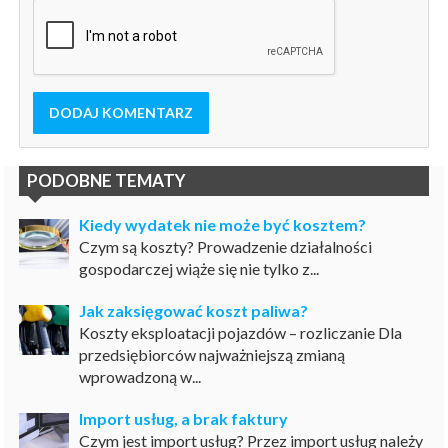
DODAJ KOMENTARZ
PODOBNE TEMATY
Kiedy wydatek nie może być kosztem?
Czym są koszty? Prowadzenie działalności
gospodarczej wiąże się nie tylko z...
Jak zaksięgować koszt paliwa?
Koszty eksploatacji pojazdów – rozliczanie Dla
przedsiębiorców najważniejszą zmianą
wprowadzoną w...
Import usług, a brak faktury
Czym jest import usług? Przez import usług należy