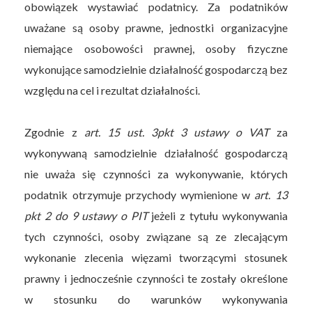
obowiązek wystawiać podatnicy. Za podatników
uważane są osoby prawne, jednostki organizacyjne
niemające osobowości prawnej, osoby fizyczne
wykonujące samodzielnie działalność gospodarczą bez
względu na cel i rezultat działalności.
Zgodnie z
art. 15 ust. 3pkt 3 ustawy o VAT
za
wykonywaną samodzielnie działalność gospodarczą
nie uważa się czynności za wykonywanie, których
podatnik otrzymuje przychody wymienione w
art. 13
pkt 2 do 9 ustawy o PIT
jeżeli z tytułu wykonywania
tych czynności, osoby związane są ze zlecającym
wykonanie zlecenia więzami tworzącymi stosunek
prawny i jednocześnie czynności te zostały określone
w stosunku do warunków wykonywania