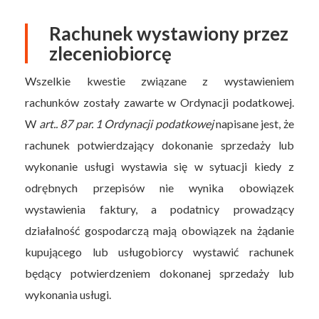
Rachunek wystawiony przez
zleceniobiorcę
Wszelkie kwestie związane z wystawieniem
rachunków zostały zawarte w Ordynacji podatkowej.
W
art.. 87 par. 1 Ordynacji podatkowej
napisane jest, że
rachunek potwierdzający dokonanie sprzedaży lub
wykonanie usługi wystawia się w sytuacji kiedy z
odrębnych przepisów nie wynika obowiązek
wystawienia faktury, a podatnicy prowadzący
działalność gospodarczą mają obowiązek na żądanie
kupującego lub usługobiorcy wystawić rachunek
będący potwierdzeniem dokonanej sprzedaży lub
wykonania usługi.