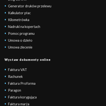
Generator druków przelewu
Kalkulator płac
Kilometrówka
Nadruki na kopertach
Pomoc programu
Umowa o dzieło
Umowa zlecenie
Wystaw dokumenty online
Faktura VAT
Rachunek
Faktura Proforma
Paragon
Faktura korygująca
Faktura marża