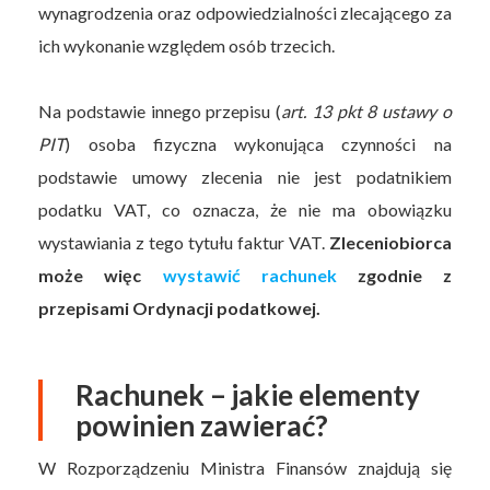
wynagrodzenia oraz odpowiedzialności zlecającego za
ich wykonanie względem osób trzecich.
Na podstawie innego przepisu (
art. 13 pkt 8 ustawy o
PIT
) osoba fizyczna wykonująca czynności na
podstawie umowy zlecenia nie jest podatnikiem
podatku VAT, co oznacza, że nie ma obowiązku
wystawiania z tego tytułu faktur VAT.
Zleceniobiorca
może więc
wystawić rachunek
zgodnie z
przepisami Ordynacji podatkowej.
Rachunek – jakie elementy
powinien zawierać?
W Rozporządzeniu Ministra Finansów znajdują się