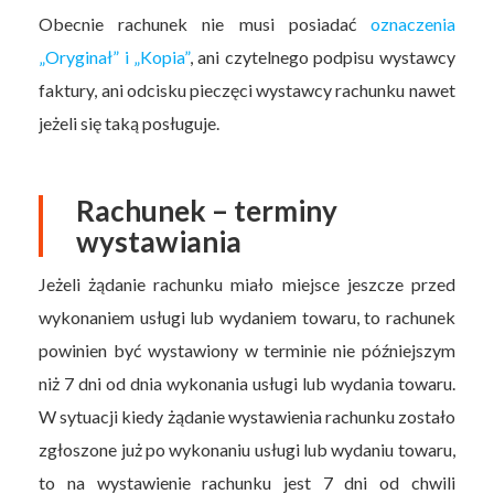
Obecnie rachunek nie musi posiadać
oznaczenia
„Oryginał” i „Kopia”
, ani czytelnego podpisu wystawcy
faktury, ani odcisku pieczęci wystawcy rachunku nawet
jeżeli się taką posługuje.
Rachunek – terminy
wystawiania
Jeżeli żądanie rachunku miało miejsce jeszcze przed
wykonaniem usługi lub wydaniem towaru, to rachunek
powinien być wystawiony w terminie nie późniejszym
niż 7 dni od dnia wykonania usługi lub wydania towaru.
W sytuacji kiedy żądanie wystawienia rachunku zostało
zgłoszone już po wykonaniu usługi lub wydaniu towaru,
to na wystawienie rachunku jest 7 dni od chwili