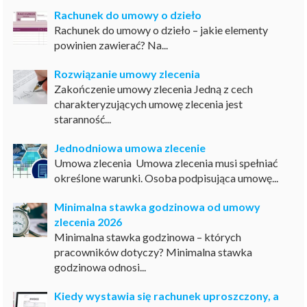
Rachunek do umowy o dzieło
Rachunek do umowy o dzieło – jakie elementy
powinien zawierać? Na...
Rozwiązanie umowy zlecenia
Zakończenie umowy zlecenia Jedną z cech
charakteryzujących umowę zlecenia jest
staranność...
Jednodniowa umowa zlecenie
Umowa zlecenia Umowa zlecenia musi spełniać
określone warunki. Osoba podpisująca umowę...
Minimalna stawka godzinowa od umowy
zlecenia 2026
Minimalna stawka godzinowa – których
pracowników dotyczy? Minimalna stawka
godzinowa odnosi...
Kiedy wystawia się rachunek uproszczony, a