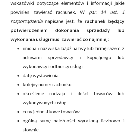
wskazówki dotyczące elementów i informacji jakie
powinien zawierać rachunek. W
par. 14 ust. 1
rozporządzenia
napisane jest, że
rachunek będący
potwierdzeniem dokonania sprzedaży lub
wykonania usługi musi zawierać co najmniej:
imiona i nazwiska bądź nazwy lub firmę razem z
adresami sprzedawcy i kupującego lub
wykonawcy i odbiorcy usługi
datę wystawienia
kolejny numer rachunku
określenie rodzaju i ilości towarów lub
wykonywanych usług
ceny jednostkowe towarów
ogólną sumę należności wyrażoną liczbowo i
słownie.