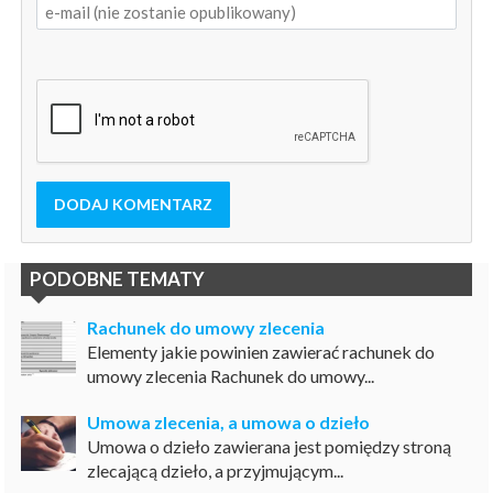
DODAJ KOMENTARZ
PODOBNE TEMATY
Rachunek do umowy zlecenia
Elementy jakie powinien zawierać rachunek do
umowy zlecenia Rachunek do umowy...
Umowa zlecenia, a umowa o dzieło
Umowa o dzieło zawierana jest pomiędzy stroną
zlecającą dzieło, a przyjmującym...