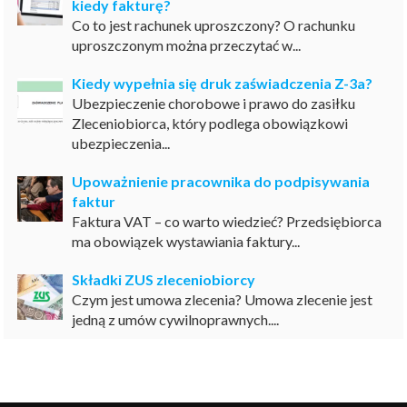
kiedy fakturę?
Co to jest rachunek uproszczony? O rachunku
uproszczonym można przeczytać w...
Kiedy wypełnia się druk zaświadczenia Z-3a?
Ubezpieczenie chorobowe i prawo do zasiłku
Zleceniobiorca, który podlega obowiązkowi
ubezpieczenia...
Upoważnienie pracownika do podpisywania
faktur
Faktura VAT – co warto wiedzieć? Przedsiębiorca
ma obowiązek wystawiania faktury...
Składki ZUS zleceniobiorcy
Czym jest umowa zlecenia? Umowa zlecenie jest
jedną z umów cywilnoprawnych....