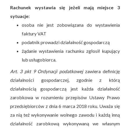
Rachunek wystawia się jeżeli mają miejsce 3
sytuacje:
osoba nie jest zobowiązana do wystawienia
faktury VAT
podatnik prowadzi działalność gospodarczą
żądanie wystawienia rachunku zgłosił kupujący
lub usługobiorca.
Art. 3 pkt 9 Ordynacji podatkowej
zawiera definicję
działalności gospodarczej, zgodnie z którą
działalnością gospodarczą jest każda działalność
zarobkowa w rozumieniu przepisów Ustawy Prawo
przedsiębiorców z dnia 6 marca 2018 roku. Uważa się
za nią też wykonywanie wolnego zawodu i każdą inną
działalność zarobkową wykonywaną we własnym