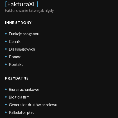
[
FakturaXL
]
Fakturowanie łatwe jak nigdy
INNE STRONY
Funkcje programu
Cennik
Dla księgowych
Pomoc
Kontakt
PRZYDATNE
Biura rachunkowe
Blog dla firm
Generator druków przelewu
Kalkulator płac