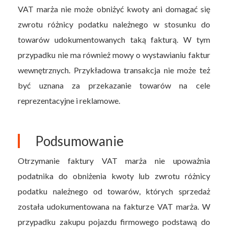
VAT marża nie może obniżyć kwoty ani domagać się
zwrotu różnicy podatku należnego w stosunku do
towarów udokumentowanych taką fakturą. W tym
przypadku nie ma również mowy o wystawianiu faktur
wewnętrznych. Przykładowa transakcja nie może też
być uznana za przekazanie towarów na cele
reprezentacyjne i reklamowe.
Podsumowanie
Otrzymanie faktury VAT marża nie upoważnia
podatnika do obniżenia kwoty lub zwrotu różnicy
podatku należnego od towarów, których sprzedaż
została udokumentowana na fakturze VAT marża. W
przypadku zakupu pojazdu firmowego podstawą do