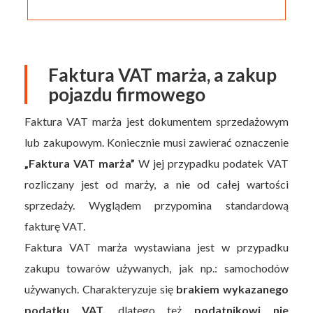
Faktura VAT marża, a zakup
pojazdu firmowego
Faktura VAT marża jest dokumentem sprzedażowym
lub zakupowym. Koniecznie musi zawierać oznaczenie
„Faktura VAT marża”
W jej przypadku podatek VAT
rozliczany jest od marży, a nie od całej wartości
sprzedaży. Wyglądem przypomina standardową
fakturę VAT.
Faktura VAT marża wystawiana jest w przypadku
zakupu towarów używanych, jak np.: samochodów
używanych. Charakteryzuje się
brakiem wykazanego
podatku VAT,
dlatego też
podatnikowi nie