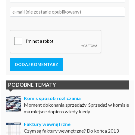
DODAJ KOMENTARZ
PODOBNE TEMATY
Komis sposób rozliczania
Moment dokonania sprzedaży Sprzedaż w komisie
ma miejsce dopiero wtedy kiedy...
Faktury wewnętrzne
Czym są faktury wewnętrzne? Do końca 2013