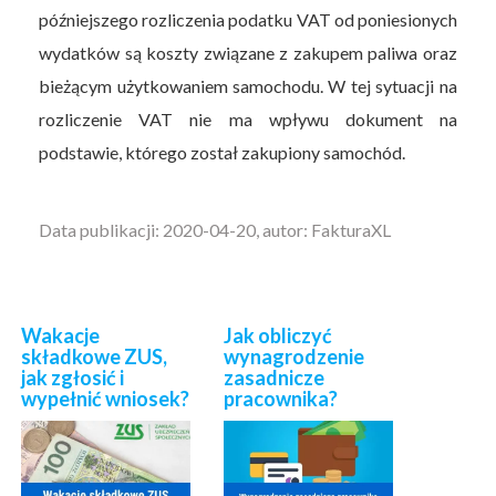
późniejszego rozliczenia podatku VAT od poniesionych
wydatków są koszty związane z zakupem paliwa oraz
bieżącym użytkowaniem samochodu. W tej sytuacji na
rozliczenie VAT nie ma wpływu dokument na
podstawie, którego został zakupiony samochód.
Data publikacji: 2020-04-20, autor: FakturaXL
Wakacje
Jak obliczyć
składkowe ZUS,
wynagrodzenie
jak zgłosić i
zasadnicze
wypełnić wniosek?
pracownika?