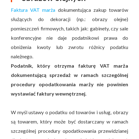
Faktura VAT marża
dokumentująca zakup towarów
służących do dekoracji (np.: obrazy olejne)
pomieszczeń firmowych, takich jak: gabinety, czy sale
konferencyjne nie daje podatnikowi prawa do
obniżenia kwoty lub zwrotu różnicy podatku
należnego.
Podatnik, który otrzyma fakturę VAT marża
dokumentującą sprzedaż w ramach szczególnej
procedury opodatkowania marży nie powinien
wystawiać faktury wewnętrznej.
W myśl ustawy o podatku od towarów i usług, obrazy
są towarem, który może być dostarczany w ramach
szczególnej procedury opodatkowania przewidzianej