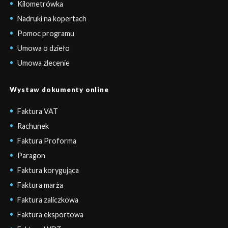
Kilometrówka
Nadruki na kopertach
Pomoc programu
Umowa o dzieło
Umowa zlecenie
Wystaw dokumenty online
Faktura VAT
Rachunek
Faktura Proforma
Paragon
Faktura korygująca
Faktura marża
Faktura zaliczkowa
Faktura eksportowa