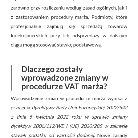
zarówno przy rozliczaniu według zasad ogólnych, jak i
z zastosowaniem procedury marża. Podmioty, które
profesjonalnie zajmują się sprzedażą towarów
kolekcjonerskich przy ich odsprzedaży w dalszym
ciągu mogą stosować stawkę podstawową.
Dlaczego zostały
wprowadzone zmiany w
procedurze VAT marża?
Wprowadzenie zmian w procedurze marża wynika z
przyjęcia
dyrektywy Rady Unii Europejskiej 2022/542
z dnia 5 kwietnia 2022 roku w sprawie zmiany
dyrektyw 2006/112/WE i (UE) 2020/285 w zakresie
stawek podatku od wartości dodanej
. Nowe zasady