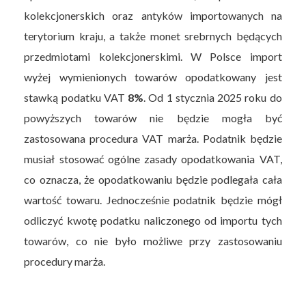
kolekcjonerskich oraz antyków importowanych na
terytorium kraju, a także monet srebrnych będących
przedmiotami kolekcjonerskimi. W Polsce import
wyżej wymienionych towarów opodatkowany jest
stawką podatku VAT
8%
. Od 1 stycznia 2025 roku do
powyższych towarów nie będzie mogła być
zastosowana procedura VAT marża. Podatnik będzie
musiał stosować ogólne zasady opodatkowania VAT,
co oznacza, że opodatkowaniu będzie podlegała cała
wartość towaru. Jednocześnie podatnik będzie mógł
odliczyć kwotę podatku naliczonego od importu tych
towarów, co nie było możliwe przy zastosowaniu
procedury marża.