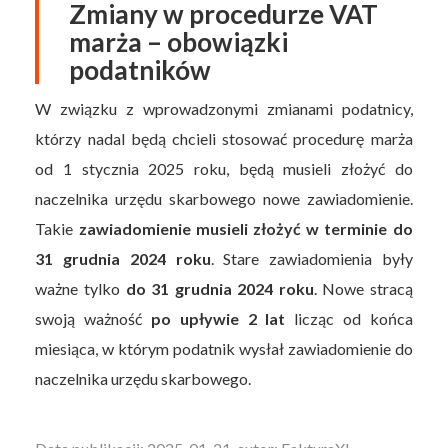
Zmiany w procedurze VAT
marża – obowiązki
podatników
W związku z wprowadzonymi zmianami podatnicy,
którzy nadal będą chcieli stosować procedurę marża
od 1 stycznia 2025 roku, będą musieli złożyć do
naczelnika urzędu skarbowego nowe zawiadomienie.
Takie
zawiadomienie musieli złożyć w terminie do
31 grudnia 2024 roku
. Stare zawiadomienia były
ważne tylko
do 31 grudnia 2024 roku
. Nowe stracą
swoją ważność
po upływie 2 lat
licząc od końca
miesiąca, w którym podatnik wysłał zawiadomienie do
naczelnika urzędu skarbowego.