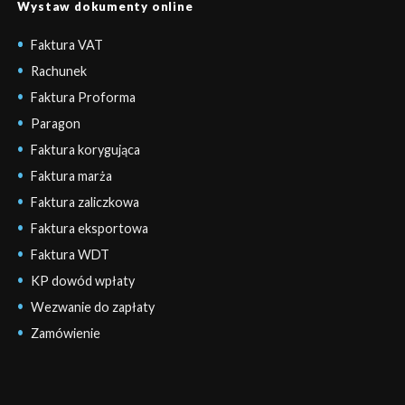
Wystaw dokumenty online
Faktura VAT
Rachunek
Faktura Proforma
Paragon
Faktura korygująca
Faktura marża
Faktura zaliczkowa
Faktura eksportowa
Faktura WDT
KP dowód wpłaty
Wezwanie do zapłaty
Zamówienie