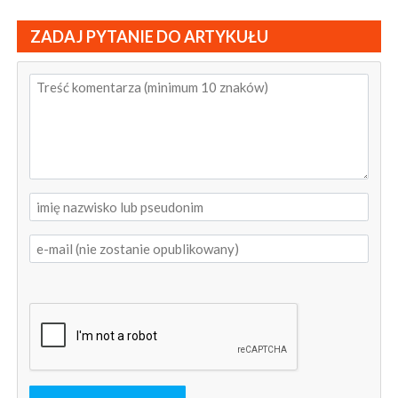
ZADAJ PYTANIE DO ARTYKUŁU