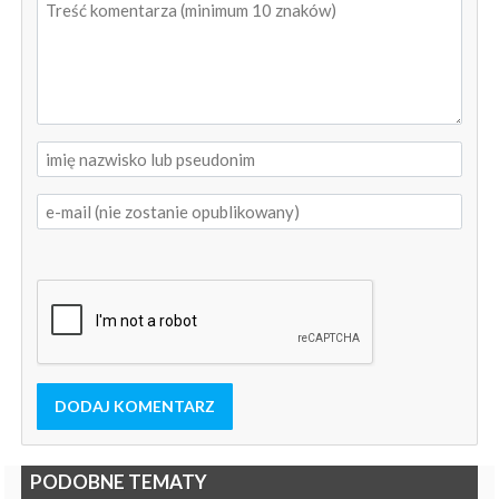
DODAJ KOMENTARZ
PODOBNE TEMATY