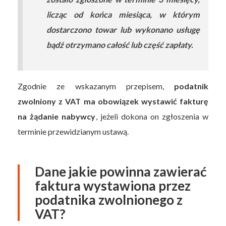
licząc od końca miesiąca, w którym
dostarczono towar lub wykonano usługę
bądź otrzymano całość lub część zapłaty.
Zgodnie ze wskazanym przepisem,
podatnik
zwolniony z VAT ma obowiązek wystawić fakturę
na żądanie nabywcy
, jeżeli dokona on zgłoszenia w
terminie przewidzianym ustawą.
Dane jakie powinna zawierać
faktura wystawiona przez
podatnika zwolnionego z
VAT?