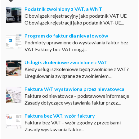
Podatnik zwolniony z VAT, a WNT
Obowiązek rejestracyjny jako podatnik VAT UE
Obowiązek rejestracji jako podatnik VAT-UE...
Program do faktur dla nievatowców
Podmioty uprawnione do wystawiania faktur bez
VAT Faktury bez VAT mogą...
Usługi szkoleniowe zwolnione z VAT
Kiedy usługi szkoleniowe będą zwolnione z VAT?
Uregulowania związane ze zwolnieniem...
Faktura VAT wystawiona przez nievatowca
Faktura od nievatowca – podstawowe informacje
Zasady dotyczące wystawiania faktur przez...
Faktura bez VAT, wzór faktury
Faktura bez VAT – wzór zgodny z przepisami
Zasady wystawiania faktur...