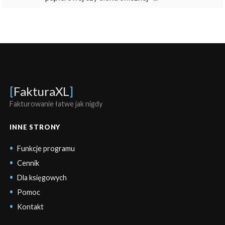
[
FakturaXL
]
Fakturowanie łatwe jak nigdy
INNE STRONY
Funkcje programu
Cennik
Dla księgowych
Pomoc
Kontakt