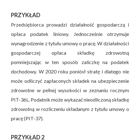
PRZYKŁAD
Przedsiębiorca prowadzi działalność gospodarczą i
opłaca podatek liniowy. Jednocześnie otrzymuje
wynagrodzenie z tytułu umowy o pracę. W działalności
gospodarczej opłaca składkę zdrowotną
pomniejszając w ten sposób zaliczkę na podatek
dochodowy. W 2020 roku poniósł stratę i dlatego nie
może odliczyć zapłaconych składek na ubezpieczenie
zdrowotne w pełnej wysokości w zeznaniu rocznym
PIT-36L. Podatnik może wykazać nieodliczoną składkę
zdrowotną w rozliczeniu składanym z tytułu umowy o
pracę (PIT-37).
PRZYKŁAD 2