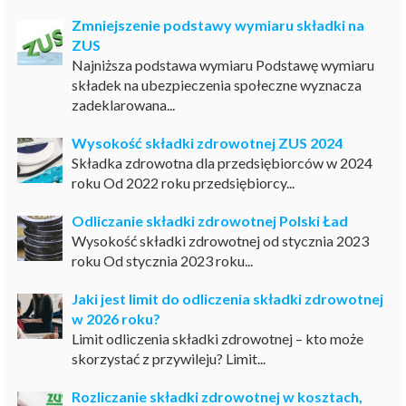
Zmniejszenie podstawy wymiaru składki na
ZUS
Najniższa podstawa wymiaru Podstawę wymiaru
składek na ubezpieczenia społeczne wyznacza
zadeklarowana...
Wysokość składki zdrowotnej ZUS 2024
Składka zdrowotna dla przedsiębiorców w 2024
roku Od 2022 roku przedsiębiorcy...
Odliczanie składki zdrowotnej Polski Ład
Wysokość składki zdrowotnej od stycznia 2023
roku Od stycznia 2023 roku...
Jaki jest limit do odliczenia składki zdrowotnej
w 2026 roku?
Limit odliczenia składki zdrowotnej – kto może
skorzystać z przywileju? Limit...
Rozliczanie składki zdrowotnej w kosztach,