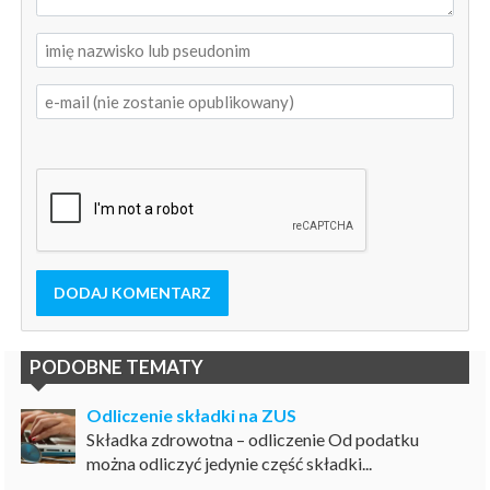
DODAJ KOMENTARZ
PODOBNE TEMATY
Odliczenie składki na ZUS
Składka zdrowotna – odliczenie Od podatku
można odliczyć jedynie część składki...